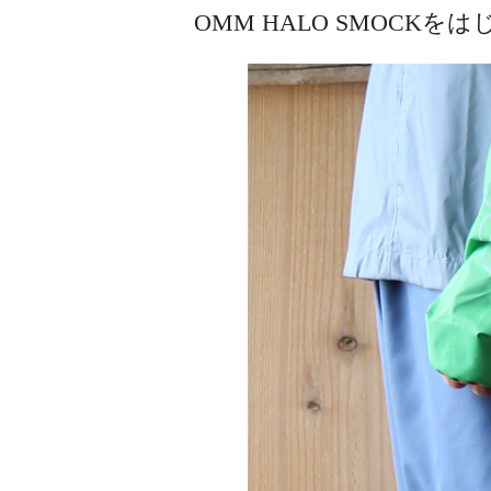
OMM HALO SMOCK