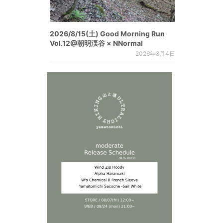
2026/8/15(土) Good Morning Run
Vol.12@朝明渓谷 × NNormal
2026年8月4日