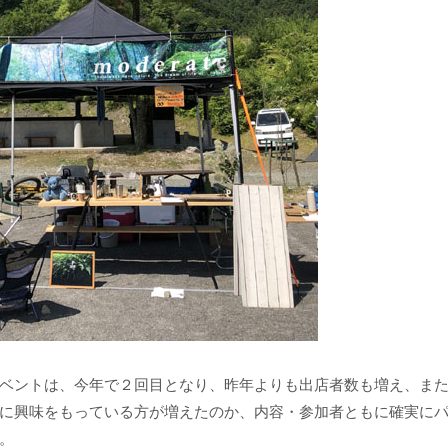
ベントは、今年で２回目となり、昨年よりも出店者数も増え、ま
に興味をもっている方が増えたのか、内容・参加者ともに確実に
。