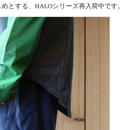
をはじめとする、HALOシリーズ再入荷中です。