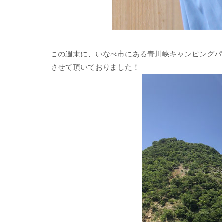
この週末に、いなべ市にある青川峡キャンピングパー
させて頂いておりました！