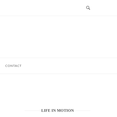
CONTACT
LIFE IN MOTION