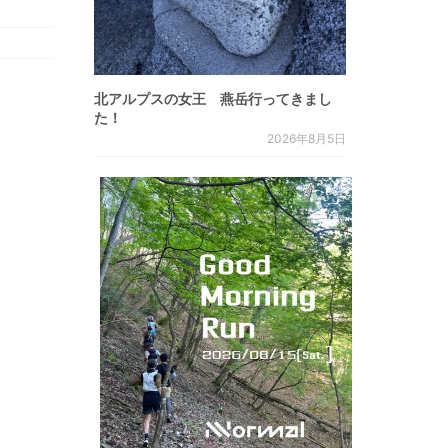
北アルプスの女王 燕岳行ってきまし
た！
2026年8月5日