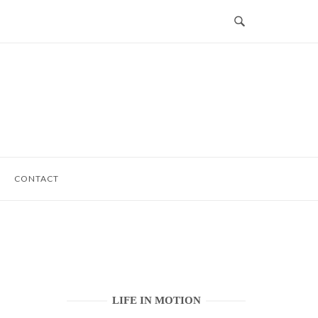
CONTACT
LIFE IN MOTION