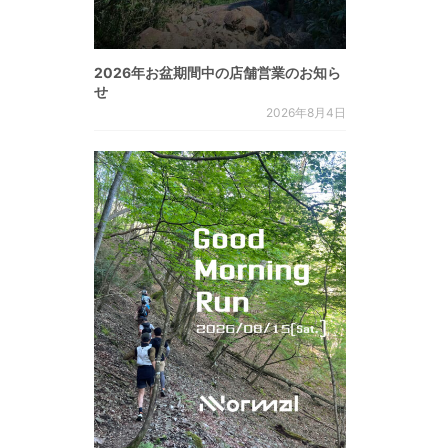
2026年お盆期間中の店舗営業のお知ら
せ
2026年8月4日