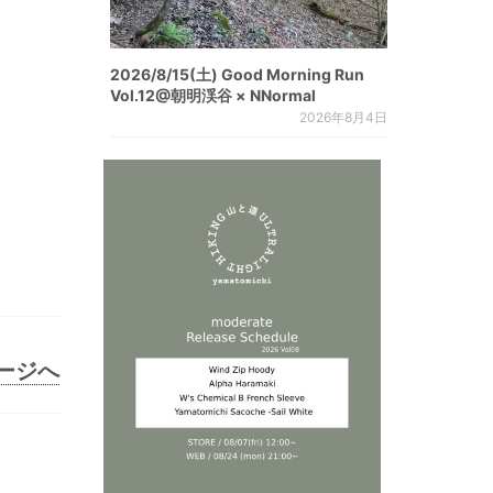
2026/8/15(土) Good Morning Run
Vol.12@朝明渓谷 × NNormal
2026年8月4日
ページへ