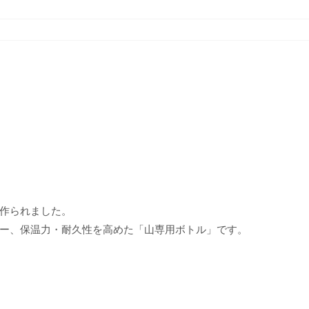
作られました。
ー、保温力・耐久性を高めた「山専用ボトル」です。