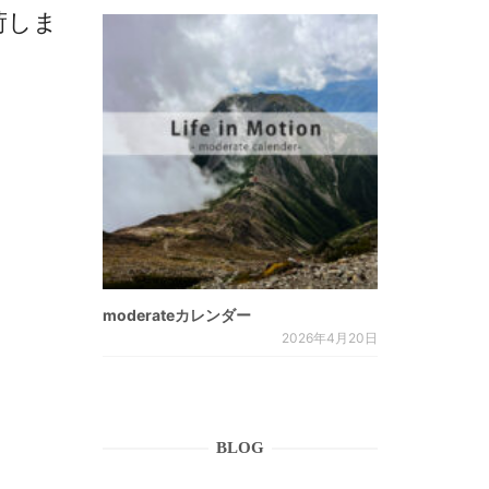
入荷しま
moderateカレンダー
2026年4月20日
BLOG