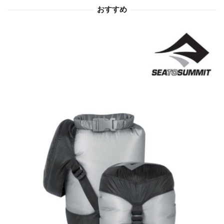
おすすめ
ン