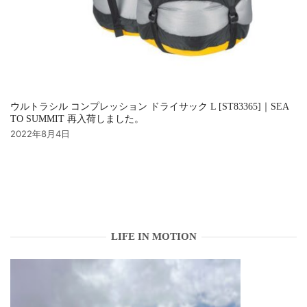
ウルトラシル コンプレッション ドライサック L [ST83365]｜SEA
TO SUMMIT 再入荷しました。
2022年8月4日
LIFE IN MOTION