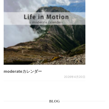
moderateカレンダー
2026年4月20日
BLOG