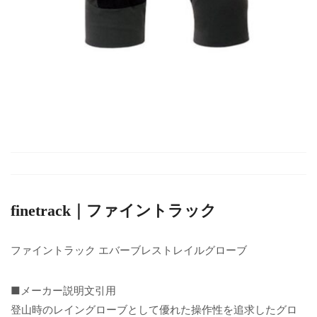
finetrack｜ファイントラック
ファイントラック エバーブレストレイルグローブ
■メーカー説明文引用
登山時のレイングローブとして優れた操作性を追求したグロ