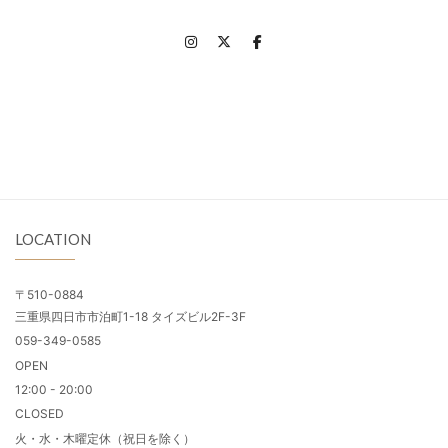
LOCATION
〒510-0884
三重県四日市市泊町1-18 タイズビル2F-3F
059-349-0585
OPEN
12:00 - 20:00
CLOSED
火・水・木曜定休（祝日を除く）