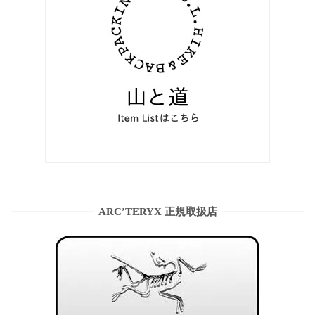
ARC’TERYX 正規取扱店