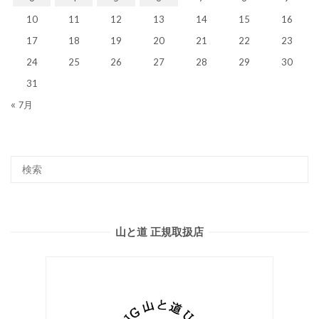
10
11
12
13
14
15
16
17
18
19
20
21
22
23
24
25
26
27
28
29
30
31
« 7月
山と道 正規取扱店