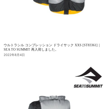
ウルトラシル コンプレッション ドライサック XXS [ST83361]｜
SEA TO SUMMIT 再入荷しました。
2022年8月4日