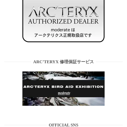
ARC’TERYX 修理保証サービス
OFFICIAL SNS