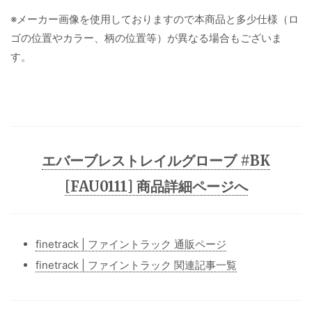
※メーカー画像を使用しておりますので本商品と多少仕様（ロ
ゴの位置やカラー、柄の位置等）が異なる場合もございま
す。
エバーブレストレイルグローブ #BK
[FAU0111] 商品詳細ページへ
finetrack | ファイントラック 通販ページ
finetrack | ファイントラック 関連記事一覧