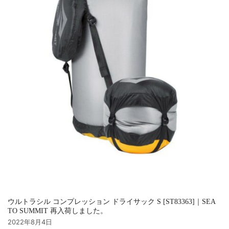
ウルトラシル コンプレッション ドライサック S [ST83363]｜SEA
TO SUMMIT 再入荷しました。
2022年8月4日