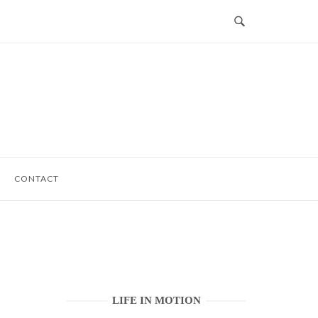
CONTACT
LIFE IN MOTION