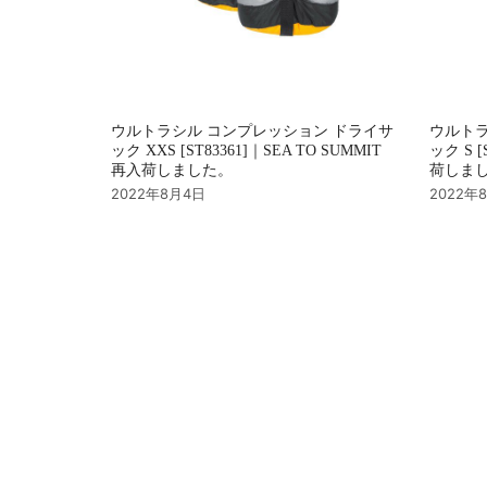
ウルトラシル コンプレッション ドライサ
ウルトラ
ック XXS [ST83361]｜SEA TO SUMMIT
ック S [
再入荷しました。
荷しま
2022年8月4日
2022年