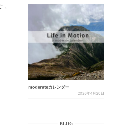
した。
moderateカレンダー
2026年4月20日
BLOG