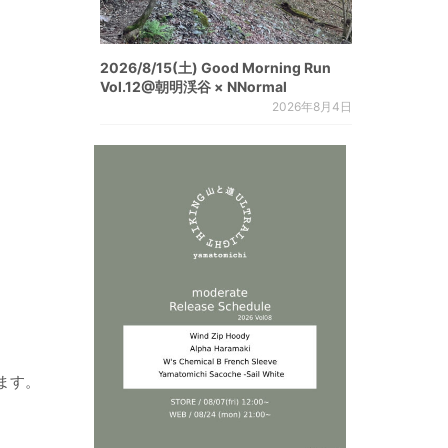
2026/8/15(土) Good Morning Run
Vol.12@朝明渓谷 × NNormal
2026年8月4日
ます。