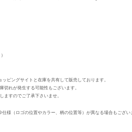
き）
ョッピングサイトと在庫を共有して販売しております。
庫切れが発生する可能性もございます。
しますのでご了承下さいませ。
少仕様（ロゴの位置やカラー、柄の位置等）が異なる場合もござい