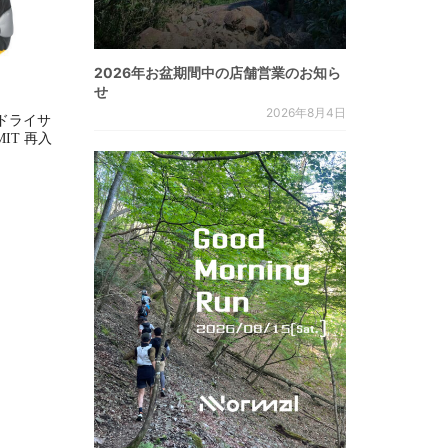
2026年お盆期間中の店舗営業のお知ら
せ
2026年8月4日
ドライサ
MMIT 再入