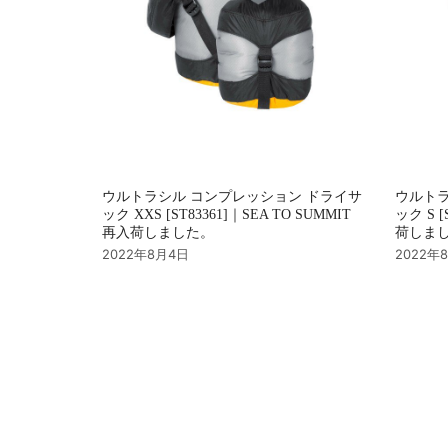
ウルトラシル コンプレッション ドライサ
ウルトラ
ック XXS [ST83361]｜SEA TO SUMMIT
ック S [
再入荷しました。
荷しま
2022年8月4日
2022年