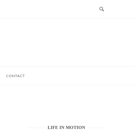
CONTACT
LIFE IN MOTION