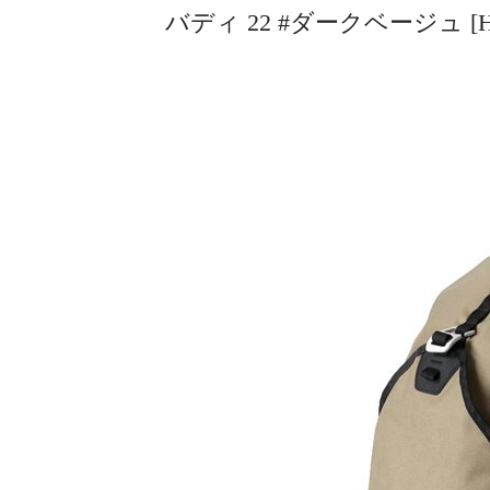
バディ 22 #ダークベージュ [H