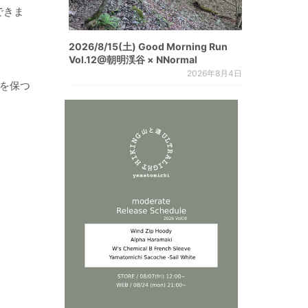
できま
2026/8/15(土) Good Morning Run
Vol.12@朝明渓谷 × NNormal
2026年8月4日
さを保つ