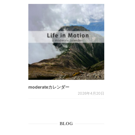
。
moderateカレンダー
2026年4月20日
BLOG