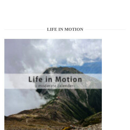
LIFE IN MOTION