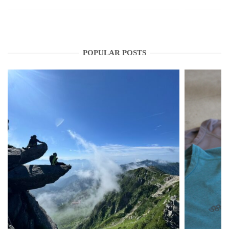
POPULAR POSTS