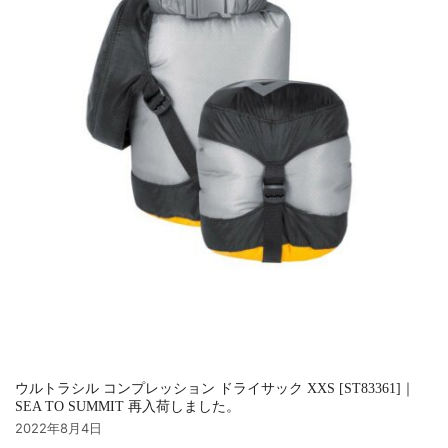
ウルトラシル コンプレッション ドライサック XXS [ST83361]｜
SEA TO SUMMIT 再入荷しました。
2022年8月4日