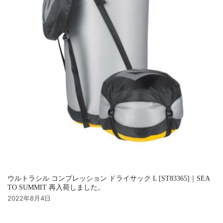
ウルトラシル コンプレッション ドライサック L [ST83365]｜SEA
TO SUMMIT 再入荷しました。
2022年8月4日