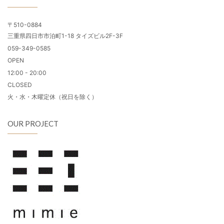
〒510-0884
三重県四日市市泊町1-18 タイズビル2F-3F
059-349-0585
OPEN
12:00 - 20:00
CLOSED
火・水・木曜定休（祝日を除く）
OUR PROJECT