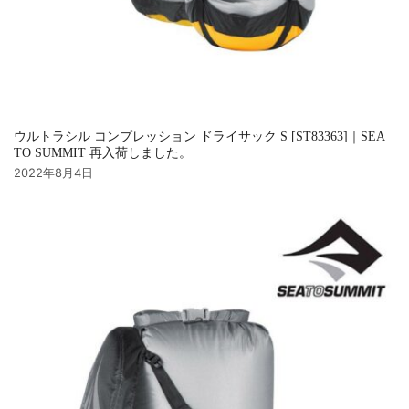
ウルトラシル コンプレッション ドライサック S [ST83363]｜SEA
TO SUMMIT 再入荷しました。
2022年8月4日