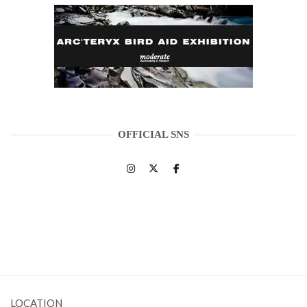
OFFICIAL SNS
LOCATION