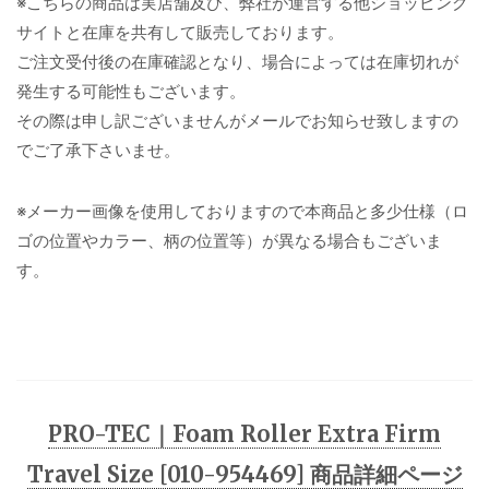
※こちらの商品は実店舗及び、弊社が運営する他ショッピング
サイトと在庫を共有して販売しております。
ご注文受付後の在庫確認となり、場合によっては在庫切れが
発生する可能性もございます。
その際は申し訳ございませんがメールでお知らせ致しますの
でご了承下さいませ。
※メーカー画像を使用しておりますので本商品と多少仕様（ロ
ゴの位置やカラー、柄の位置等）が異なる場合もございま
す。
PRO-TEC｜Foam Roller Extra Firm
Travel Size [010-954469] 商品詳細ページ