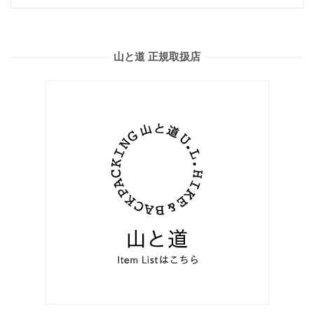
山と道 正規取扱店