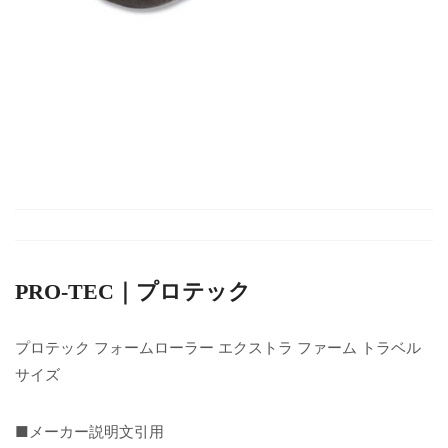
PRO-TEC｜プロテック
プロテック フォームローラー エクストラ ファーム トラベル
サイズ
■メーカー説明文引用