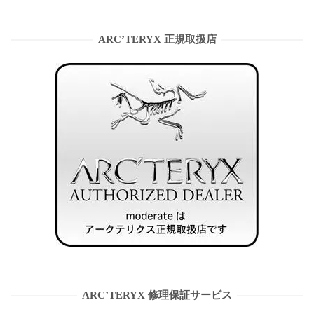
ARC’TERYX 正規取扱店
ARC’TERYX 修理保証サービス