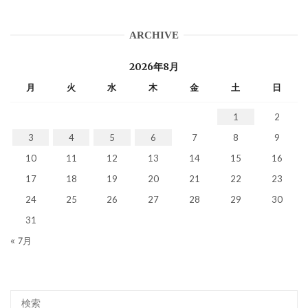
ARCHIVE
2026年8月
月
火
水
木
金
土
日
1
2
3
4
5
6
7
8
9
10
11
12
13
14
15
16
17
18
19
20
21
22
23
24
25
26
27
28
29
30
31
« 7月