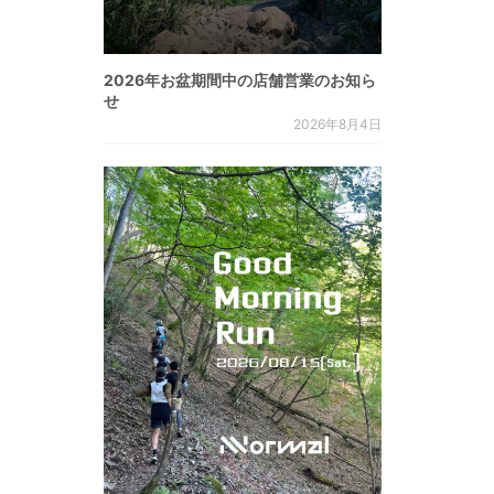
2026年お盆期間中の店舗営業のお知ら
せ
2026年8月4日