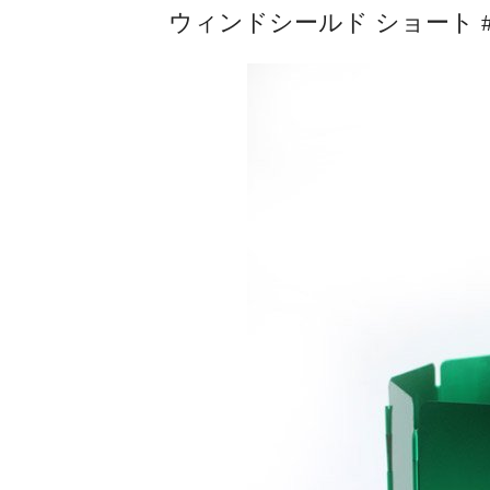
ウィンドシールド ショート #グリ