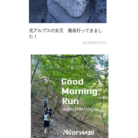
北アルプスの女王 燕岳行ってきまし
た！
2026年8月5日