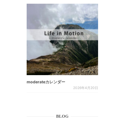
。
moderateカレンダー
2026年4月20日
BLOG