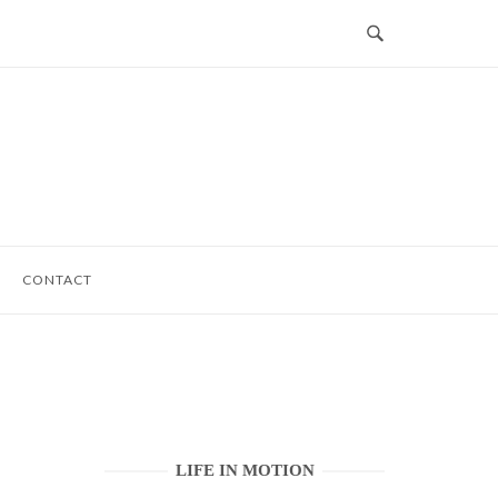
CONTACT
LIFE IN MOTION