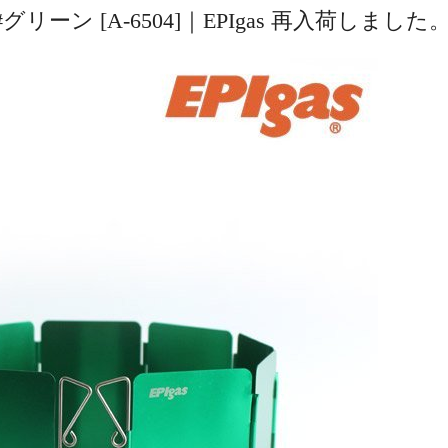
ーン [A-6504]｜EPIgas 再入荷しました