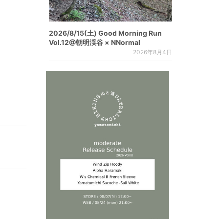
2026/8/15(土) Good Morning Run
Vol.12@朝明渓谷 × NNormal
2026年8月4日