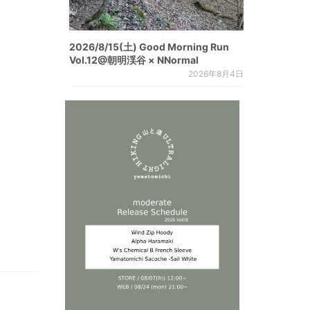
2026/8/15(土) Good Morning Run
Vol.12@朝明渓谷 × NNormal
2026年8月4日