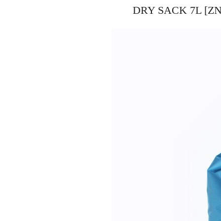
DRY SACK 7L 