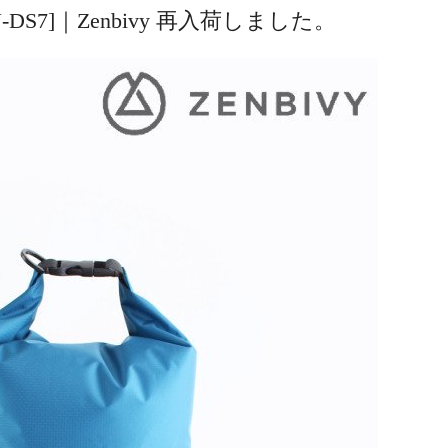
[ZN-DS7]｜Zenbivy 再入荷しました。