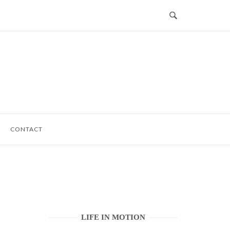
CONTACT
LIFE IN MOTION