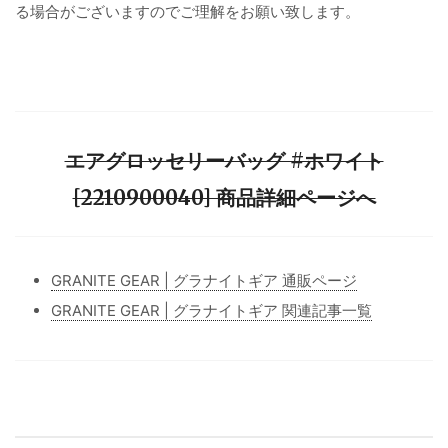
る場合がございますのでご理解をお願い致します。
エアグロッセリーバッグ #ホワイト
[2210900040] 商品詳細ページへ
GRANITE GEAR | グラナイトギア 通販ページ
GRANITE GEAR | グラナイトギア 関連記事一覧