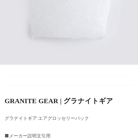
GRANITE GEAR | グラナイトギア
グラナイトギア エアグロッセリーバック
■メーカー説明文引用