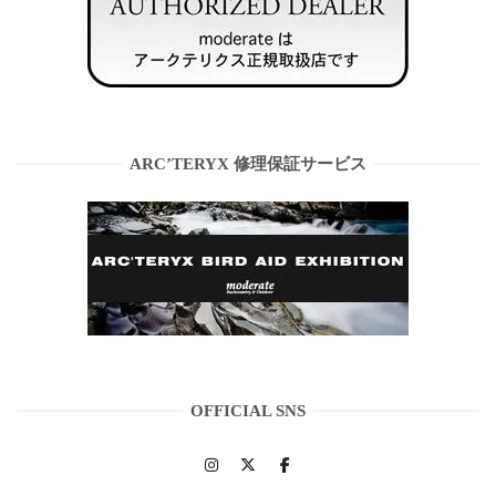
ARC’TERYX 修理保証サービス
OFFICIAL SNS