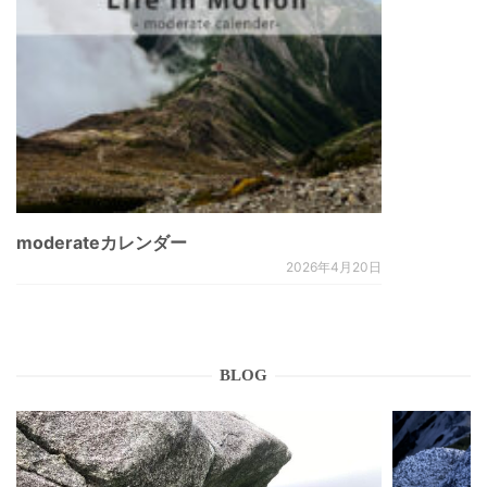
moderateカレンダー
2026年4月20日
BLOG