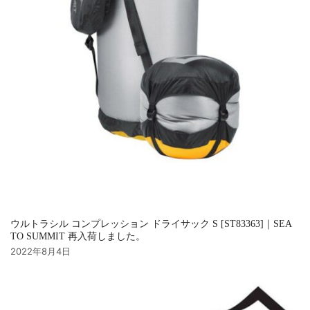
ウルトラシル コンプレッション ドライサック S [ST83363]｜SEA
TO SUMMIT 再入荷しました。
2022年8月4日