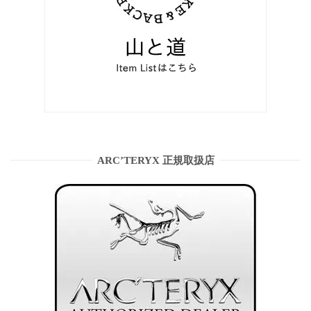
ARC’TERYX 正規取扱店