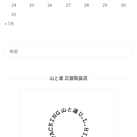
24
25
26
27
28
29
30
31
« 7月
山と道 正規取扱店