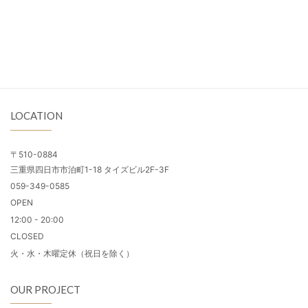
LOCATION
〒510-0884
三重県四日市市泊町1-18 タイズビル2F-3F
059-349-0585
OPEN
12:00 - 20:00
CLOSED
火・水・木曜定休（祝日を除く）
OUR PROJECT