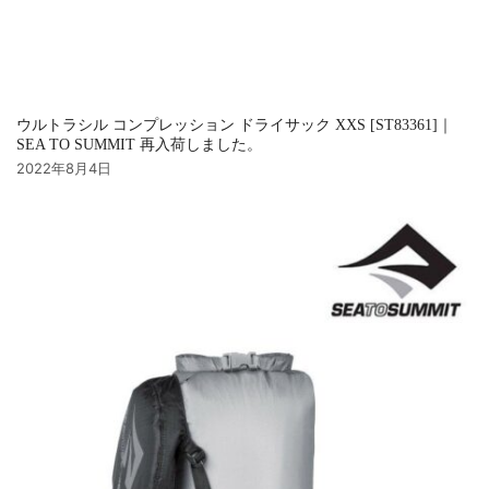
ウルトラシル コンプレッション ドライサック XXS [ST83361]｜
SEA TO SUMMIT 再入荷しました。
2022年8月4日