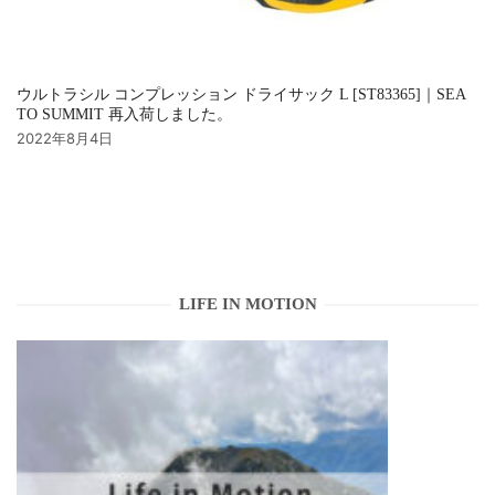
ウルトラシル コンプレッション ドライサック L [ST83365]｜SEA
TO SUMMIT 再入荷しました。
2022年8月4日
LIFE IN MOTION