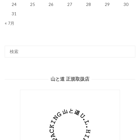
24
25
26
27
28
29
30
31
« 7月
山と道 正規取扱店