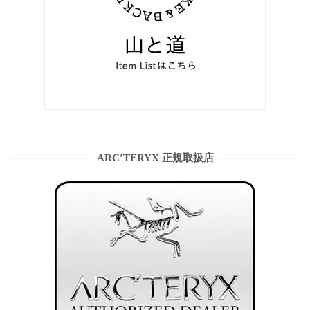
ARC’TERYX 正規取扱店