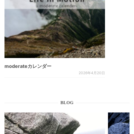
moderateカレンダー
2026年4月20日
BLOG