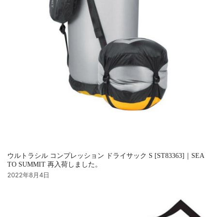
ウルトラシル コンプレッション ドライサック S [ST83363]｜SEA
TO SUMMIT 再入荷しました。
2022年8月4日