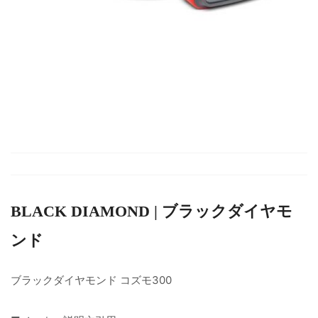
BLACK DIAMOND | ブラックダイヤモ
ンド
ブラックダイヤモンド コズモ300