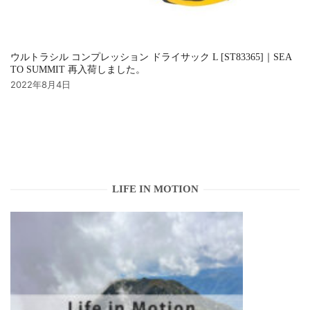
ウルトラシル コンプレッション ドライサック L [ST83365]｜SEA
TO SUMMIT 再入荷しました。
2022年8月4日
LIFE IN MOTION