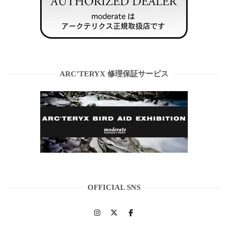
ARC’TERYX 修理保証サービス
OFFICIAL SNS