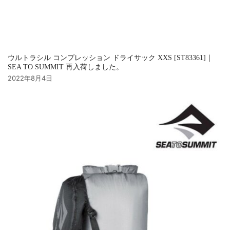
ウルトラシル コンプレッション ドライサック XXS [ST83361]｜
SEA TO SUMMIT 再入荷しました。
2022年8月4日