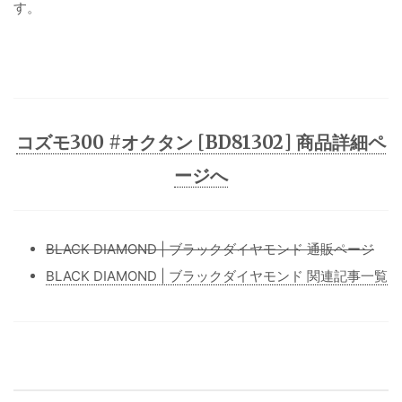
す。
コズモ300 #オクタン [BD81302] 商品詳細ペ
ージへ
BLACK DIAMOND | ブラックダイヤモンド 通販ページ
BLACK DIAMOND | ブラックダイヤモンド 関連記事一覧