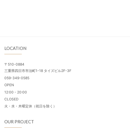
LOCATION
〒510-0884
三重県四日市市泊町1-18 タイズビル2F-3F
059-349-0585
OPEN
12:00 - 20:00
CLOSED
火・水・木曜定休（祝日を除く）
OUR PROJECT