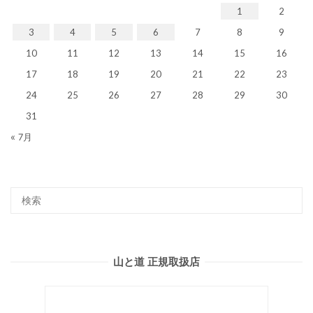
1
2
3
4
5
6
7
8
9
10
11
12
13
14
15
16
17
18
19
20
21
22
23
24
25
26
27
28
29
30
31
« 7月
山と道 正規取扱店