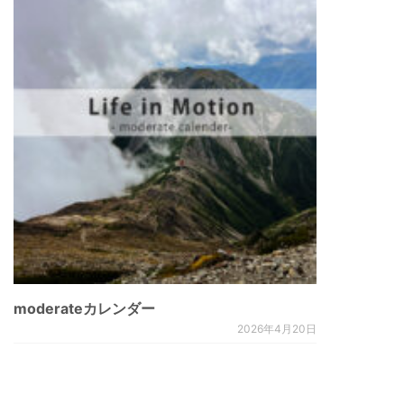
moderateカレンダー
2026年4月20日