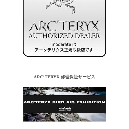
ARC’TERYX 修理保証サービス