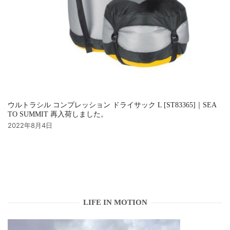
ウルトラシル コンプレッション ドライサック L [ST83365]｜SEA
TO SUMMIT 再入荷しました。
2022年8月4日
LIFE IN MOTION