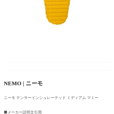
NEMO | ニーモ
ニーモ テンサーインシュレーテッド ミディアム マミー
■メーカー説明文引用