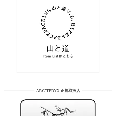
ARC’TERYX 正規取扱店