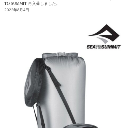
TO SUMMIT 再入荷しました。
2022年8月4日