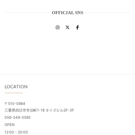
OFFICIAL SNS
LOCATION
〒510-0884
三重県四日市市泊町1-18 タイズビル2F-3F
059-349-0585
OPEN
12:00 - 20:00