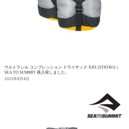
ウルトラシル コンプレッション ドライサック XXS [ST83361]｜
SEA TO SUMMIT 再入荷しました。
2022年8月4日