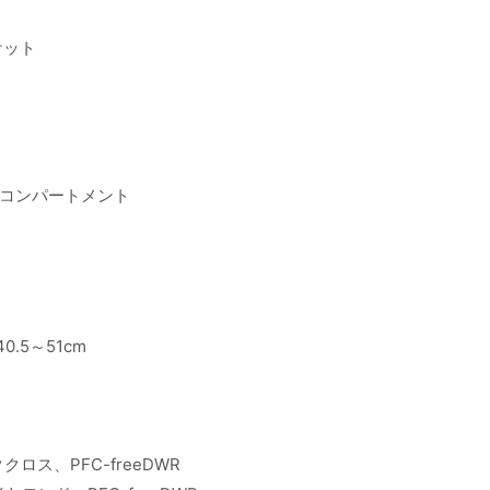
ケット
コンパートメント
0.5～51cm
ス、PFC-freeDWR