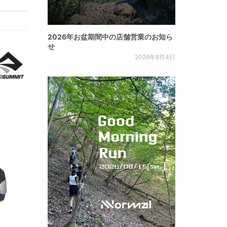
2026年お盆期間中の店舗営業のお知ら
せ
2026年8月4日