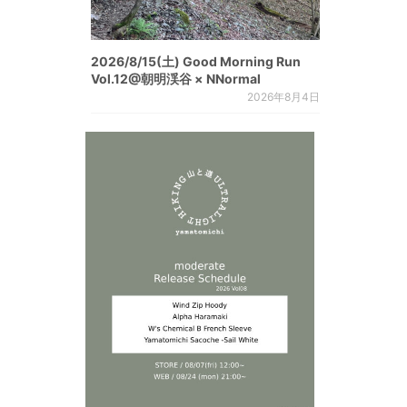
2026/8/15(土) Good Morning Run
Vol.12@朝明渓谷 × NNormal
2026年8月4日