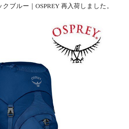
ックブルー｜OSPREY 再入荷しました。