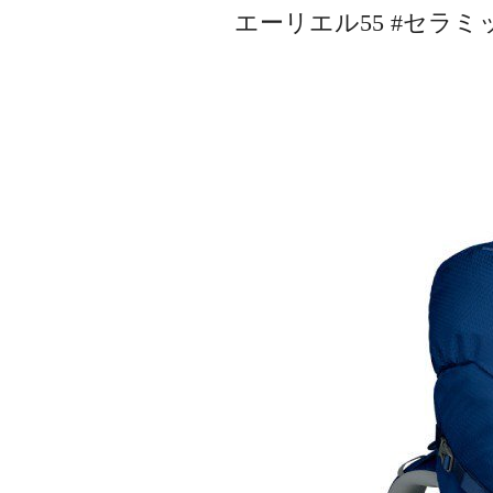
エーリエル55 #セラミ