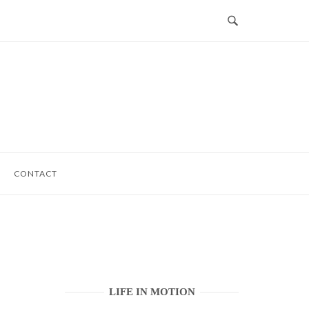
CONTACT
LIFE IN MOTION