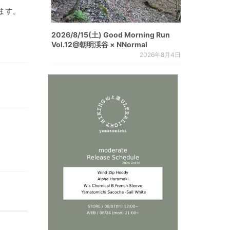
ます。
2026/8/15(土) Good Morning Run
Vol.12@朝明渓谷 × NNormal
2026年8月4日