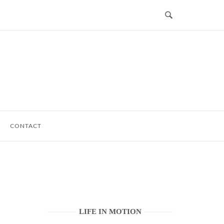
CONTACT
LIFE IN MOTION