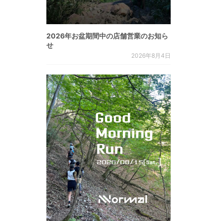
2026年お盆期間中の店舗営業のお知ら
せ
2026年8月4日