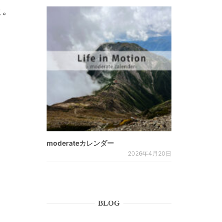
た。
moderateカレンダー
2026年4月20日
BLOG