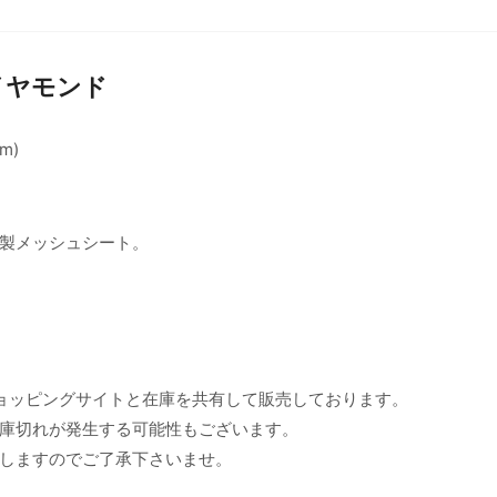
ダイヤモンド
m)
製メッシュシート。
ョッピングサイトと在庫を共有して販売しております。
庫切れが発生する可能性もございます。
しますのでご了承下さいませ。