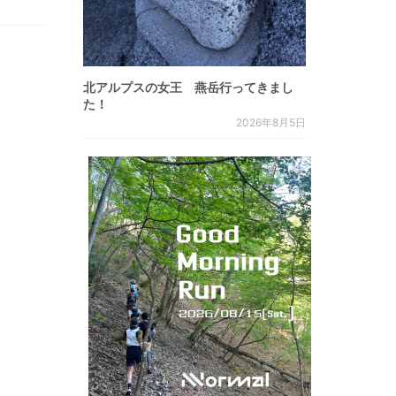
北アルプスの女王 燕岳行ってきまし
た！
2026年8月5日