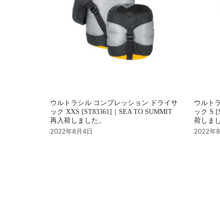
ウルトラシル コンプレッション ドライサ
ウルトラ
ック XXS [ST83361]｜SEA TO SUMMIT
ック S [
再入荷しました。
荷しま
2022年8月4日
2022年