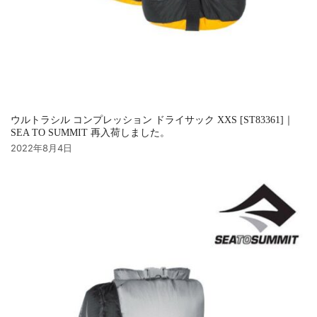
ウルトラシル コンプレッション ドライサック XXS [ST83361]｜
SEA TO SUMMIT 再入荷しました。
2022年8月4日