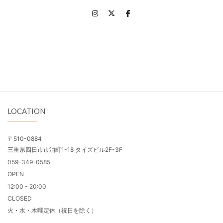
LOCATION
〒510-0884
三重県四日市市泊町1-18 タイズビル2F-3F
059-349-0585
OPEN
12:00 - 20:00
CLOSED
火・水・木曜定休（祝日を除く）