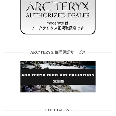
ARC’TERYX 修理保証サービス
OFFICIAL SNS