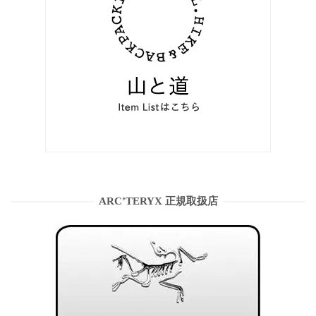
ARC’TERYX 正規取扱店