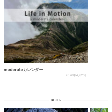
moderateカレンダー
2026年4月20日
BLOG