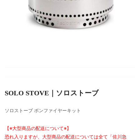
SOLO STOVE｜ソロストーブ
ソロストーブ ボンファイヤーキット
【※大型商品の配送について※】
恐れ入りますが、大型商品の配送については全て「佐川急