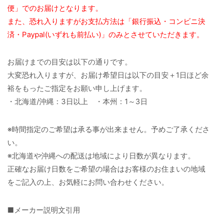
便」でのお届けとなります。
また、恐れ入りますがお支払方法は「銀行振込・コンビニ決
済・Paypal(いずれも前払い)」のみとさせていただきます。
お届けまでの目安は以下の通りです。
大変恐れ入りますが、お届け希望日は以下の目安＋1日ほど余
裕をもったご指定をお願い申し上げます。
・北海道/沖縄：3日以上 ・本州：1～3日
※時間指定のご希望は承る事が出来ません。予めご了承くださ
い。
※北海道や沖縄への配送は地域により日数が異なります。
正確なお届け日数をご希望の場合はお客様のお住まいの地域
をご記入の上、お気軽にお問い合わせください。
■メーカー説明文引用