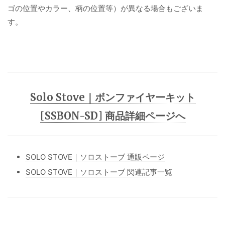
ゴの位置やカラー、柄の位置等）が異なる場合もございま
す。
Solo Stove｜ボンファイヤーキット
[SSBON-SD] 商品詳細ページへ
SOLO STOVE｜ソロストーブ 通販ページ
SOLO STOVE｜ソロストーブ 関連記事一覧