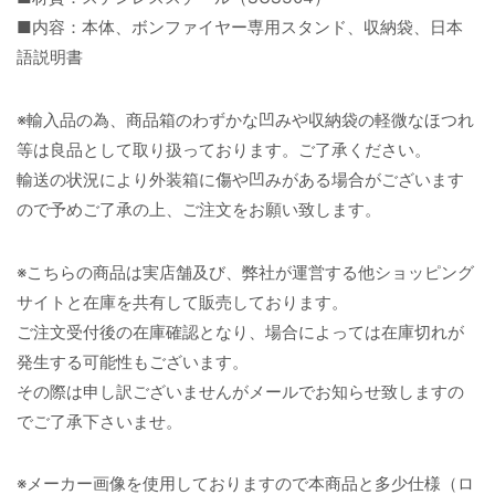
■内容：本体、ボンファイヤー専用スタンド、収納袋、日本
語説明書
※輸入品の為、商品箱のわずかな凹みや収納袋の軽微なほつれ
等は良品として取り扱っております。ご了承ください。
輸送の状況により外装箱に傷や凹みがある場合がございます
ので予めご了承の上、ご注文をお願い致します。
※こちらの商品は実店舗及び、弊社が運営する他ショッピング
サイトと在庫を共有して販売しております。
ご注文受付後の在庫確認となり、場合によっては在庫切れが
発生する可能性もございます。
その際は申し訳ございませんがメールでお知らせ致しますの
でご了承下さいませ。
※メーカー画像を使用しておりますので本商品と多少仕様（ロ