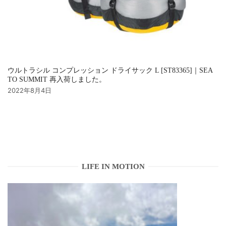
ウルトラシル コンプレッション ドライサック L [ST83365]｜SEA
TO SUMMIT 再入荷しました。
2022年8月4日
LIFE IN MOTION