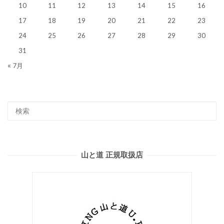
10
11
12
13
14
15
16
17
18
19
20
21
22
23
24
25
26
27
28
29
30
31
« 7月
山と道 正規取扱店