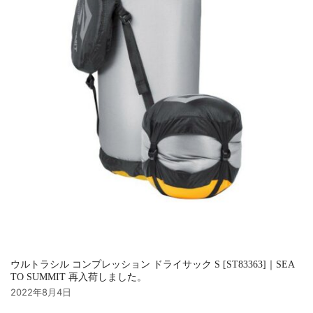
ウルトラシル コンプレッション ドライサック S [ST83363]｜SEA
TO SUMMIT 再入荷しました。
2022年8月4日