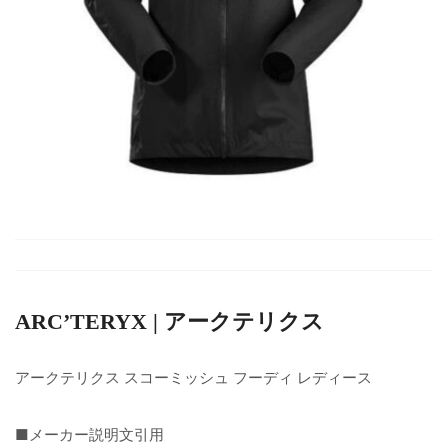
ARC’TERYX | アークテリクス
アークテリクス スコーミッシュ フーディ レディース
■メーカー説明文引用