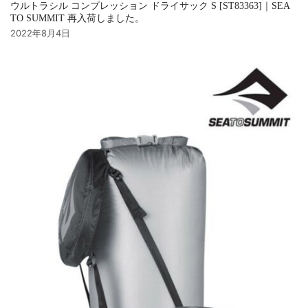
ウルトラシル コンプレッション ドライサック S [ST83363]｜SEA
TO SUMMIT 再入荷しました。
2022年8月4日