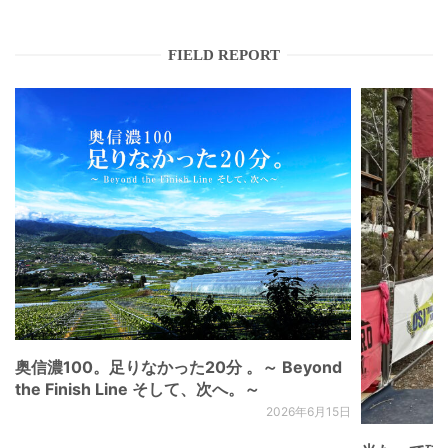
FIELD REPORT
奥信濃100。足りなかった20分 。～ Beyond
the Finish Line そして、次へ。～
2026年6月15日