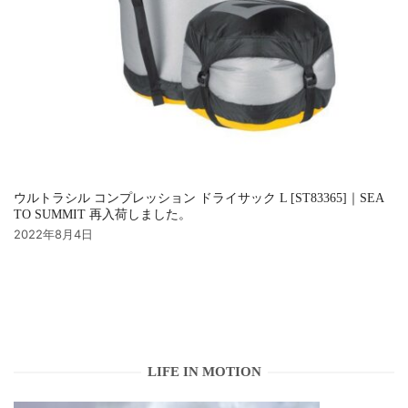
ウルトラシル コンプレッション ドライサック L [ST83365]｜SEA
TO SUMMIT 再入荷しました。
2022年8月4日
LIFE IN MOTION