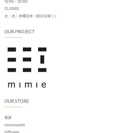
12:00 - 20:00
CLOSED
火・水・木曜定休（祝日を除く）
OUR PROJECT
OUR STORE
着楽
cocorozashi
Diffusion