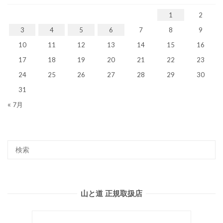
1
2
3
4
5
6
7
8
9
10
11
12
13
14
15
16
17
18
19
20
21
22
23
24
25
26
27
28
29
30
31
« 7月
山と道 正規取扱店