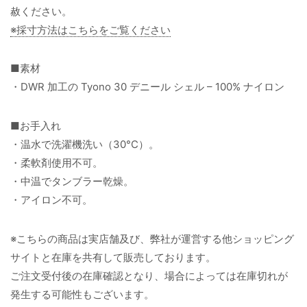
赦ください。
※採寸方法はこちらをご覧ください
■素材
・DWR 加工の Tyono 30 デニール シェル – 100% ナイロン
■お手入れ
・温水で洗濯機洗い（30°C）。
・柔軟剤使用不可。
・中温でタンブラー乾燥。
・アイロン不可。
※こちらの商品は実店舗及び、弊社が運営する他ショッピング
サイトと在庫を共有して販売しております。
ご注文受付後の在庫確認となり、場合によっては在庫切れが
発生する可能性もございます。