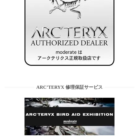
ARC’TERYX 修理保証サービス