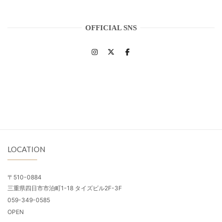
OFFICIAL SNS
LOCATION
〒510-0884
三重県四日市市泊町1-18 タイズビル2F-3F
059-349-0585
OPEN