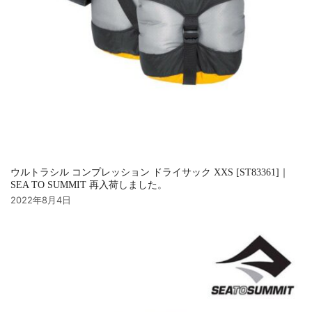
ウルトラシル コンプレッション ドライサック XXS [ST83361]｜
SEA TO SUMMIT 再入荷しました。
2022年8月4日