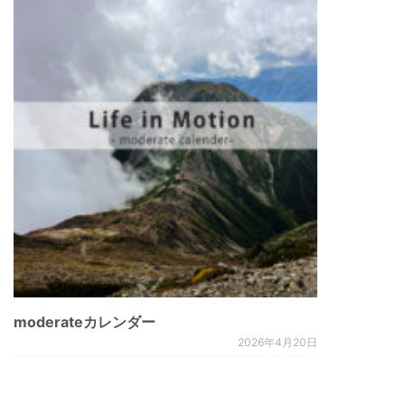
moderateカレンダー
2026年4月20日