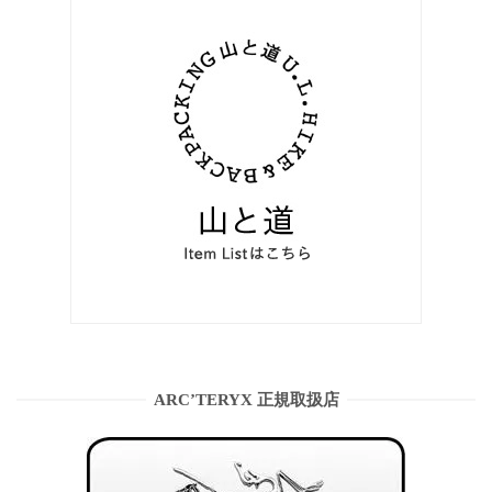
ARC’TERYX 正規取扱店