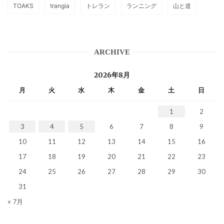
TOAKS
trangia
トレラン
ランニング
山と道
ARCHIVE
2026年8月
月
火
水
木
金
土
日
1
2
3
4
5
6
7
8
9
10
11
12
13
14
15
16
17
18
19
20
21
22
23
24
25
26
27
28
29
30
31
« 7月