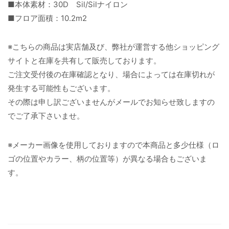
■本体素材：30D Sil/Silナイロン
■フロア面積：10.2m2
※こちらの商品は実店舗及び、弊社が運営する他ショッピング
サイトと在庫を共有して販売しております。
ご注文受付後の在庫確認となり、場合によっては在庫切れが
発生する可能性もございます。
その際は申し訳ございませんがメールでお知らせ致しますの
でご了承下さいませ。
※メーカー画像を使用しておりますので本商品と多少仕様（ロ
ゴの位置やカラー、柄の位置等）が異なる場合もございま
す。