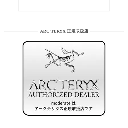
ARC’TERYX 正規取扱店