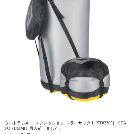
ウルトラシル コンプレッション ドライサック L [ST83365]｜SEA
TO SUMMIT 再入荷しました。