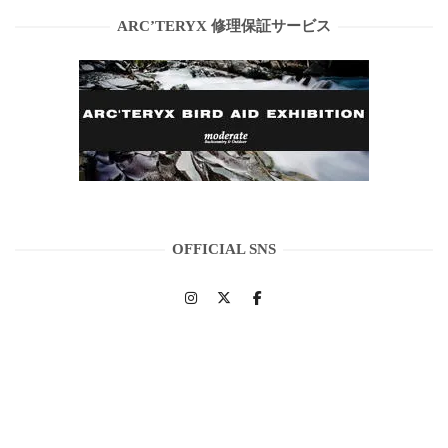
ARC’TERYX 修理保証サービス
OFFICIAL SNS