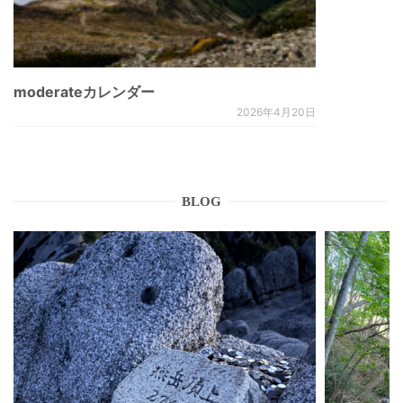
moderateカレンダー
2026年4月20日
BLOG