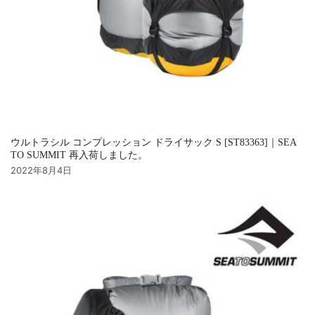
ウルトラシル コンプレッション ドライサック S [ST83363]｜SEA
TO SUMMIT 再入荷しました。
2022年8月4日