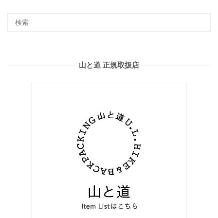
山と道 正規取扱店