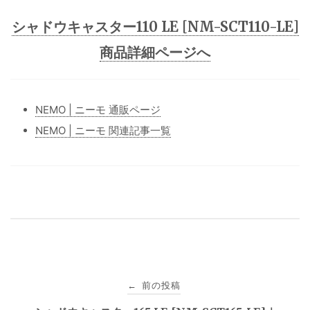
シャドウキャスター110 LE [NM-SCT110-LE]
商品詳細ページへ
NEMO | ニーモ 通販ページ
NEMO | ニーモ 関連記事一覧
投
前の投稿
←
稿