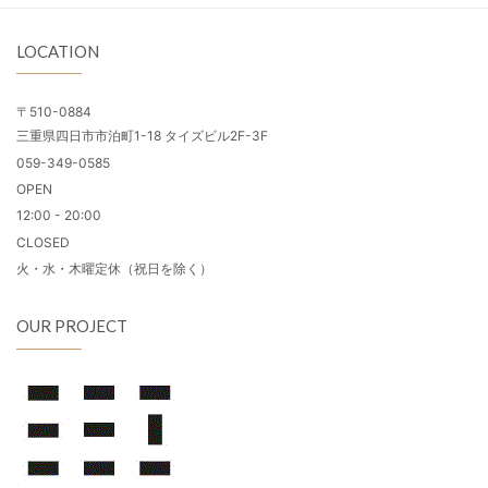
LOCATION
〒510-0884
三重県四日市市泊町1-18 タイズビル2F-3F
059-349-0585
OPEN
12:00 - 20:00
CLOSED
火・水・木曜定休（祝日を除く）
OUR PROJECT