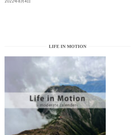
2022年8月4日
LIFE IN MOTION