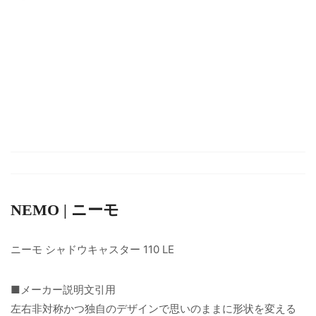
NEMO | ニーモ
ニーモ シャドウキャスター 110 LE
■メーカー説明文引用
左右非対称かつ独自のデザインで思いのままに形状を変える