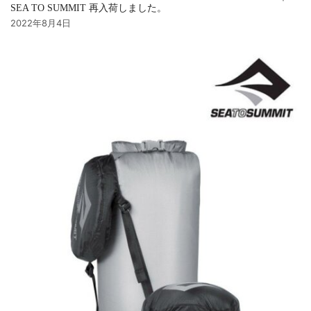
SEA TO SUMMIT 再入荷しました。
2022年8月4日