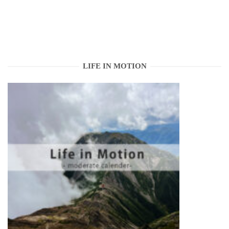
LIFE IN MOTION