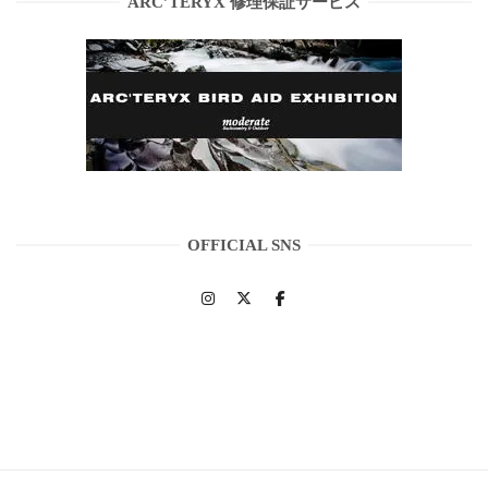
ARC’TERYX 修理保証サービス
OFFICIAL SNS