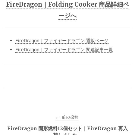
FireDragon｜Folding Cooker 商品詳細ペ
ージへ
FireDragon｜ファイヤードラゴン 通販ページ
FireDragon｜ファイヤードラゴン 関連記事一覧
投
前の投稿
←
稿
FireDragon 固形燃料12個セット｜FireDragon 再入