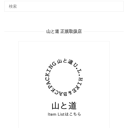
山と道 正規取扱店