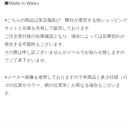
■Made in Wales
※こちらの商品は実店舗及び、弊社が運営する他ショッピング
サイトと在庫を共有して販売しております。
ご注文受付後の在庫確認となり、場合によっては在庫切れが
発生する可能性もございます。
その際は申し訳ございませんがメールでお知らせ致しますの
でご了承下さいませ。
※メーカー画像を使用しておりますので本商品と多少仕様（ロ
ゴの位置やカラー、柄の位置等）が異なる場合もございま
す。