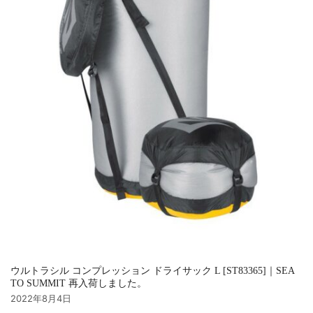
ウルトラシル コンプレッション ドライサック L [ST83365]｜SEA
TO SUMMIT 再入荷しました。
2022年8月4日