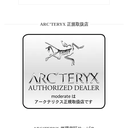
ARC’TERYX 正規取扱店