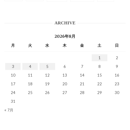
ARCHIVE
2026年8月
月
火
水
木
金
土
日
1
2
3
4
5
6
7
8
9
10
11
12
13
14
15
16
17
18
19
20
21
22
23
24
25
26
27
28
29
30
31
« 7月