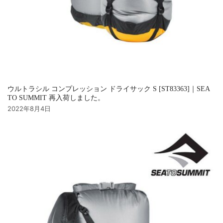
ウルトラシル コンプレッション ドライサック S [ST83363]｜SEA
TO SUMMIT 再入荷しました。
2022年8月4日