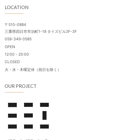
LOCATION
〒510-0884
三重県四日市市泊町1-18 タイズビル2F-3F
059-349-0585
OPEN
12:00 - 20:00
CLOSED
火・水・木曜定休（祝日を除く）
OUR PROJECT