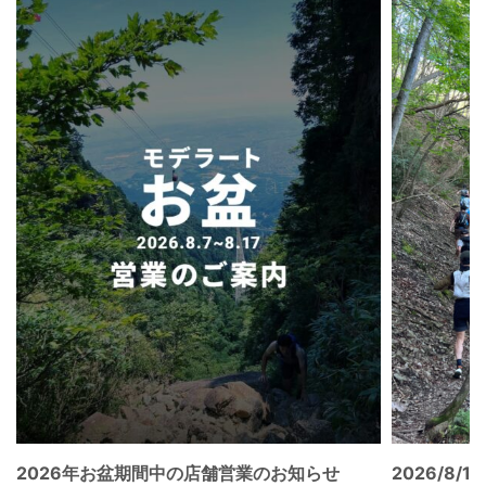
2026年お盆期間中の店舗営業のお知らせ
2026/8/15