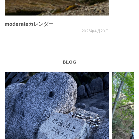
moderateカレンダー
2026年4月20日
BLOG