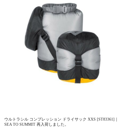
ウルトラシル コンプレッション ドライサック XXS [ST83361]｜
SEA TO SUMMIT 再入荷しました。