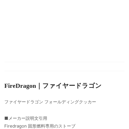
FireDragon｜ファイヤードラゴン
ファイヤードラゴン フォールディングクッカー
■メーカー説明文引用
Firedragon 固形燃料専用のストーブ