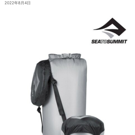
2022年8月4日