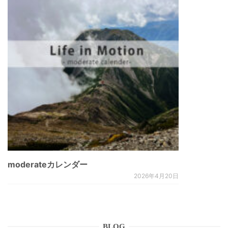
moderateカレンダー
2026年4月20日
BLOG