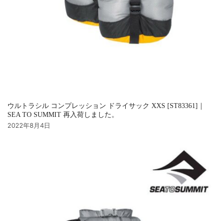
ウルトラシル コンプレッション ドライサック XXS [ST83361]｜
SEA TO SUMMIT 再入荷しました。
2022年8月4日