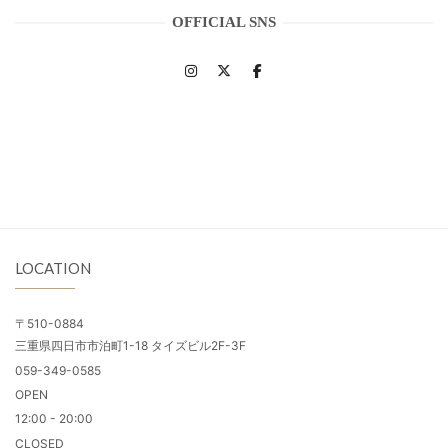
OFFICIAL SNS
LOCATION
〒510-0884
三重県四日市市泊町1-18 タイズビル2F-3F
059-349-0585
OPEN
12:00 - 20:00
CLOSED