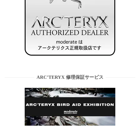
ARC’TERYX 修理保証サービス