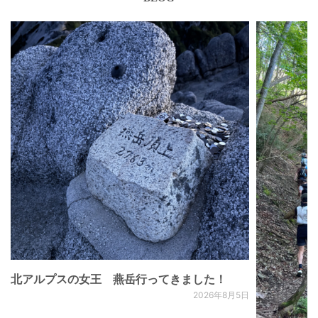
北アルプスの女王 燕岳行ってきました！
2026年8月5日