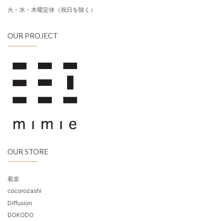
火・水・木曜定休（祝日を除く）
OUR PROJECT
OUR STORE
着楽
cocorozashi
Diffusion
DOKODO