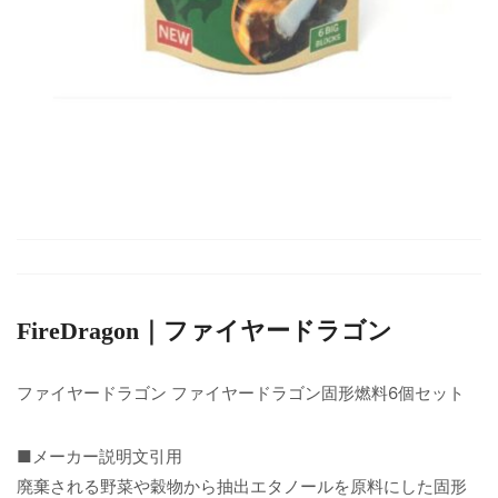
FireDragon｜ファイヤードラゴン
ファイヤードラゴン ファイヤードラゴン固形燃料6個セット
■メーカー説明文引用
廃棄される野菜や穀物から抽出エタノールを原料にした固形