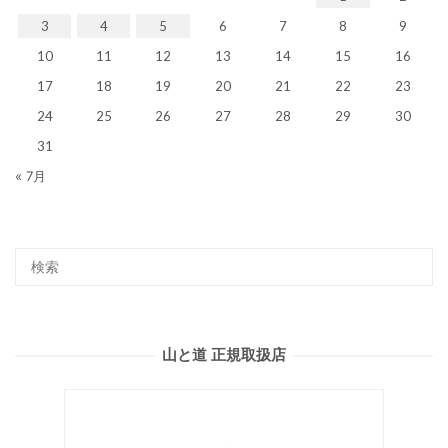
3
4
5
6
7
8
9
10
11
12
13
14
15
16
17
18
19
20
21
22
23
24
25
26
27
28
29
30
31
« 7月
山と道 正規取扱店