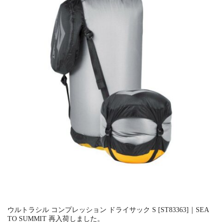
ウルトラシル コンプレッション ドライサック S [ST83363]｜SEA
TO SUMMIT 再入荷しました。