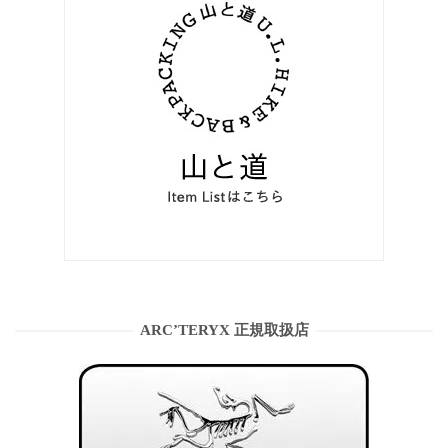
ARC’TERYX 正規取扱店