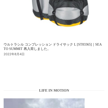
ウルトラシル コンプレッション ドライサック L [ST83365]｜SEA
TO SUMMIT 再入荷しました。
2022年8月4日
LIFE IN MOTION