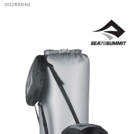
2022年8月4日