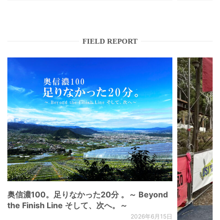
FIELD REPORT
奥信濃100。足りなかった20分 。～ Beyond
the Finish Line そして、次へ。～
2026年6月15日