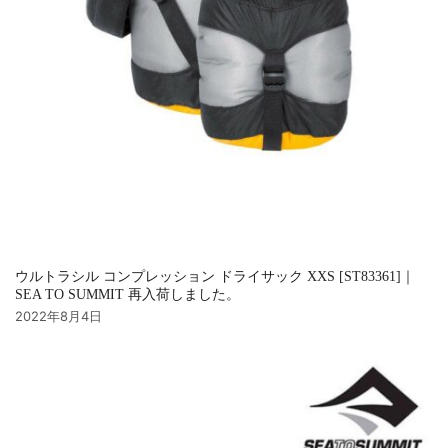
ウルトラシル コンプレッション ドライサック XXS [ST83361]｜
SEA TO SUMMIT 再入荷しました。
2022年8月4日