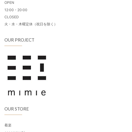
OPEN
12:00 - 20:00
CLOSED
火・水・木曜定休（祝日を除く）
OUR PROJECT
OUR STORE
着楽