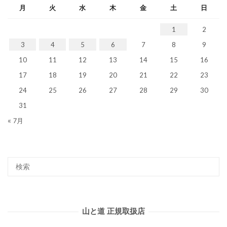
月
火
水
木
金
土
日
1
2
3
4
5
6
7
8
9
10
11
12
13
14
15
16
17
18
19
20
21
22
23
24
25
26
27
28
29
30
31
« 7月
山と道 正規取扱店