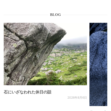
BLOG
石にいざなわれた休日の話
2026年8月6日