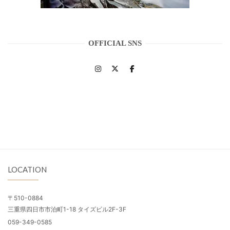
OFFICIAL SNS
LOCATION
〒510-0884
三重県四日市市泊町1-18 タイズビル2F-3F
059-349-0585