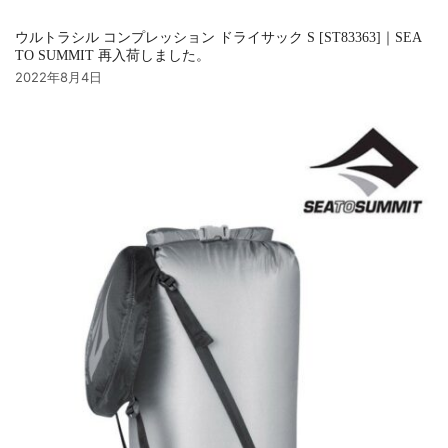
ウルトラシル コンプレッション ドライサック S [ST83363]｜SEA
TO SUMMIT 再入荷しました。
2022年8月4日