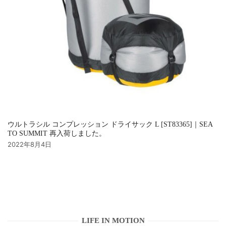
ウルトラシル コンプレッション ドライサック L [ST83365]｜SEA
TO SUMMIT 再入荷しました。
2022年8月4日
LIFE IN MOTION