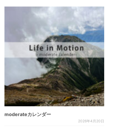
moderateカレンダー
2026年4月20日