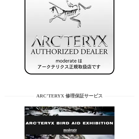
ARC’TERYX 修理保証サービス