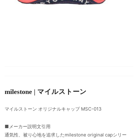
milestone | マイルストーン
マイルストーン オリジナルキャップ MSC-013
■メーカー説明文引用
通気性、被り心地を追求したmilestone original capシリー