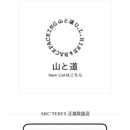
ARC’TERYX 正規取扱店