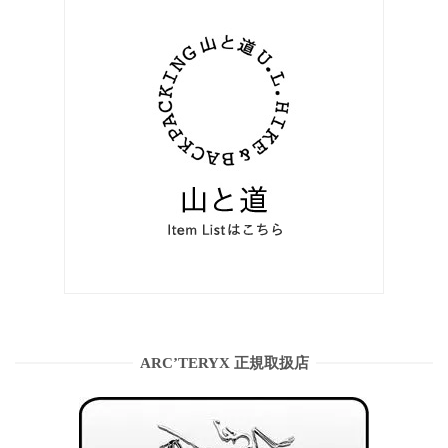
ARC’TERYX 正規取扱店