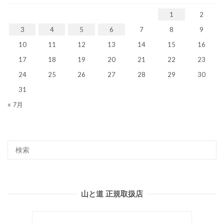
1
2
3
4
5
6
7
8
9
10
11
12
13
14
15
16
17
18
19
20
21
22
23
24
25
26
27
28
29
30
31
« 7月
山と道 正規取扱店