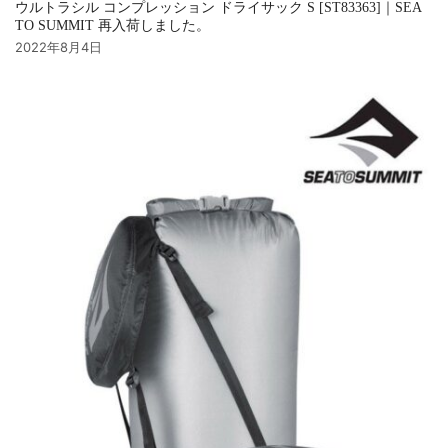
ウルトラシル コンプレッション ドライサック S [ST83363]｜SEA
TO SUMMIT 再入荷しました。
2022年8月4日