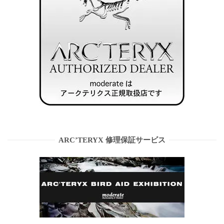
ARC’TERYX 修理保証サービス