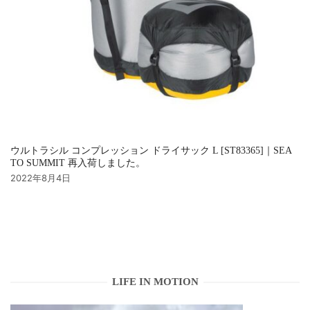
ウルトラシル コンプレッション ドライサック L [ST83365]｜SEA
TO SUMMIT 再入荷しました。
2022年8月4日
LIFE IN MOTION