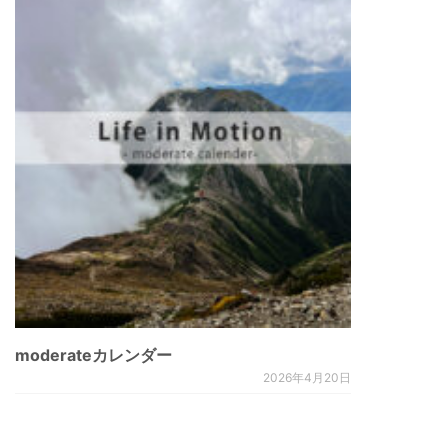
moderateカレンダー
2026年4月20日