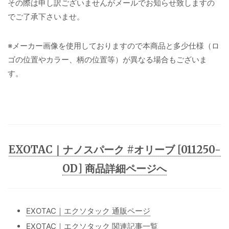
その際は申し訳ございませんがメールでお知らせ致しますの
でご了承下さいませ。
※メーカー画像を使用しておりますので本商品と多少仕様（ロ
ゴの位置やカラー、柄の位置等）が異なる場合もございま
す。
EXOTAC｜ナノスパーク #オリーブ [011250-
OD] 商品詳細ページへ
EXOTAC｜エクソタック 通販ページ
EXOTAC｜エクソタック 関連記事一覧