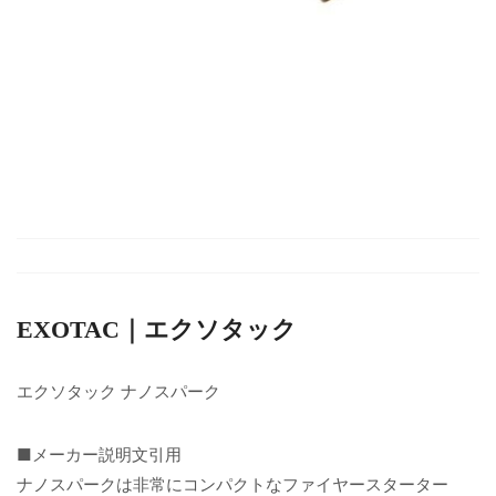
EXOTAC｜エクソタック
エクソタック ナノスパーク
■メーカー説明文引用
ナノスパークは非常にコンパクトなファイヤースターター