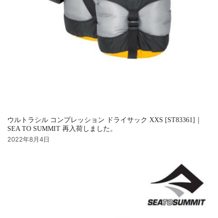
ウルトラシル コンプレッション ドライサック XXS [ST83361]｜
SEA TO SUMMIT 再入荷しました。
2022年8月4日