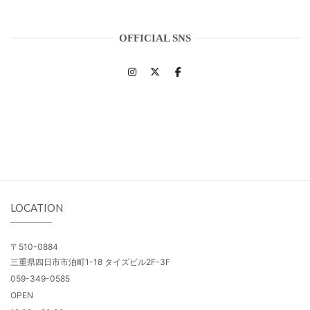
OFFICIAL SNS
LOCATION
〒510-0884
三重県四日市市泊町1-18 タイズビル2F-3F
059-349-0585
OPEN