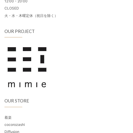
12:00 - 20:00
CLOSED
火・水・木曜定休（祝日を除く）
OUR PROJECT
OUR STORE
着楽
cocorozashi
Diffusion