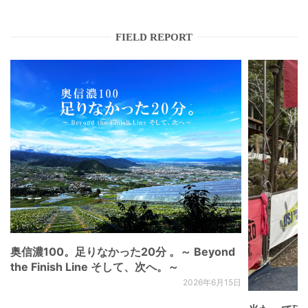
FIELD REPORT
奥信濃100。足りなかった20分 。～ Beyond
the Finish Line そして、次へ。～
2026年6月15日