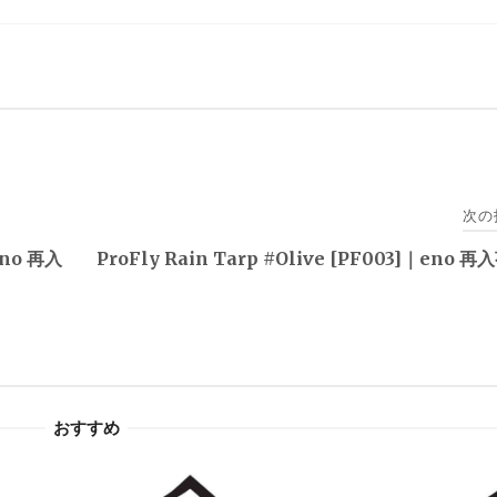
次の
eno 再入
ProFly Rain Tarp #Olive [PF003]｜eno 
おすすめ