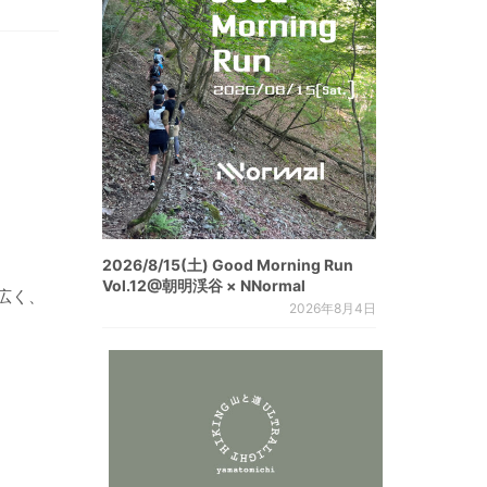
2026/8/15(土) Good Morning Run
Vol.12@朝明渓谷 × NNormal
広く、
2026年8月4日