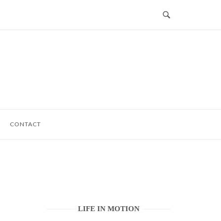
CONTACT
LIFE IN MOTION