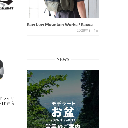
Raw Low Mountain Works / Rascal
2026年8月1日
NEWS
ドライサ
MMIT 再入