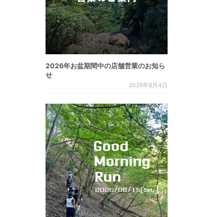
2026年お盆期間中の店舗営業のお知ら
せ
2026年8月4日