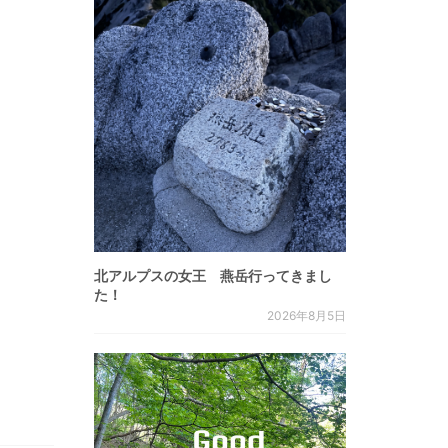
北アルプスの女王 燕岳行ってきまし
た！
2026年8月5日