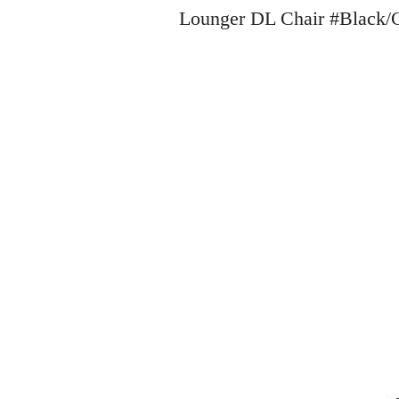
Lounger DL Chair #Bl