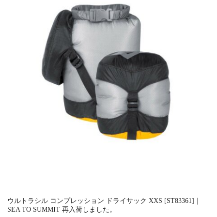
ウルトラシル コンプレッション ドライサック XXS [ST83361]｜
SEA TO SUMMIT 再入荷しました。