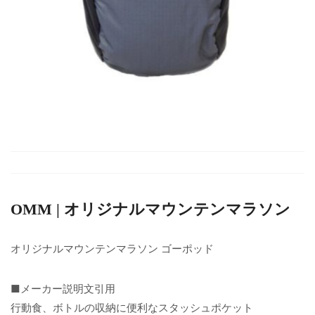
OMM | オリジナルマウンテンマラソン
オリジナルマウンテンマラソン ゴーポッド
■メーカー説明文引用
行動食、ボトルの収納に便利なスタッシュポケット