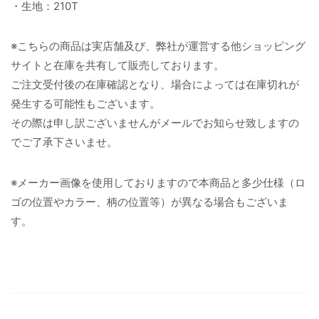
・生地：210T
※こちらの商品は実店舗及び、弊社が運営する他ショッピング
サイトと在庫を共有して販売しております。
ご注文受付後の在庫確認となり、場合によっては在庫切れが
発生する可能性もございます。
その際は申し訳ございませんがメールでお知らせ致しますの
でご了承下さいませ。
※メーカー画像を使用しておりますので本商品と多少仕様（ロ
ゴの位置やカラー、柄の位置等）が異なる場合もございま
す。