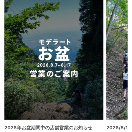
2026年お盆期間中の店舗営業のお知らせ
2026/8/15