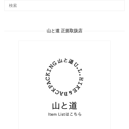
山と道 正規取扱店