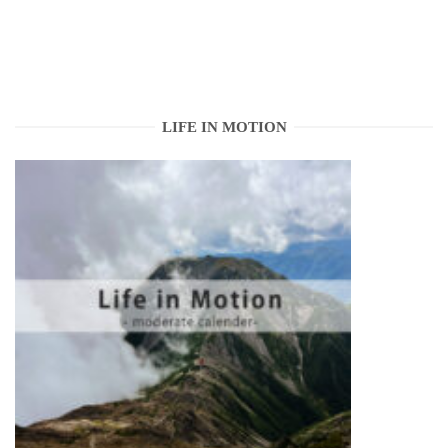
LIFE IN MOTION