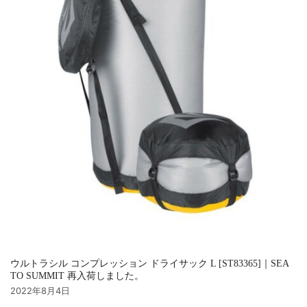
ウルトラシル コンプレッション ドライサック L [ST83365]｜SEA
TO SUMMIT 再入荷しました。
2022年8月4日