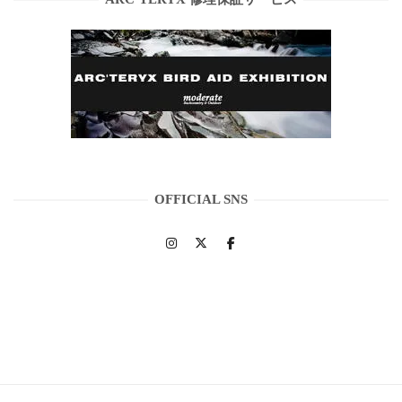
OFFICIAL SNS