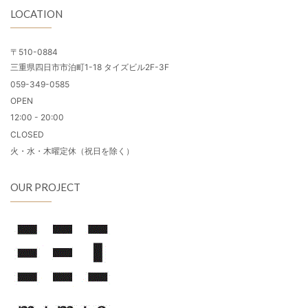
LOCATION
〒510-0884
三重県四日市市泊町1-18 タイズビル2F-3F
059-349-0585
OPEN
12:00 - 20:00
CLOSED
火・水・木曜定休（祝日を除く）
OUR PROJECT