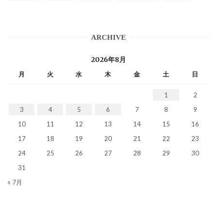
ARCHIVE
2026年8月
月
火
水
木
金
土
日
1
2
3
4
5
6
7
8
9
10
11
12
13
14
15
16
17
18
19
20
21
22
23
24
25
26
27
28
29
30
31
« 7月