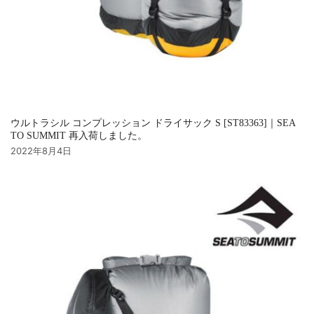
ウルトラシル コンプレッション ドライサック S [ST83363]｜SEA
TO SUMMIT 再入荷しました。
2022年8月4日