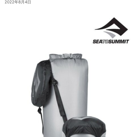
2022年8月4日