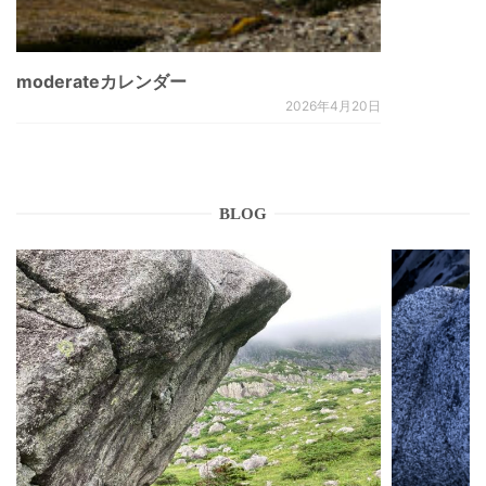
moderateカレンダー
2026年4月20日
BLOG