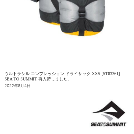
ウルトラシル コンプレッション ドライサック XXS [ST83361]｜
SEA TO SUMMIT 再入荷しました。
2022年8月4日