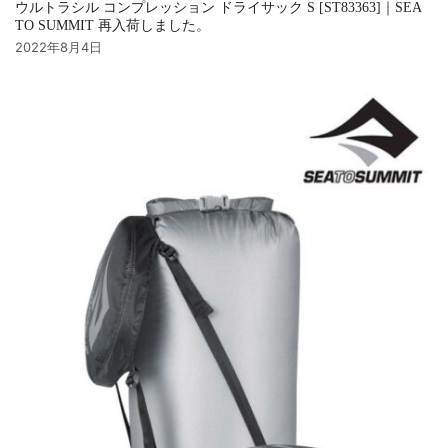
ウルトラシル コンプレッション ドライサック S [ST83363]｜SEA
TO SUMMIT 再入荷しました。
2022年8月4日