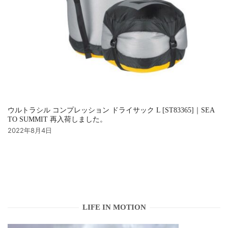
ウルトラシル コンプレッション ドライサック L [ST83365]｜SEA
TO SUMMIT 再入荷しました。
2022年8月4日
LIFE IN MOTION