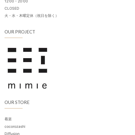
12:00 - 20:00
CLOSED
火・水・木曜定休（祝日を除く）
OUR PROJECT
OUR STORE
着楽
cocorozashi
Diffusion