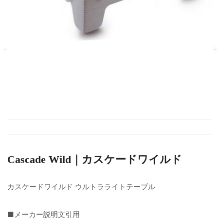
Cascade Wild｜カスケードワイルド
カスケードワイルド ウルトラライトテーブル
■メーカー説明文引用