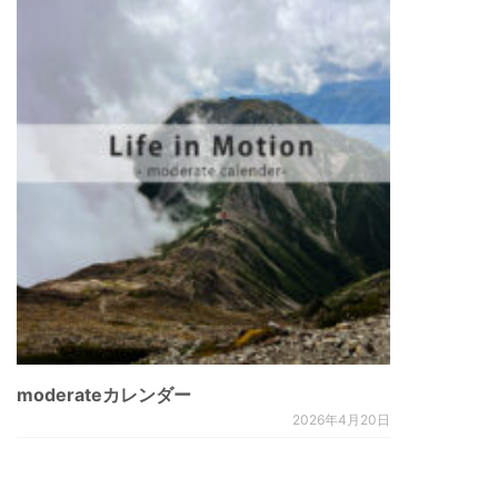
moderateカレンダー
2026年4月20日