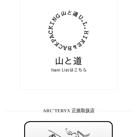
ARC’TERYX 正規取扱店