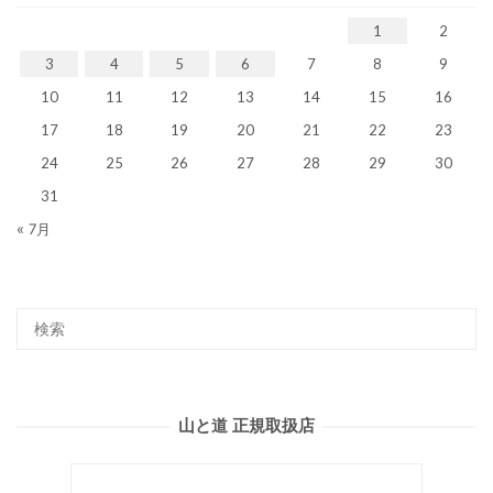
1
2
3
4
5
6
7
8
9
10
11
12
13
14
15
16
17
18
19
20
21
22
23
24
25
26
27
28
29
30
31
« 7月
山と道 正規取扱店