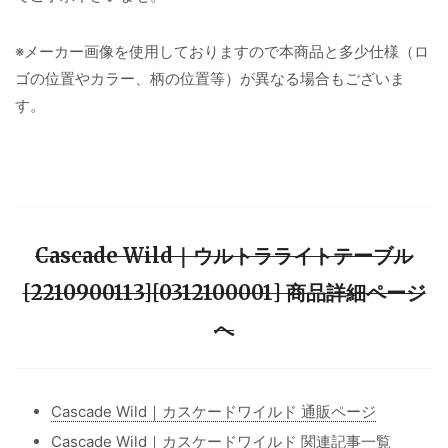
※メーカー画像を使用しておりますので本商品と多少仕様（ロ
ゴの位置やカラー、柄の位置等）が異なる場合もございま
す。
Cascade Wild｜ウルトラライトテーブル
[2210900113][0312100001] 商品詳細ページ
へ
Cascade Wild｜カスケードワイルド 通販ページ
Cascade Wild｜カスケードワイルド 関連記事一覧