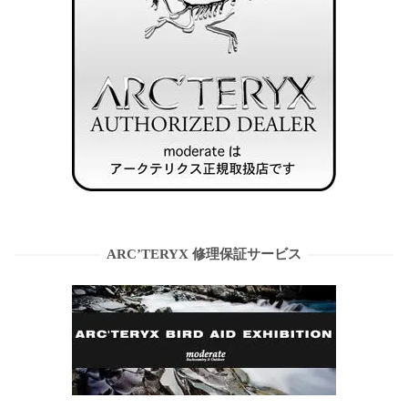
ARC’TERYX 修理保証サービス