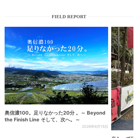
FIELD REPORT
奥信濃100。足りなかった20分 。～ Beyond
the Finish Line そして、次へ。～
2026年6月15日