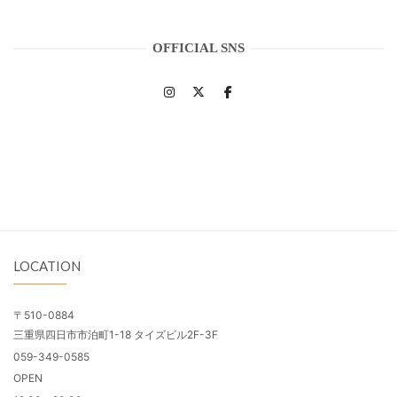
OFFICIAL SNS
LOCATION
〒510-0884
三重県四日市市泊町1-18 タイズビル2F-3F
059-349-0585
OPEN