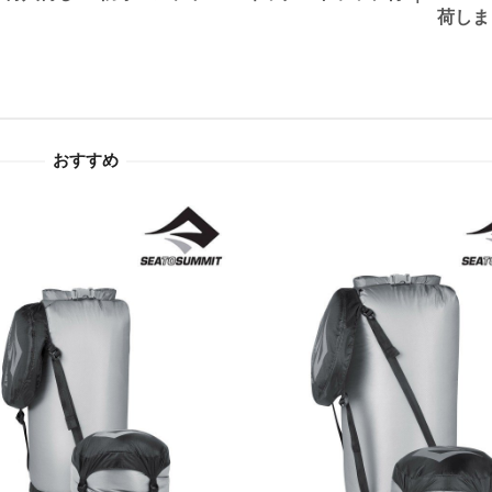
荷しま
おすすめ