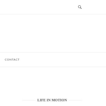
CONTACT
LIFE IN MOTION