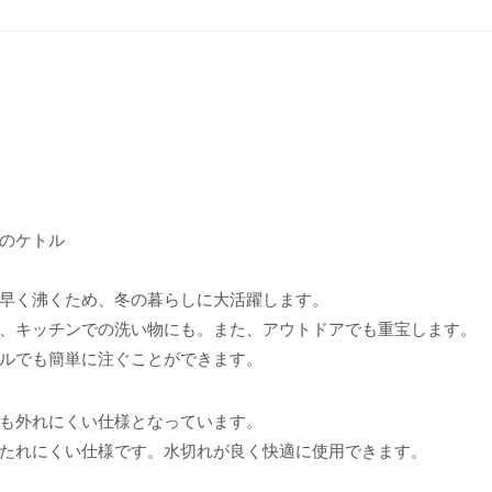
）
のケトル
早く沸くため、冬の暮らしに大活躍します。
、キッチンでの洗い物にも。また、アウトドアでも重宝します。
ルでも簡単に注ぐことができます。
も外れにくい仕様となっています。
たれにくい仕様です。水切れが良く快適に使用できます。