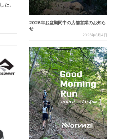
した。
2026年お盆期間中の店舗営業のお知ら
せ
2026年8月4日