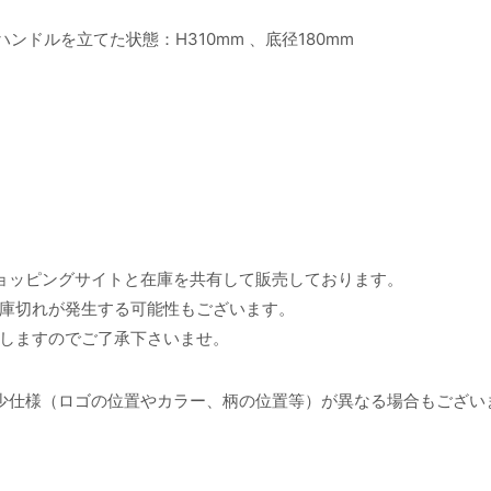
、ハンドルを立てた状態：H310mm 、底径180mm
ョッピングサイトと在庫を共有して販売しております。
庫切れが発生する可能性もございます。
しますのでご了承下さいませ。
少仕様（ロゴの位置やカラー、柄の位置等）が異なる場合もござい