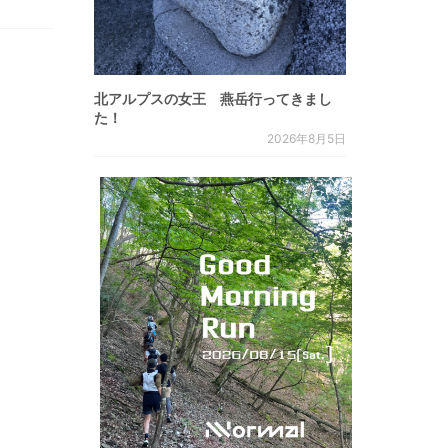
北アルプスの女王 燕岳行ってきまし
た！
2026年8月5日