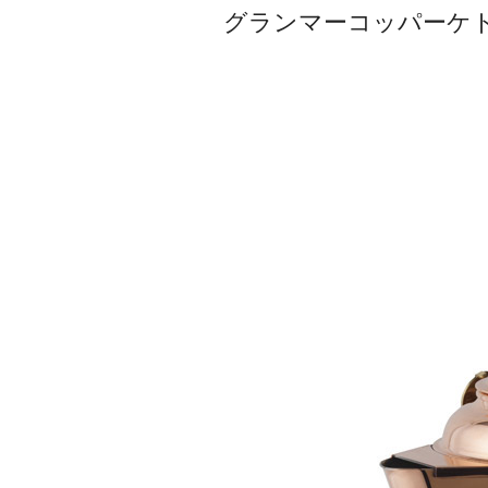
グランマーコッパーケトル