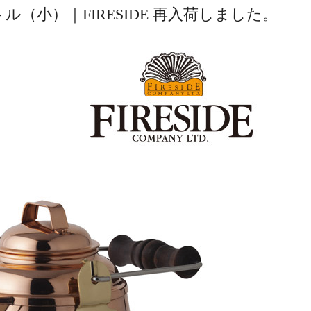
（小）｜FIRESIDE 再入荷しました。