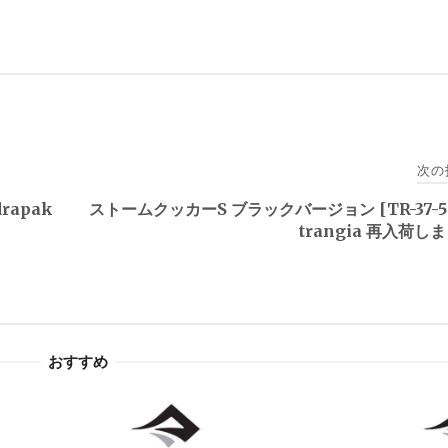
次の
rapak
ストームクッカーS ブラックバージョン [TR-37-5
trangia 再入荷し
おすすめ