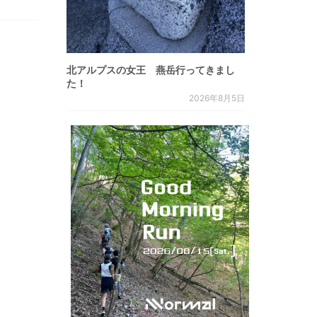
北アルプスの女王 燕岳行ってきまし
た！
2026年8月5日