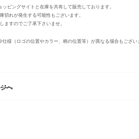
ョッピングサイトと在庫を共有して販売しております。
庫切れが発生する可能性もございます。
しますのでご了承下さいませ。
少仕様（ロゴの位置やカラー、柄の位置等）が異なる場合もござい
ージへ