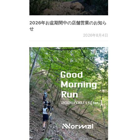
2026年お盆期間中の店舗営業のお知ら
せ
2026年8月4日