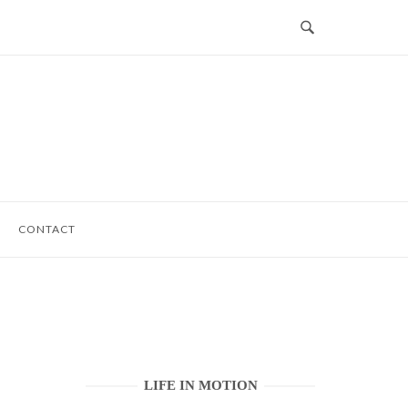
CONTACT
LIFE IN MOTION