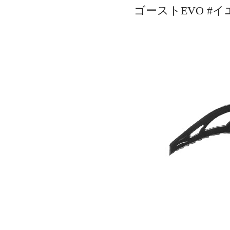
ゴーストEVO #イ