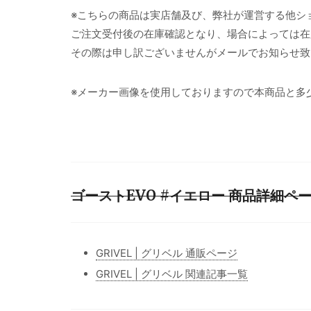
※こちらの商品は実店舗及び、弊社が運営する他シ
ご注文受付後の在庫確認となり、場合によっては在
その際は申し訳ございませんがメールでお知らせ致
※メーカー画像を使用しておりますので本商品と多
ゴーストEVO #イエロー 商品詳細ペ
GRIVEL | グリベル 通販ページ
GRIVEL | グリベル 関連記事一覧