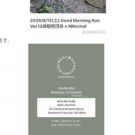
2026/8/15(土) Good Morning Run
Vol.12@朝明渓谷 × NNormal
2026年8月4日
ます。