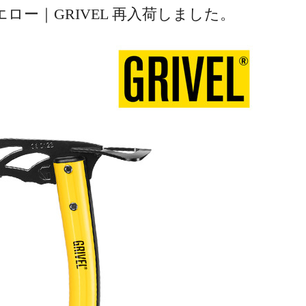
エロー｜GRIVEL 再入荷しました。