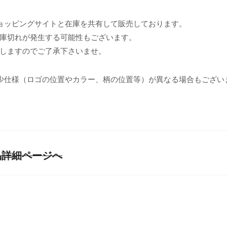
ョッピングサイトと在庫を共有して販売しております。
庫切れが発生する可能性もございます。
しますのでご了承下さいませ。
少仕様（ロゴの位置やカラー、柄の位置等）が異なる場合もござい
] 商品詳細ページへ