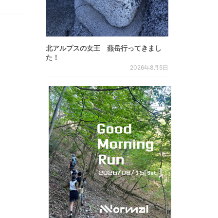
北アルプスの女王 燕岳行ってきまし
た！
2026年8月5日