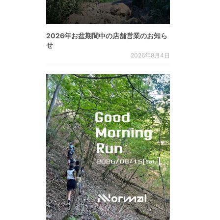
2026年お盆期間中の店舗営業のお知ら
せ
2026年8月4日