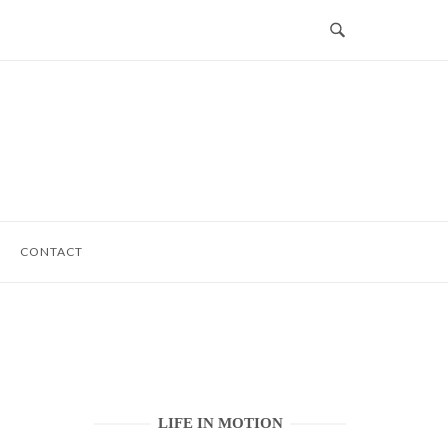
CONTACT
LIFE IN MOTION