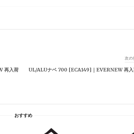
次の
EW 再入荷
UL/ALUナベ 700 [ECA149]｜EVERNEW 
おすすめ