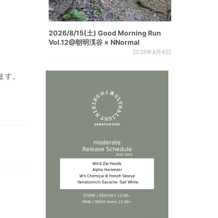
2026/8/15(土) Good Morning Run
Vol.12@朝明渓谷 × NNormal
2026年8月4日
ます。