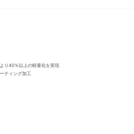
より40％以上の軽量化を実現
ーティング加工