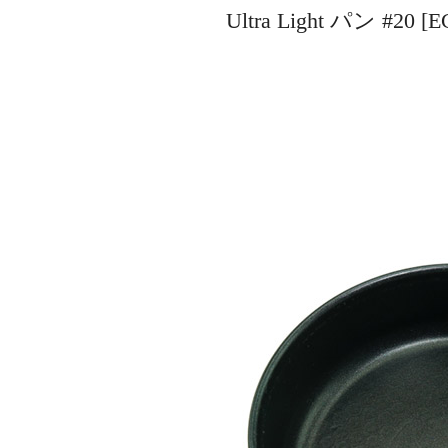
Ultra Light パン #