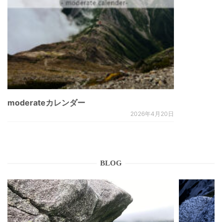
moderateカレンダー
2026年4月20日
BLOG