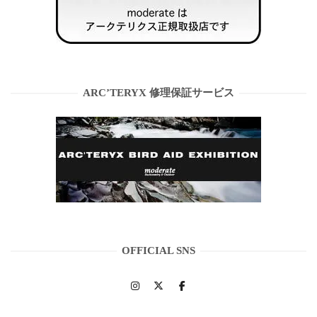
ARC’TERYX 修理保証サービス
OFFICIAL SNS