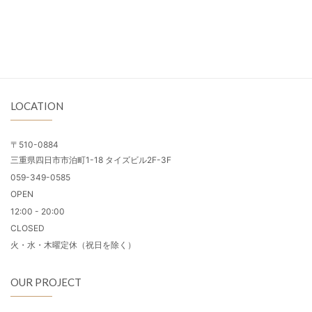
LOCATION
〒510-0884
三重県四日市市泊町1-18 タイズビル2F-3F
059-349-0585
OPEN
12:00 - 20:00
CLOSED
火・水・木曜定休（祝日を除く）
OUR PROJECT