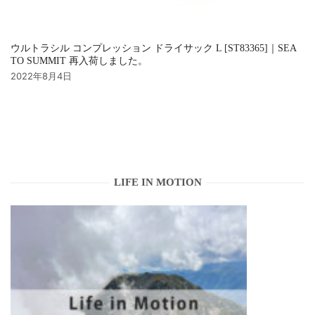
ウルトラシル コンプレッション ドライサック L [ST83365]｜SEA
TO SUMMIT 再入荷しました。
2022年8月4日
LIFE IN MOTION