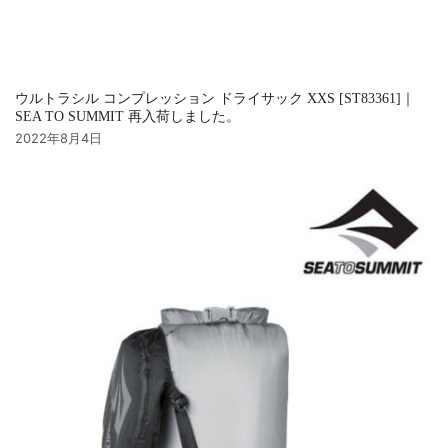
ウルトラシル コンプレッション ドライサック XXS [ST83361]｜
SEA TO SUMMIT 再入荷しました。
2022年8月4日