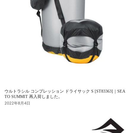
ウルトラシル コンプレッション ドライサック S [ST83363]｜SEA
TO SUMMIT 再入荷しました。
2022年8月4日