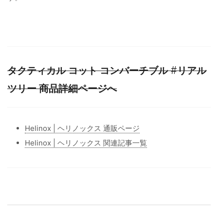
タクティカル コット コンバーチブル #リアル
ツリー 商品詳細ページへ
Helinox | ヘリノックス 通販ページ
Helinox | ヘリノックス 関連記事一覧