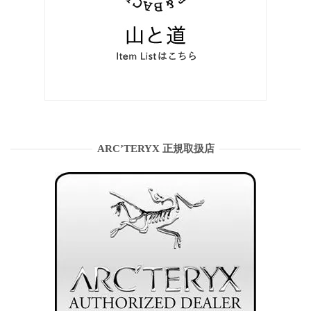
ARC’TERYX 正規取扱店