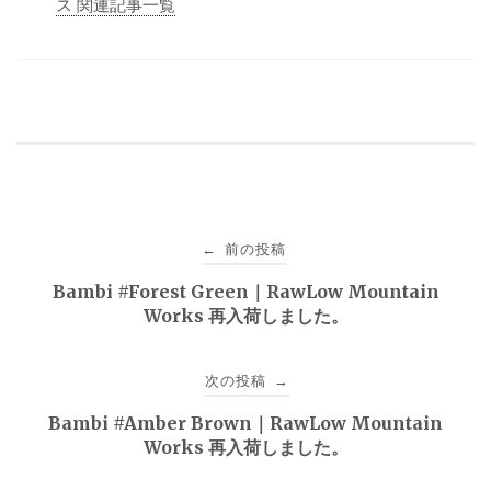
ス 関連記事一覧
投
前の投稿
←
稿
Bambi #Forest Green｜RawLow Mountain
Works 再入荷しました。
ナ
ビ
次の投稿
→
ゲ
Bambi #Amber Brown｜RawLow Mountain
Works 再入荷しました。
ー