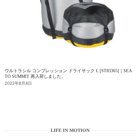
ウルトラシル コンプレッション ドライサック L [ST83365]｜SEA
TO SUMMIT 再入荷しました。
2022年8月4日
LIFE IN MOTION