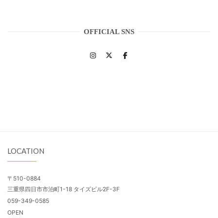
OFFICIAL SNS
LOCATION
〒510-0884
三重県四日市市泊町1-18 タイズビル2F-3F
059-349-0585
OPEN