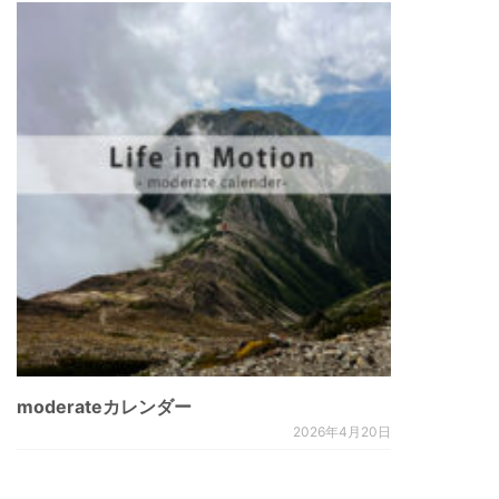
moderateカレンダー
2026年4月20日