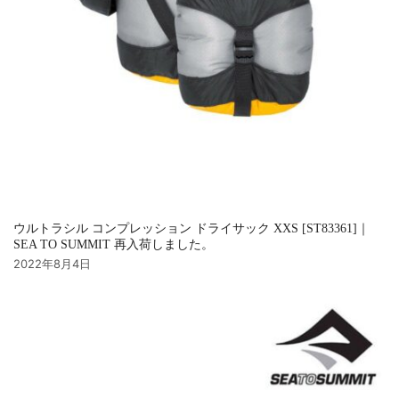
ウルトラシル コンプレッション ドライサック XXS [ST83361]｜
SEA TO SUMMIT 再入荷しました。
2022年8月4日