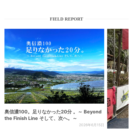
FIELD REPORT
奥信濃100。足りなかった20分 。～ Beyond
the Finish Line そして、次へ。～
2026年6月15日