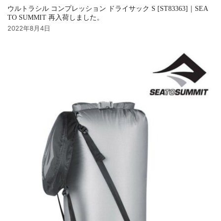
ウルトラシル コンプレッション ドライサック S [ST83363]｜SEA
TO SUMMIT 再入荷しました。
2022年8月4日