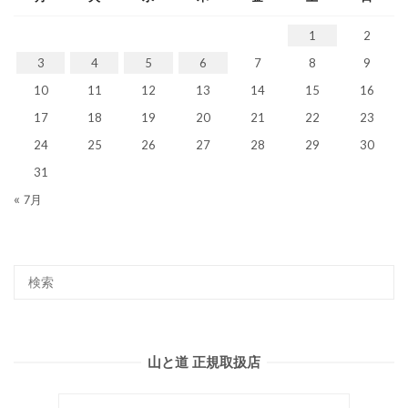
1
2
3
4
5
6
7
8
9
10
11
12
13
14
15
16
17
18
19
20
21
22
23
24
25
26
27
28
29
30
31
« 7月
山と道 正規取扱店