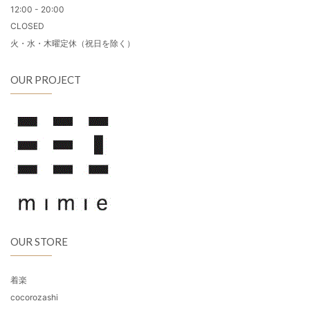
12:00 - 20:00
CLOSED
火・水・木曜定休（祝日を除く）
OUR PROJECT
OUR STORE
着楽
cocorozashi