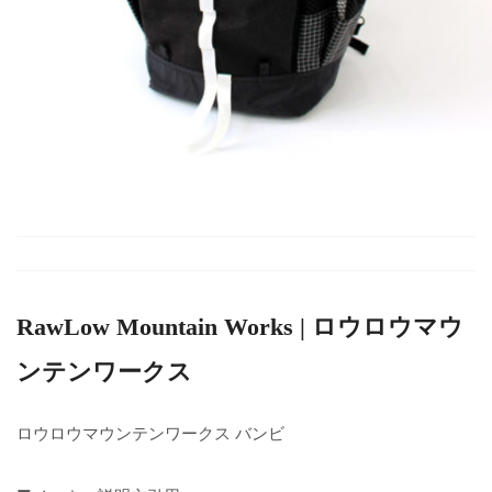
RawLow Mountain Works | ロウロウマウ
ンテンワークス
ロウロウマウンテンワークス バンビ