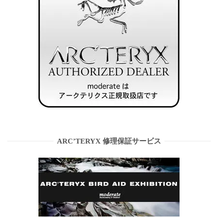
ARC’TERYX 修理保証サービス