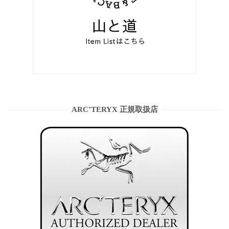
ARC’TERYX 正規取扱店