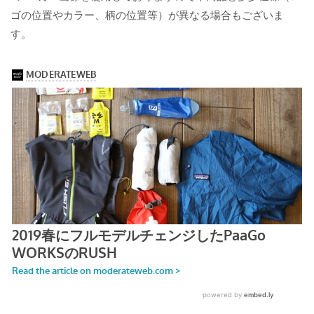
ゴの位置やカラー、柄の位置等）が異なる場合もございま
す。