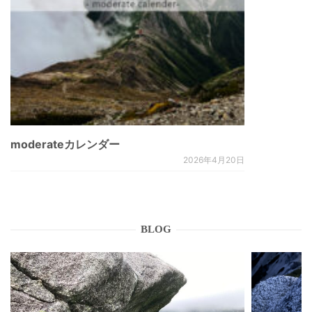
moderateカレンダー
2026年4月20日
BLOG