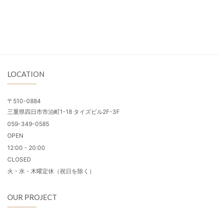
LOCATION
〒510-0884
三重県四日市市泊町1-18 タイズビル2F-3F
059-349-0585
OPEN
12:00 - 20:00
CLOSED
火・水・木曜定休（祝日を除く）
OUR PROJECT