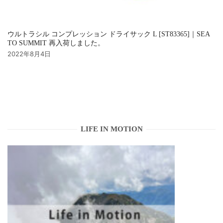
ウルトラシル コンプレッション ドライサック L [ST83365]｜SEA
TO SUMMIT 再入荷しました。
2022年8月4日
LIFE IN MOTION