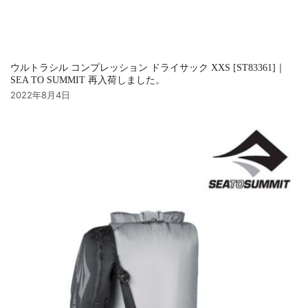
ウルトラシル コンプレッション ドライサック XXS [ST83361]｜
SEA TO SUMMIT 再入荷しました。
2022年8月4日