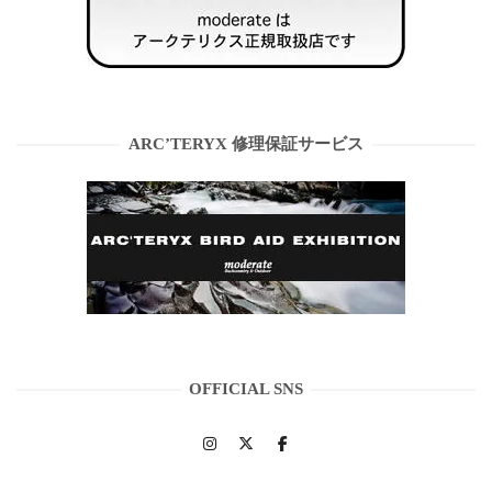
ARC’TERYX 修理保証サービス
OFFICIAL SNS