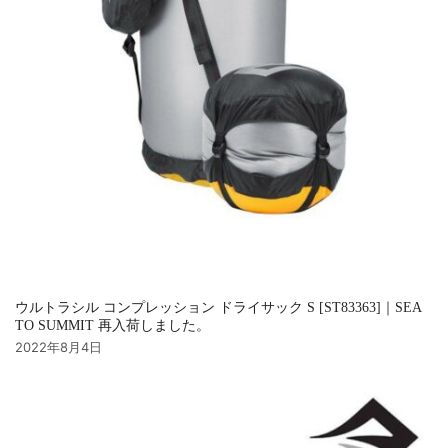
ウルトラシル コンプレッション ドライサック S [ST83363]｜SEA
TO SUMMIT 再入荷しました。
2022年8月4日