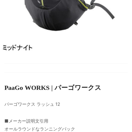
PaaGo WORKS | パーゴワークス
パーゴワークス ラッシュ 12
■メーカー説明文引用
オールラウンドなランニングパック