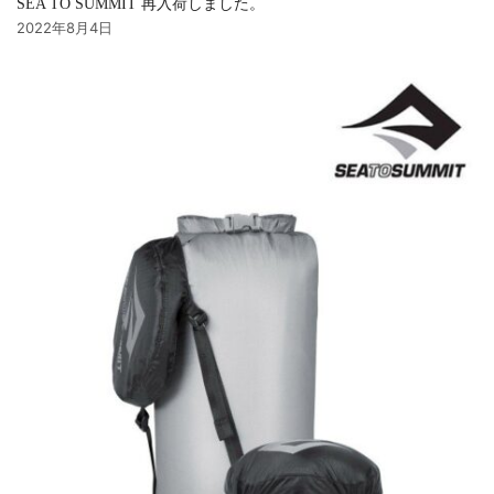
SEA TO SUMMIT 再入荷しました。
2022年8月4日