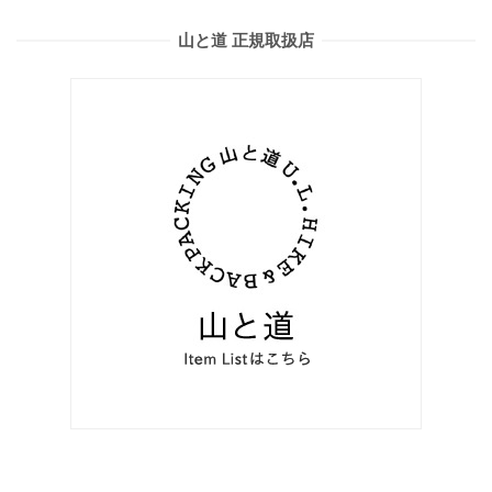
山と道 正規取扱店