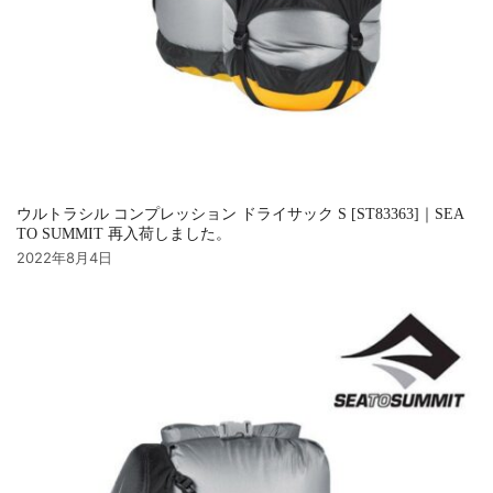
ウルトラシル コンプレッション ドライサック S [ST83363]｜SEA
TO SUMMIT 再入荷しました。
2022年8月4日