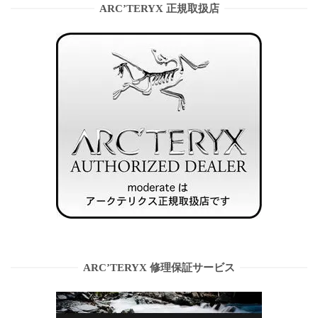
ARC’TERYX 正規取扱店
ARC’TERYX 修理保証サービス