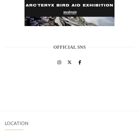
OFFICIAL SNS
LOCATION