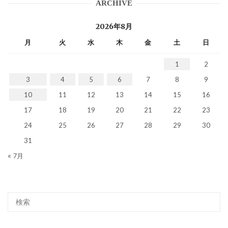
ARCHIVE
2026年8月
月
火
水
木
金
土
日
1
2
3
4
5
6
7
8
9
10
11
12
13
14
15
16
17
18
19
20
21
22
23
24
25
26
27
28
29
30
31
« 7月