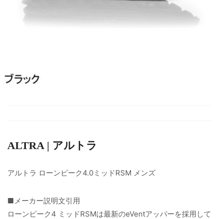
ALTRA | アルトラ
アルトラ ローンピーク4.0ミッドRSM メンズ
■メーカー説明文引用
ローンピーク4 ミッドRSMは最新のeVentアッパーを採用して