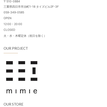
〒510-0884
三重県四日市市泊町1-18 タイズビル2F-3F
059-349-0585
OPEN
12:00 - 20:00
CLOSED
火・水・木曜定休（祝日を除く）
OUR PROJECT
OUR STORE