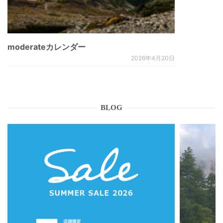
moderateカレンダー
2026年4月20日
BLOG