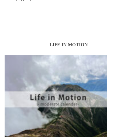
LIFE IN MOTION