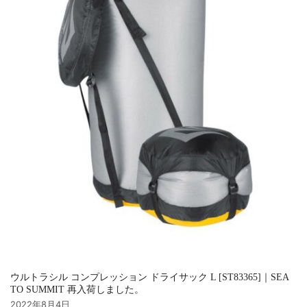
ウルトラシル コンプレッション ドライサック L [ST83365]｜SEA
TO SUMMIT 再入荷しました。
2022年8月4日