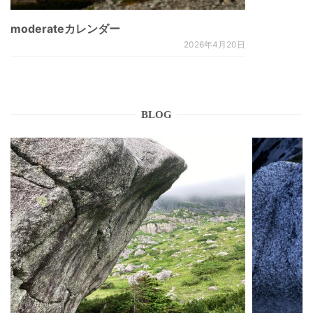
moderateカレンダー
2026年4月20日
BLOG