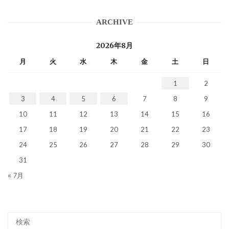
ARCHIVE
2026年8月
月
火
水
木
金
土
日
1
2
3
4
5
6
7
8
9
10
11
12
13
14
15
16
17
18
19
20
21
22
23
24
25
26
27
28
29
30
31
« 7月