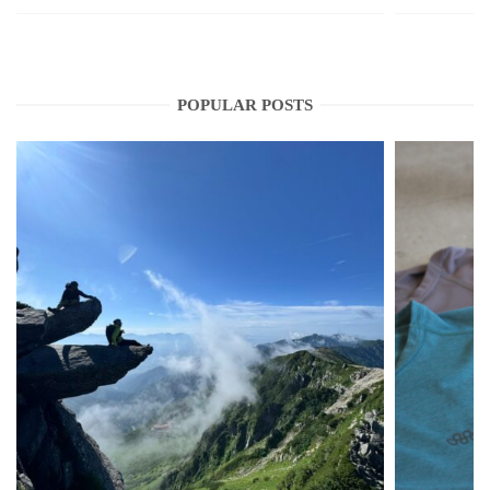
POPULAR POSTS