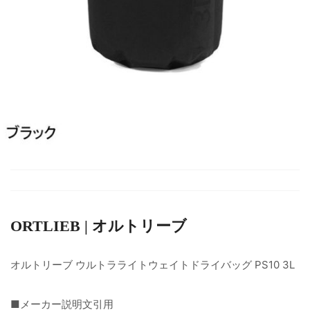
ORTLIEB | オルトリーブ
オルトリーブ ウルトラライトウェイトドライバッグ PS10 3L
■メーカー説明文引用