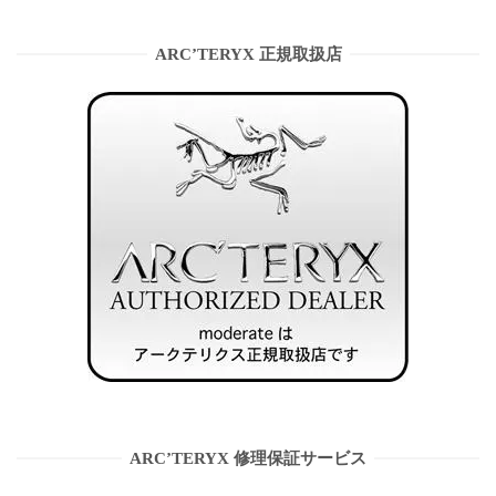
ARC’TERYX 正規取扱店
ARC’TERYX 修理保証サービス