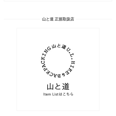
山と道 正規取扱店