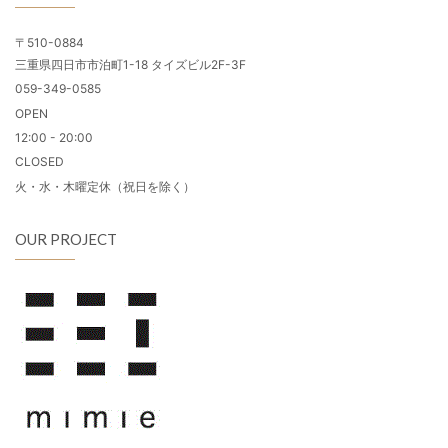
〒510-0884
三重県四日市市泊町1-18 タイズビル2F-3F
059-349-0585
OPEN
12:00 - 20:00
CLOSED
火・水・木曜定休（祝日を除く）
OUR PROJECT