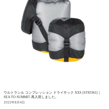
ウルトラシル コンプレッション ドライサック XXS [ST83361]｜
SEA TO SUMMIT 再入荷しました。
2022年8月4日