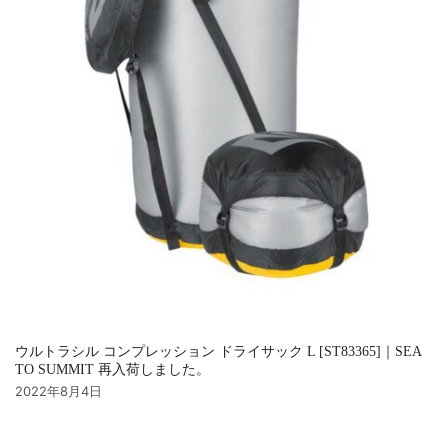
ウルトラシル コンプレッション ドライサック L [ST83365]｜SEA
TO SUMMIT 再入荷しました。
2022年8月4日