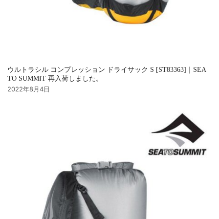
ウルトラシル コンプレッション ドライサック S [ST83363]｜SEA
TO SUMMIT 再入荷しました。
2022年8月4日