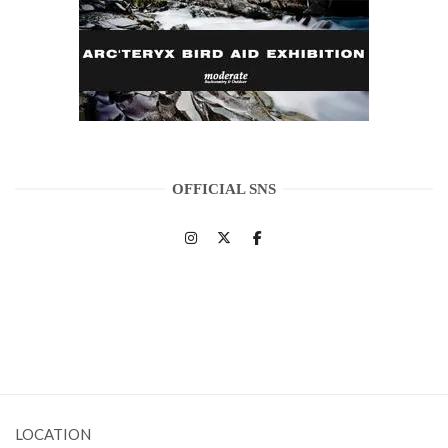
OFFICIAL SNS
LOCATION