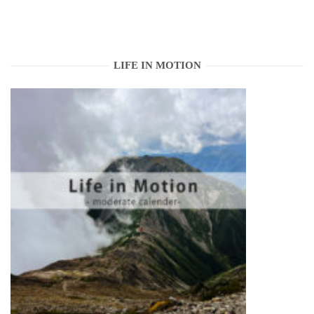
LIFE IN MOTION