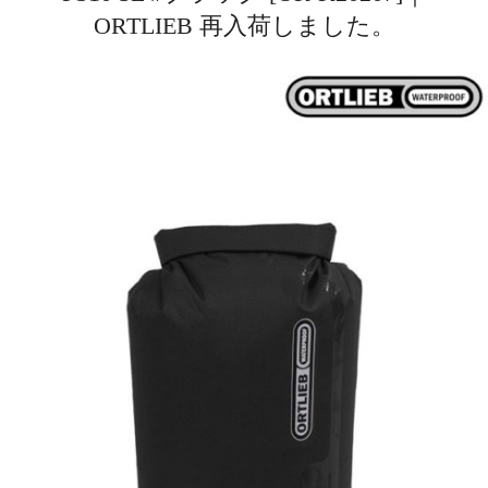
ORTLIEB 再入荷しました。