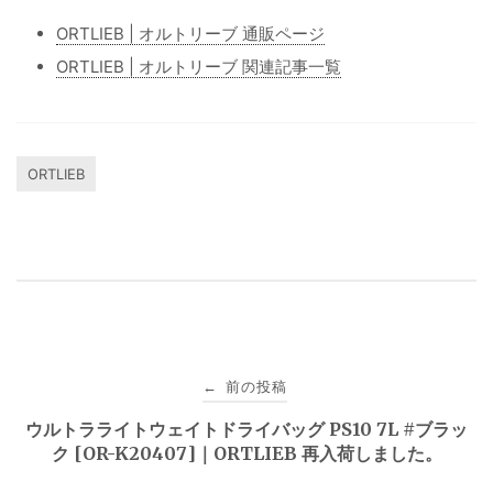
ORTLIEB | オルトリーブ 通販ページ
ORTLIEB | オルトリーブ 関連記事一覧
ORTLIEB
投
前の投稿
←
稿
ウルトラライトウェイトドライバッグ PS10 7L #ブラッ
ク [OR-K20407]｜ORTLIEB 再入荷しました。
ナ