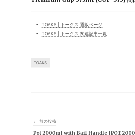
TOAKS | トークス 通販ページ
TOAKS | トークス 関連記事一覧
TOAKS
投
前の投稿
←
稿
Pot 2000ml with Bail Handle [POT-200