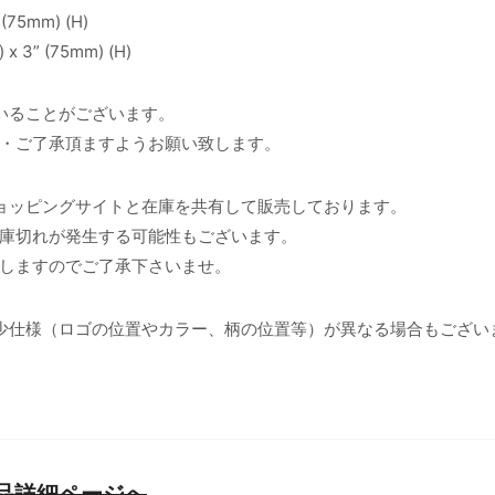
 (75mm) (H)
) x 3” (75mm) (H)
いることがございます。
・ご了承頂ますようお願い致します。
ョッピングサイトと在庫を共有して販売しております。
庫切れが発生する可能性もございます。
しますのでご了承下さいませ。
少仕様（ロゴの位置やカラー、柄の位置等）が異なる場合もござい
5] 商品詳細ページへ