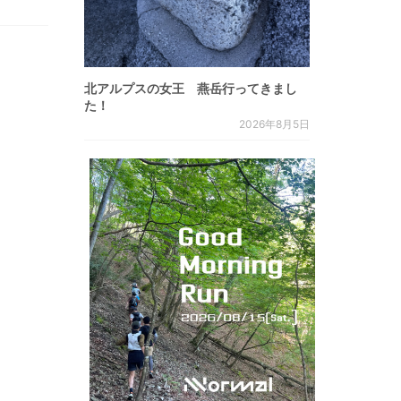
北アルプスの女王 燕岳行ってきまし
た！
2026年8月5日