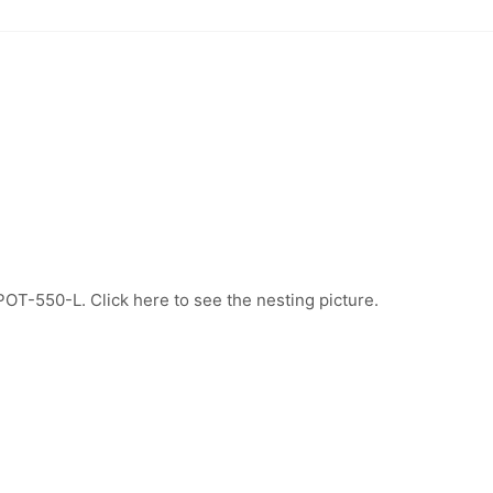
OT-550-L. Click here to see the nesting picture.