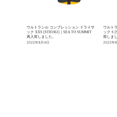
ウルトラシル コンプレッション ドライサ
ウルトラ
ック XXS [ST83361]｜SEA TO SUMMIT
ック S [
再入荷しました。
荷しま
2022年8月4日
2022年