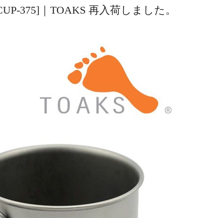
5ml [CUP-375]｜TOAKS 再入荷しました。