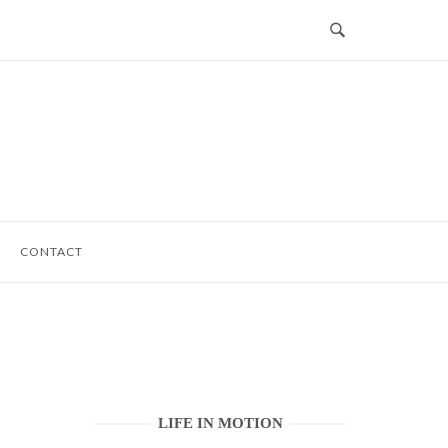
CONTACT
LIFE IN MOTION