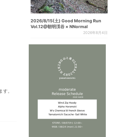
2026/8/15(土) Good Morning Run
Vol.12@朝明渓谷 × NNormal
2026年8月4日
ます。