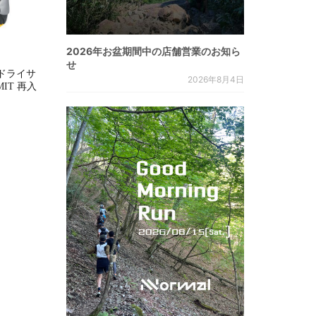
2026年お盆期間中の店舗営業のお知ら
せ
ドライサ
2026年8月4日
MMIT 再入