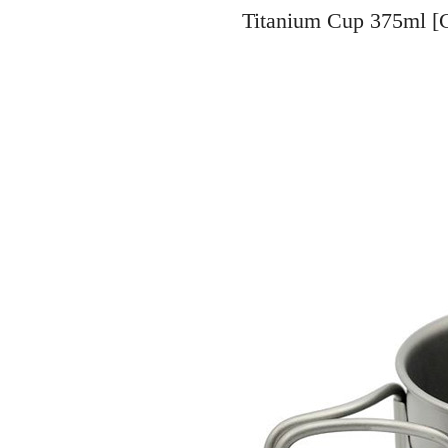
Titanium Cup 37