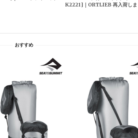
K2221]｜ORTLIEB 再入荷し
おすすめ