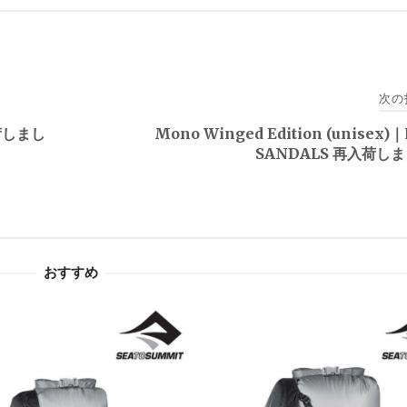
次の
荷しまし
Mono Winged Edition (unisex)
SANDALS 再入荷し
おすすめ