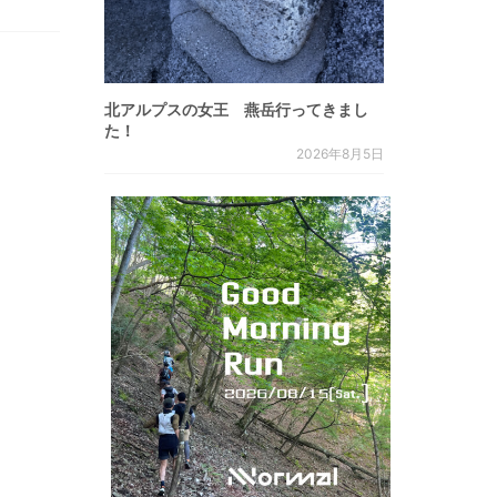
北アルプスの女王 燕岳行ってきまし
た！
2026年8月5日