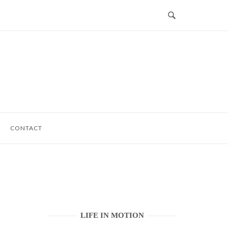
CONTACT
LIFE IN MOTION