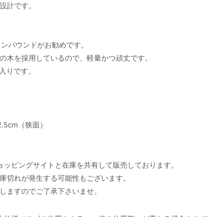
設計です。
コンパウンドがお勧めです。
の木を採用しているので、軽量かつ頑丈です。
ロゴ入りです。
.5cm（狭面）
ョッピングサイトと在庫を共有して販売しております。
庫切れが発生する可能性もございます。
しますのでご了承下さいませ。