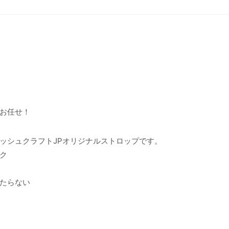
お任せ！
ッシュクラフトJPオリジナルストロップです。
ク
たらない