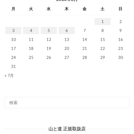
月
火
水
木
金
土
日
1
2
3
4
5
6
7
8
9
10
11
12
13
14
15
16
17
18
19
20
21
22
23
24
25
26
27
28
29
30
31
« 7月
山と道 正規取扱店