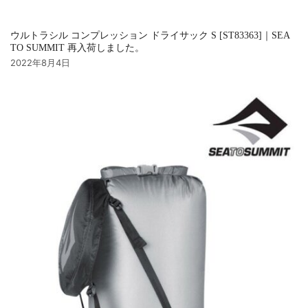
ウルトラシル コンプレッション ドライサック S [ST83363]｜SEA
TO SUMMIT 再入荷しました。
2022年8月4日