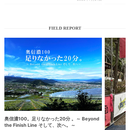
FIELD REPORT
奥信濃100。足りなかった20分 。～ Beyond
the Finish Line そして、次へ。～