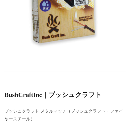
BushCraftInc｜ブッシュクラフト
ブッシュクラフト メタルマッチ（ブッシュクラフト・ファイ
ヤースチール）