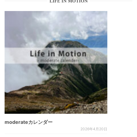
LIFE IN MOTION
moderateカレンダー
2026年4月20日