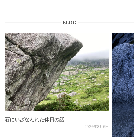
BLOG
石にいざなわれた休日の話
2026年8月6日