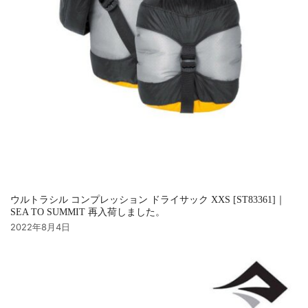
ウルトラシル コンプレッション ドライサック XXS [ST83361]｜
SEA TO SUMMIT 再入荷しました。
2022年8月4日