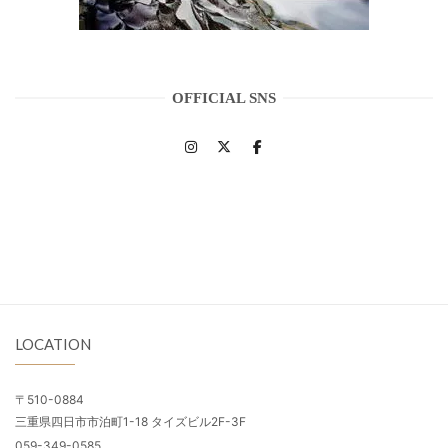
OFFICIAL SNS
LOCATION
〒510-0884
三重県四日市市泊町1-18 タイズビル2F-3F
059-349-0585