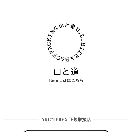
ARC’TERYX 正規取扱店