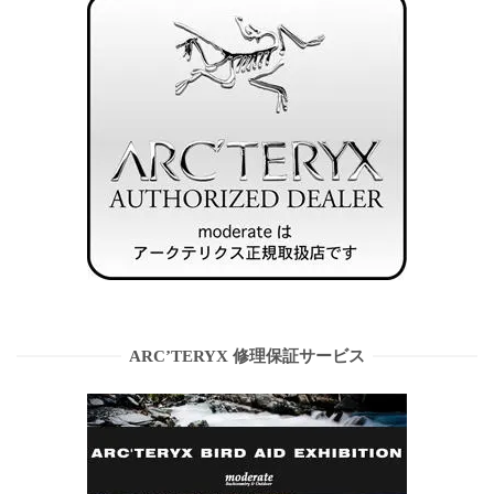
ARC’TERYX 修理保証サービス