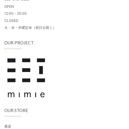
OPEN
12:00 - 20:00
CLOSED
火・水・木曜定休（祝日を除く）
OUR PROJECT
OUR STORE
着楽