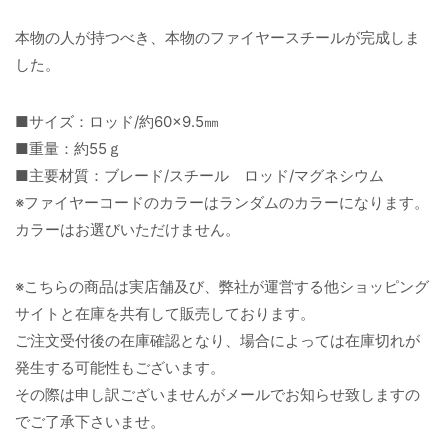
本物の人が持つべき、本物のファイヤースチールが完成しま
した。
■サイズ：ロッド/約60×9.5㎜
■重量：約55ｇ
■主要材質：ブレード/スチール ロッド/マグネシウム
※ファイヤーコードのカラーはランダムのカラーになります。
カラーはお選びいただけません。
※こちらの商品は実店舗及び、弊社が運営する他ショッピング
サイトと在庫を共有して販売しております。
ご注文受付後の在庫確認となり、場合によっては在庫切れが
発生する可能性もございます。
その際は申し訳ございませんがメールでお知らせ致しますの
でご了承下さいませ。