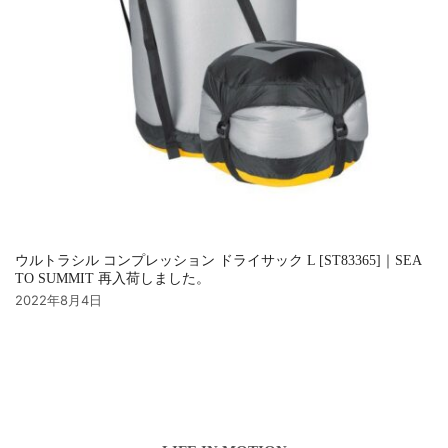
ウルトラシル コンプレッション ドライサック L [ST83365]｜SEA
TO SUMMIT 再入荷しました。
2022年8月4日