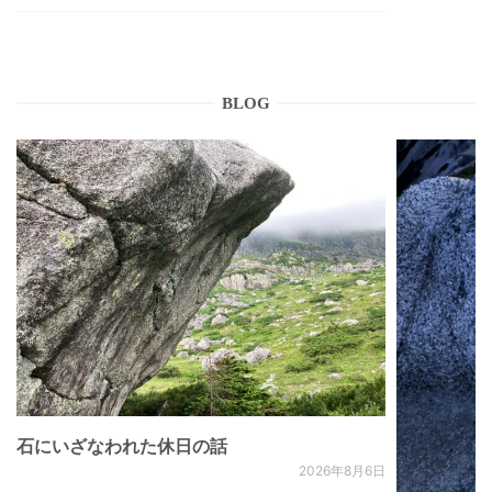
BLOG
石にいざなわれた休日の話
2026年8月6日