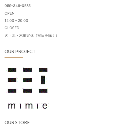
059-349-0585
OPEN
12:00 - 20:00
CLOSED
火・水・木曜定休（祝日を除く）
OUR PROJECT
OUR STORE