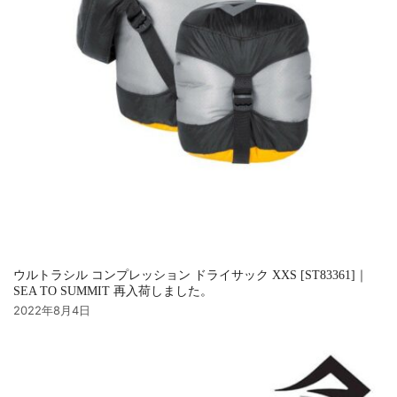
ウルトラシル コンプレッション ドライサック XXS [ST83361]｜
SEA TO SUMMIT 再入荷しました。
2022年8月4日