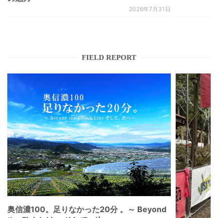
2026年7月31日
FIELD REPORT
奥信濃100。足りなかった20分 。～ Beyond