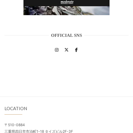
OFFICIAL SNS
LOCATION
〒510-0884
三重県四日市市泊町1-18 タイズビル2F-3F