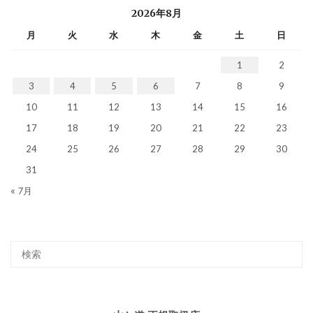
2026年8月
月
火
水
木
金
土
日
1
2
3
4
5
6
7
8
9
10
11
12
13
14
15
16
17
18
19
20
21
22
23
24
25
26
27
28
29
30
31
« 7月