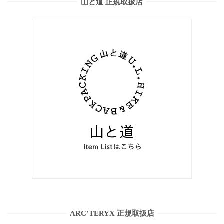
山と道 正規取扱店
ARC’TERYX 正規取扱店