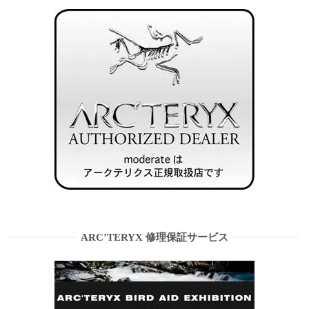
ARC’TERYX 修理保証サービス