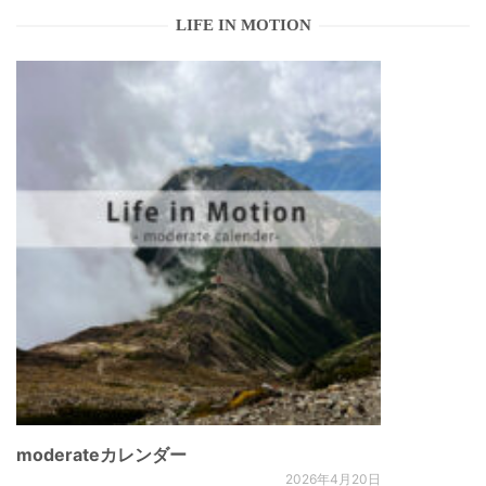
LIFE IN MOTION
moderateカレンダー
2026年4月20日