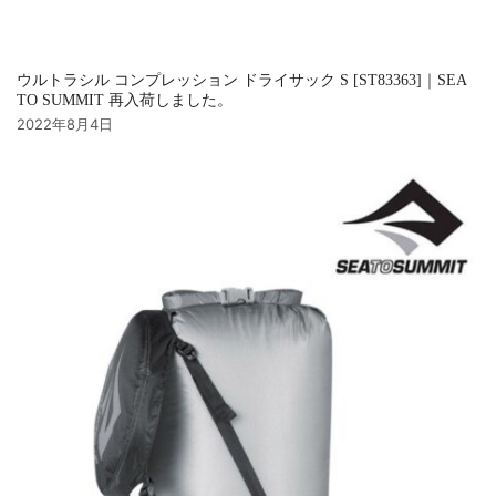
ウルトラシル コンプレッション ドライサック S [ST83363]｜SEA
TO SUMMIT 再入荷しました。
2022年8月4日