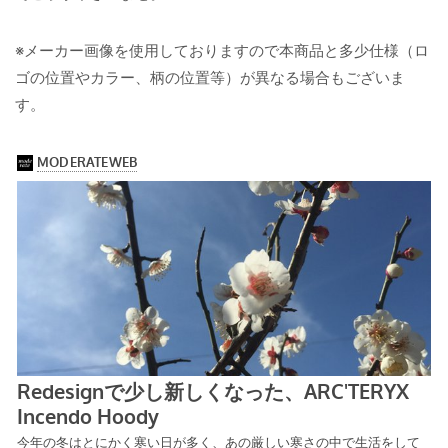
※メーカー画像を使用しておりますので本商品と多少仕様（ロ
ゴの位置やカラー、柄の位置等）が異なる場合もございま
す。