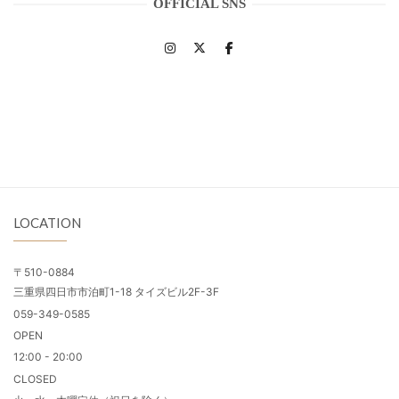
OFFICIAL SNS
LOCATION
〒510-0884
三重県四日市市泊町1-18 タイズビル2F-3F
059-349-0585
OPEN
12:00 - 20:00
CLOSED