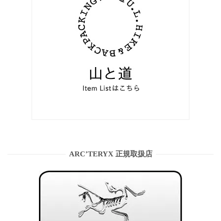
ARC’TERYX 正規取扱店