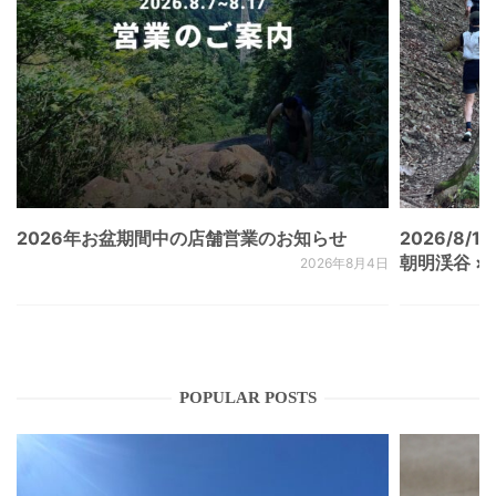
2026年お盆期間中の店舗営業のお知らせ
2026/8/15
朝明渓谷 × N
2026年8月4日
POPULAR POSTS