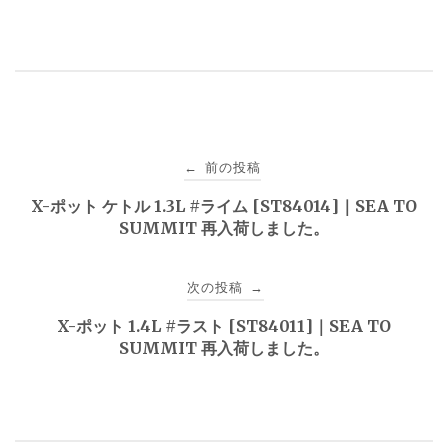
投
前の投稿
←
稿
X-ポット ケトル 1.3L #ライム [ST84014]｜SEA TO
SUMMIT 再入荷しました。
ナ
ビ
次の投稿
→
ゲ
X-ポット 1.4L #ラスト [ST84011]｜SEA TO
SUMMIT 再入荷しました。
ー
シ
ョ