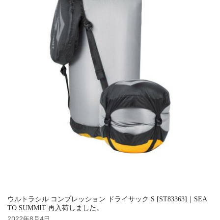
ウルトラシル コンプレッション ドライサック S [ST83363]｜SEA
TO SUMMIT 再入荷しました。
2022年8月4日