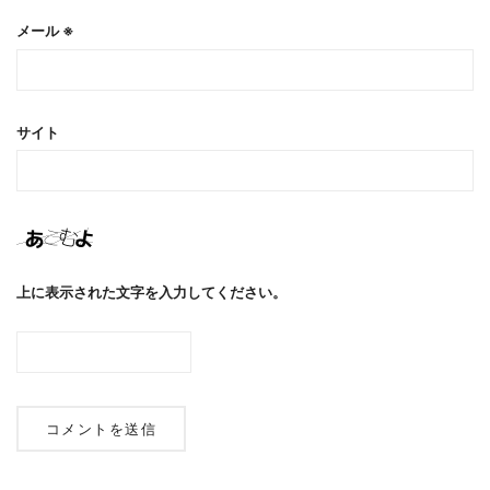
メール
※
サイト
上に表示された文字を入力してください。