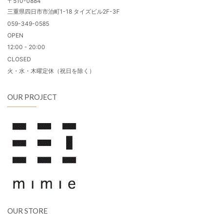
〒510-0884
三重県四日市市泊町1-18 タイズビル2F-3F
059-349-0585
OPEN
12:00 - 20:00
CLOSED
火・水・木曜定休（祝日を除く）
OUR PROJECT
OUR STORE