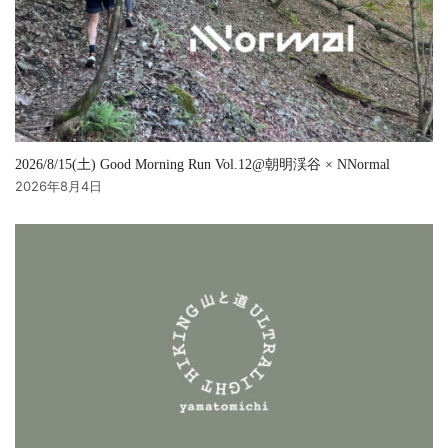
2026/8/15(土) Good Morning Run Vol.12@朝明渓谷 × NNormal
2026年8月4日