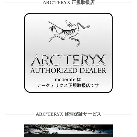
ARC’TERYX 正規取扱店
ARC’TERYX 修理保証サービス