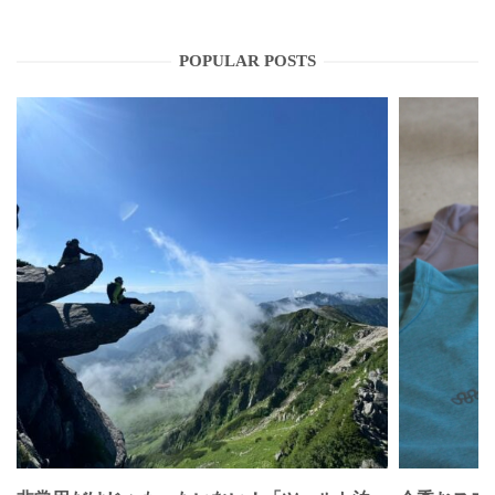
POPULAR POSTS