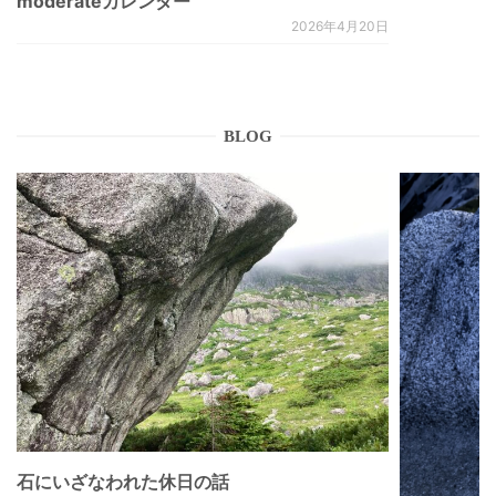
moderateカレンダー
2026年4月20日
BLOG
石にいざなわれた休日の話