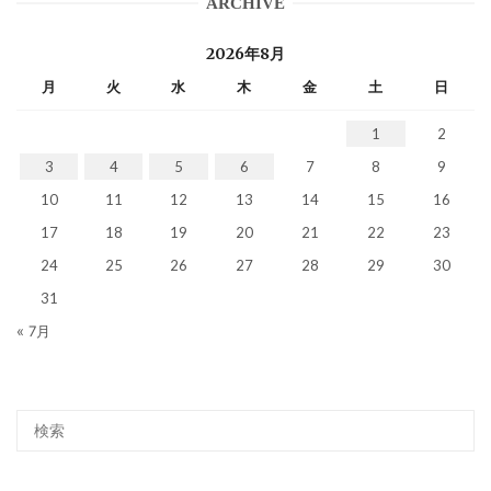
ARCHIVE
2026年8月
月
火
水
木
金
土
日
1
2
3
4
5
6
7
8
9
10
11
12
13
14
15
16
17
18
19
20
21
22
23
24
25
26
27
28
29
30
31
« 7月