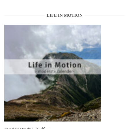
LIFE IN MOTION