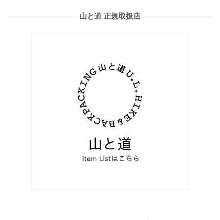
山と道 正規取扱店