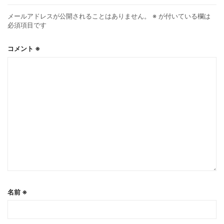
メールアドレスが公開されることはありません。
※
が付いている欄は
必須項目です
コメント
※
名前
※