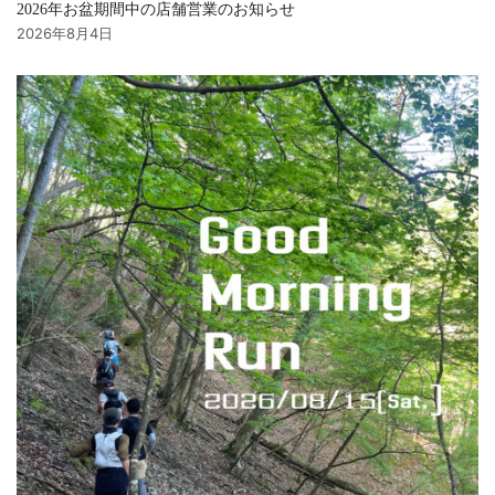
2026年お盆期間中の店舗営業のお知らせ
2026年8月4日