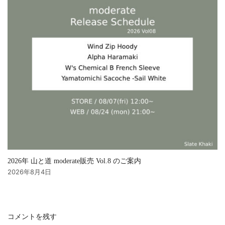
2026年 山と道 moderate販売 Vol.8 のご案内
2026年8月4日
コメントを残す