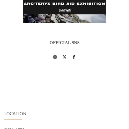
OFFICIAL SNS
LOCATION