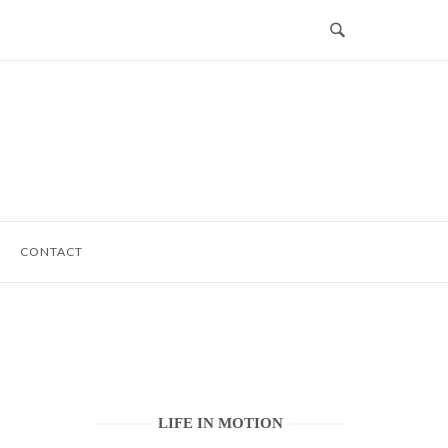
CONTACT
LIFE IN MOTION