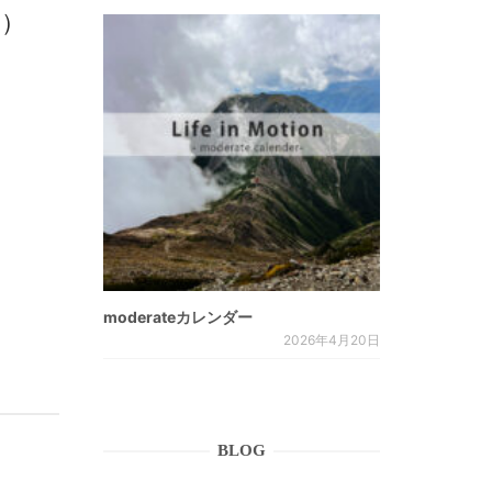
編）
moderateカレンダー
2026年4月20日
BLOG