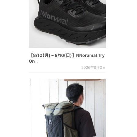
【8/10(月)～8/16(日)】NNoramal Try
On！
2026年8月3日