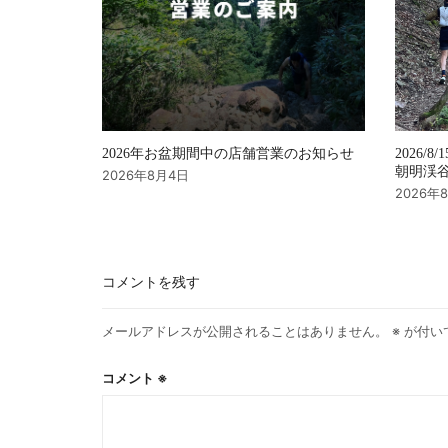
2026年お盆期間中の店舗営業のお知らせ
2026/8/
朝明渓谷 
2026年8月4日
2026年
コメントを残す
メールアドレスが公開されることはありません。
※
が付い
コメント
※