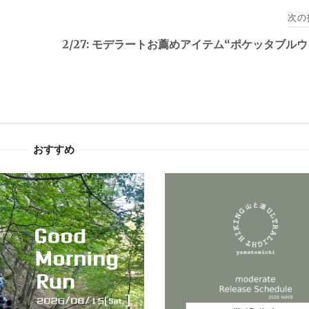
次の
2/27: モデラートお薦めアイテム“ポケッタブル
おすすめ