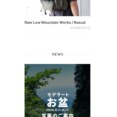
Raw Low Mountain Works / Rascal
2026年8月1日
NEWS