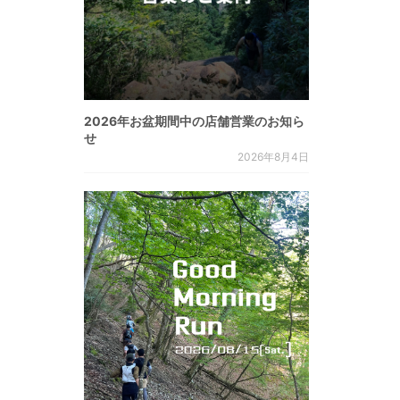
2026年お盆期間中の店舗営業のお知ら
せ
2026年8月4日