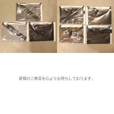
皆様のご来店を心よりお待ちしております。