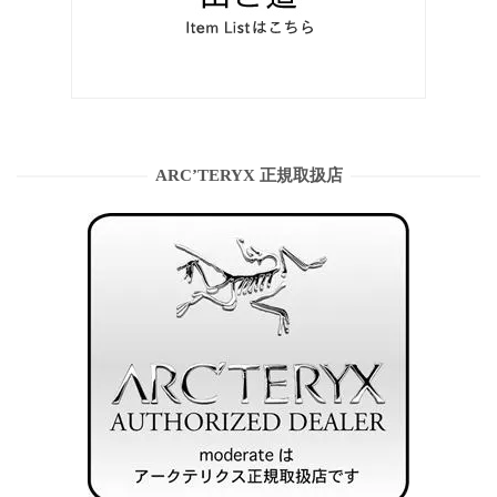
ARC’TERYX 正規取扱店