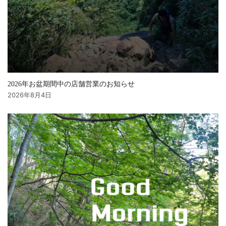
2026年お盆期間中の店舗営業のお知らせ
2026年8月4日