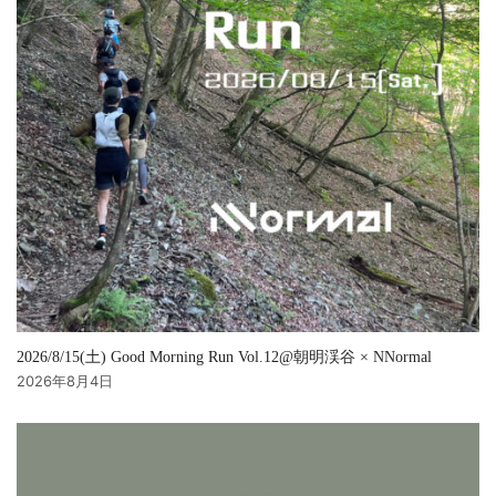
2026/8/15(土) Good Morning Run Vol.12@朝明渓谷 × NNormal
2026年8月4日