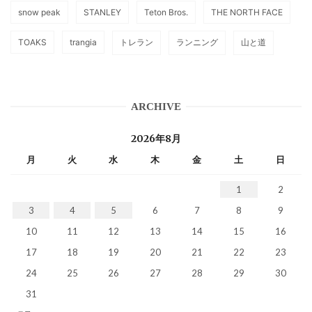
snow peak
STANLEY
Teton Bros.
THE NORTH FACE
TOAKS
trangia
トレラン
ランニング
山と道
ARCHIVE
2026年8月
月
火
水
木
金
土
日
1
2
3
4
5
6
7
8
9
10
11
12
13
14
15
16
17
18
19
20
21
22
23
24
25
26
27
28
29
30
31