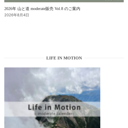
2026年 山と道 moderate販売 Vol.8 のご案内
2026年8月4日
LIFE IN MOTION