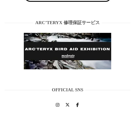
ARC’TERYX 修理保証サービス
OFFICIAL SNS