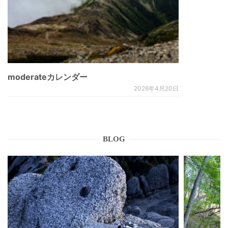
moderateカレンダー
2026年4月20日
BLOG