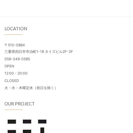
LOCATION
〒510-0884
三重県四日市市泊町1-18 タイズビル2F-3F
059-349-0585
OPEN
12:00 - 20:00
CLOSED
火・水・木曜定休（祝日を除く）
OUR PROJECT