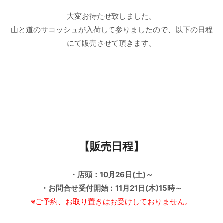
大変お待たせ致しました。
山と道のサコッシュが入荷して参りましたので、以下の日程
にて販売させて頂きます。
【販売日程】
・店頭：10月26日(土)～
・お問合せ受付開始：11月21日(木)15時～
※ご予約、お取り置きはお受けしておりません。