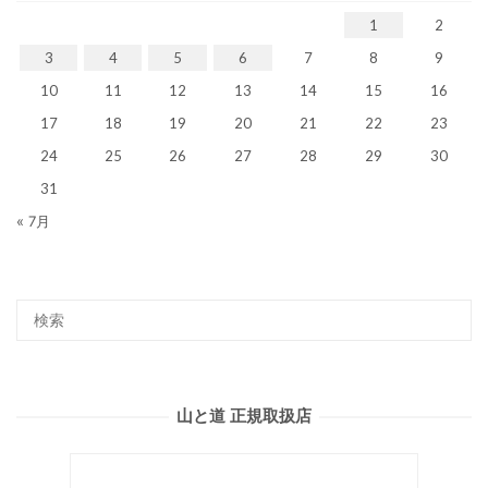
1
2
3
4
5
6
7
8
9
10
11
12
13
14
15
16
17
18
19
20
21
22
23
24
25
26
27
28
29
30
31
« 7月
山と道 正規取扱店