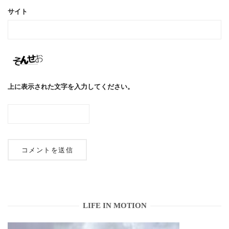
サイト
上に表示された文字を入力してください。
LIFE IN MOTION