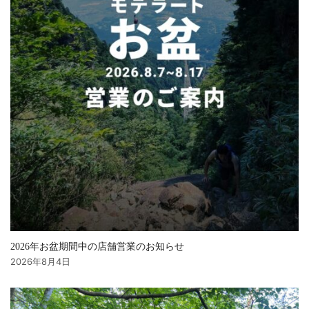
2026年お盆期間中の店舗営業のお知らせ
2026年8月4日