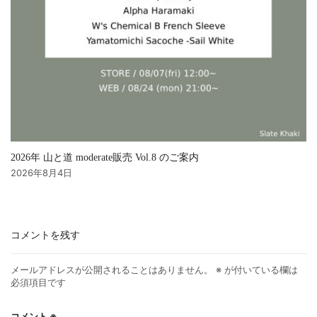
2026年 山と道 moderate販売 Vol.8 のご案内
2026年8月4日
コメントを残す
メールアドレスが公開されることはありません。
※
が付いている欄は
必須項目です
コメント
※