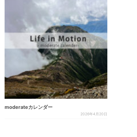
moderateカレンダー
2026年4月20日