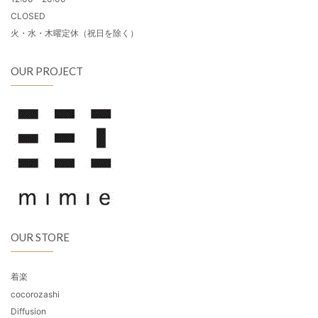
CLOSED
火・水・木曜定休（祝日を除く）
OUR PROJECT
OUR STORE
着楽
cocorozashi
Diffusion