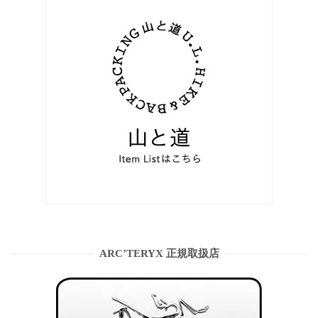
ARC’TERYX 正規取扱店