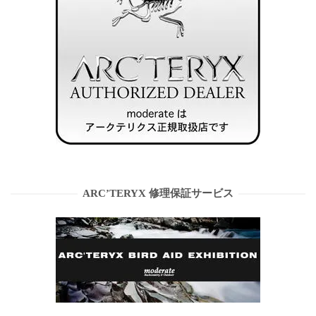
ARC’TERYX 修理保証サービス