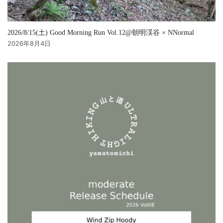
2026/8/15(土) Good Morning Run Vol.12@朝明渓谷 × NNormal
2026年8月4日