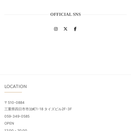
OFFICIAL SNS
LOCATION
〒510-0884
三重県四日市市泊町1-18 タイズビル2F-3F
059-349-0585
OPEN
12:00 - 20:00