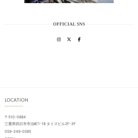
OFFICIAL SNS
LOCATION
〒510-0884
三重県四日市市泊町1-18 タイズビル2F-3F
059-349-0585