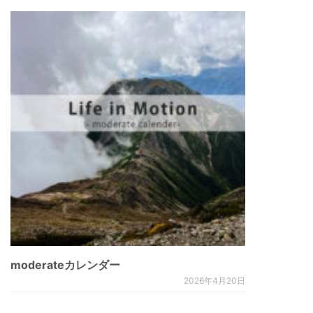
moderateカレンダー
2026年4月20日