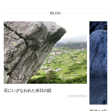
BLOG
石にいざなわれた休日の話
2026年8月6日