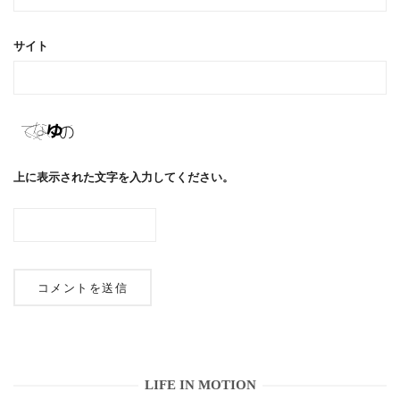
サイト
上に表示された文字を入力してください。
LIFE IN MOTION