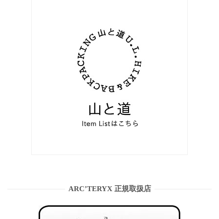
ARC’TERYX 正規取扱店