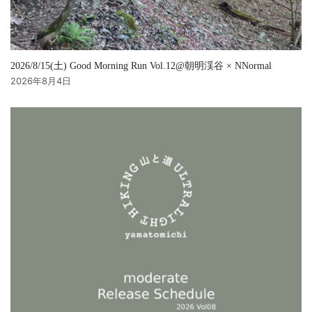
2026/8/15(土) Good Morning Run Vol.12@朝明渓谷 × NNormal
2026年8月4日