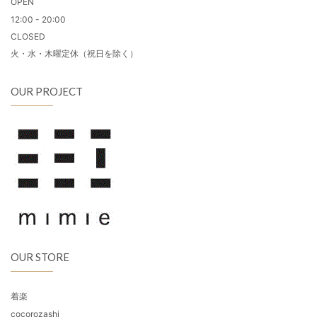
OPEN
12:00 - 20:00
CLOSED
火・水・木曜定休（祝日を除く）
OUR PROJECT
OUR STORE
着楽
cocorozashi