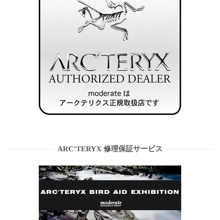
ARC’TERYX 修理保証サービス