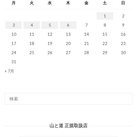
月
火
水
木
金
土
日
1
2
3
4
5
6
7
8
9
10
11
12
13
14
15
16
17
18
19
20
21
22
23
24
25
26
27
28
29
30
31
« 7月
山と道 正規取扱店