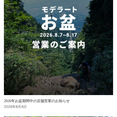
2026年お盆期間中の店舗営業のお知らせ
2026年8月4日