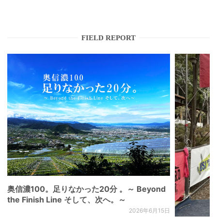
FIELD REPORT
奥信濃100。足りなかった20分 。～ Beyond
the Finish Line そして、次へ。～
2026年6月15日