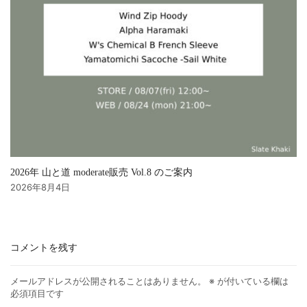
2026年 山と道 moderate販売 Vol.8 のご案内
2026年8月4日
コメントを残す
メールアドレスが公開されることはありません。
※
が付いている欄は
必須項目です