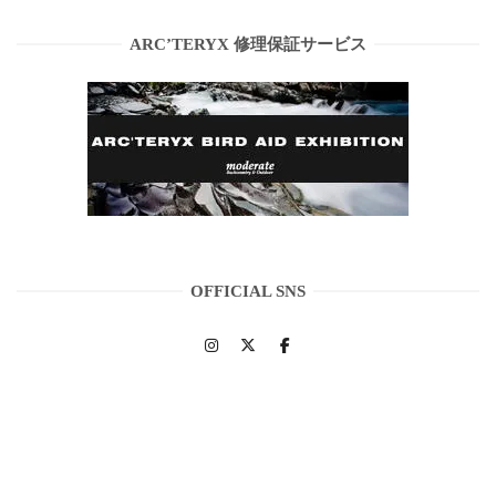
ARC’TERYX 修理保証サービス
OFFICIAL SNS