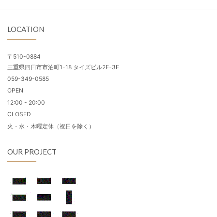
LOCATION
〒510-0884
三重県四日市市泊町1-18 タイズビル2F-3F
059-349-0585
OPEN
12:00 - 20:00
CLOSED
火・水・木曜定休（祝日を除く）
OUR PROJECT