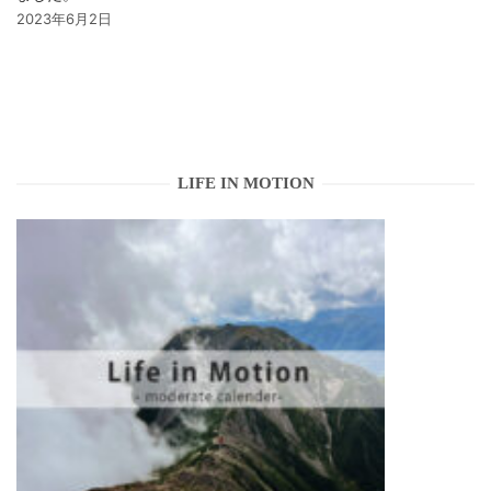
2023年6月2日
LIFE IN MOTION