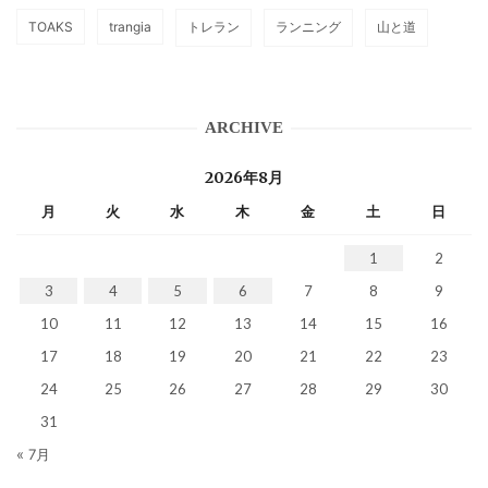
TOAKS
trangia
トレラン
ランニング
山と道
ARCHIVE
2026年8月
月
火
水
木
金
土
日
1
2
3
4
5
6
7
8
9
10
11
12
13
14
15
16
17
18
19
20
21
22
23
24
25
26
27
28
29
30
31
« 7月