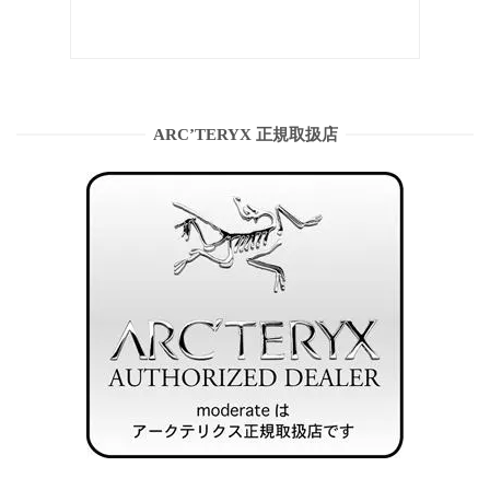
ARC’TERYX 正規取扱店