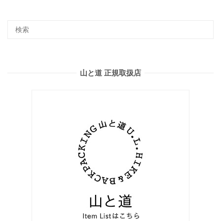
山と道 正規取扱店