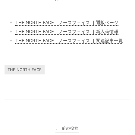
THE NORTH FACE ノースフェイス ｜通販ページ
THE NORTH FACE ノースフェイス ｜新入荷情報
THE NORTH FACE ノースフェイス ｜関連記事一覧
THE NORTH FACE
投
前の投稿
←