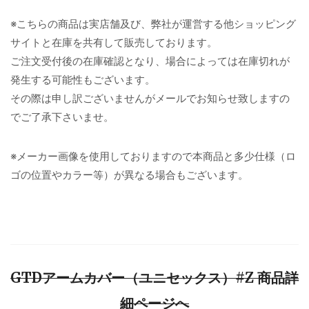
※こちらの商品は実店舗及び、弊社が運営する他ショッピング
サイトと在庫を共有して販売しております。
ご注文受付後の在庫確認となり、場合によっては在庫切れが
発生する可能性もございます。
その際は申し訳ございませんがメールでお知らせ致しますの
でご了承下さいませ。
※メーカー画像を使用しておりますので本商品と多少仕様（ロ
ゴの位置やカラー等）が異なる場合もございます。
GTDアームカバー（ユニセックス）#Z 商品詳
細ページへ