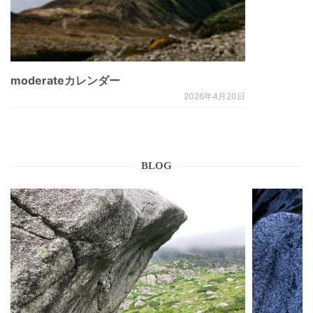
moderateカレンダー
2026年4月20日
BLOG