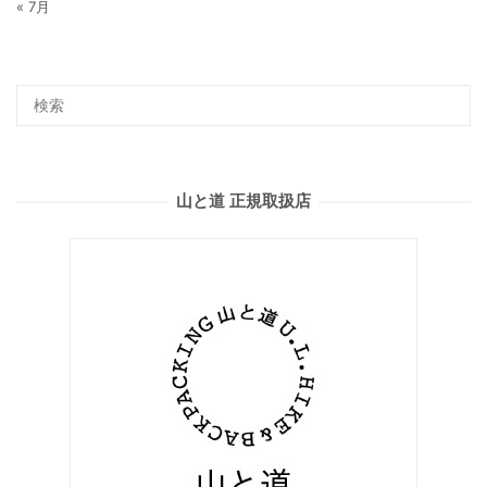
« 7月
山と道 正規取扱店