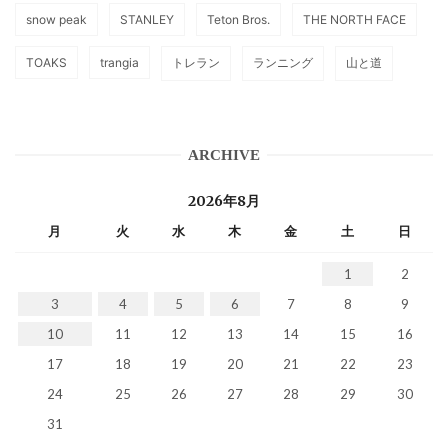
snow peak
STANLEY
Teton Bros.
THE NORTH FACE
TOAKS
trangia
トレラン
ランニング
山と道
ARCHIVE
2026年8月
月
火
水
木
金
土
日
1
2
3
4
5
6
7
8
9
10
11
12
13
14
15
16
17
18
19
20
21
22
23
24
25
26
27
28
29
30
31