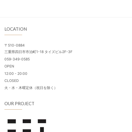
LOCATION
〒510-0884
三重県四日市市泊町1-18 タイズビル2F-3F
059-349-0585
OPEN
12:00 - 20:00
CLOSED
火・水・木曜定休（祝日を除く）
OUR PROJECT