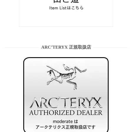
ARC’TERYX 正規取扱店