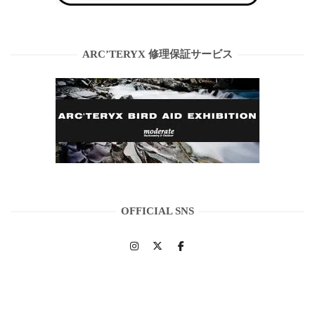
ARC’TERYX 修理保証サービス
OFFICIAL SNS