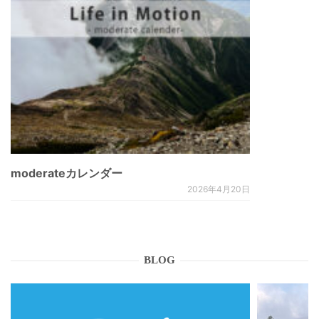
moderateカレンダー
2026年4月20日
BLOG