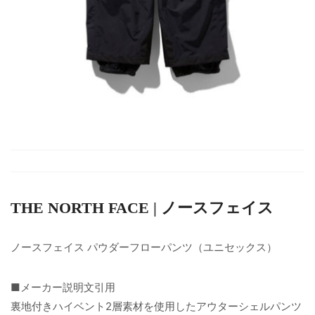
THE NORTH FACE | ノースフェイス
ノースフェイス パウダーフローパンツ（ユニセックス）
■メーカー説明文引用
裏地付きハイベント2層素材を使用したアウターシェルパンツ