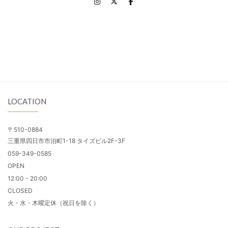
LOCATION
〒510-0884
三重県四日市市泊町1-18 タイズビル2F-3F
059-349-0585
OPEN
12:00 - 20:00
CLOSED
火・水・木曜定休（祝日を除く）