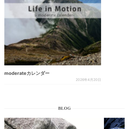
moderateカレンダー
2026年4月20日
BLOG