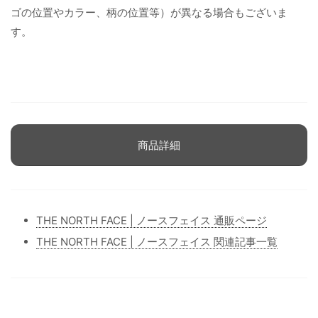
ゴの位置やカラー、柄の位置等）が異なる場合もございま
す。
商品詳細
THE NORTH FACE | ノースフェイス 通販ページ
THE NORTH FACE | ノースフェイス 関連記事一覧