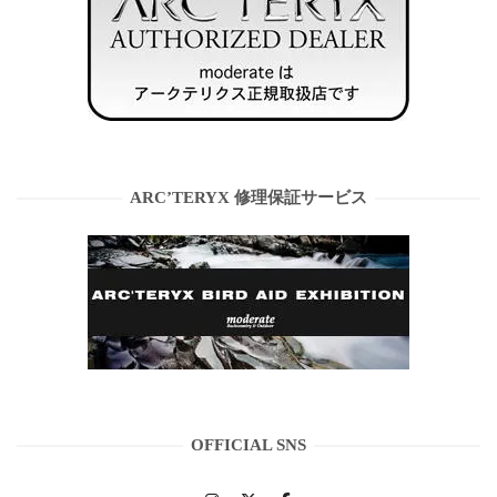
ARC’TERYX 修理保証サービス
OFFICIAL SNS