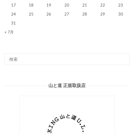
17
18
19
20
21
22
23
24
25
26
27
28
29
30
31
« 7月
山と道 正規取扱店