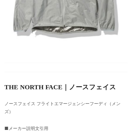
THE NORTH FACE｜ノースフェイス
ノースフェイス フライトエマージェンシーフーディ（メン
ズ）
■メーカー説明文引用