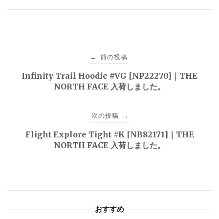
投
前の投稿
←
稿
Infinity Trail Hoodie #VG [NP22270]｜THE
NORTH FACE 入荷しました。
ナ
ビ
次の投稿
→
ゲ
Flight Explore Tight #K [NB82171]｜THE
NORTH FACE 入荷しました。
ー
シ
ョ
おすすめ
ン