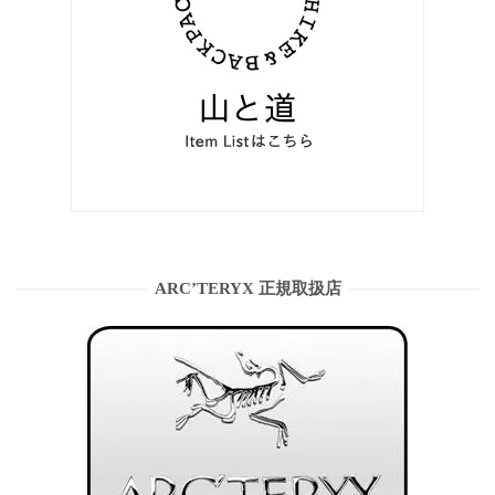
ARC’TERYX 正規取扱店