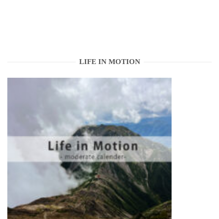
LIFE IN MOTION