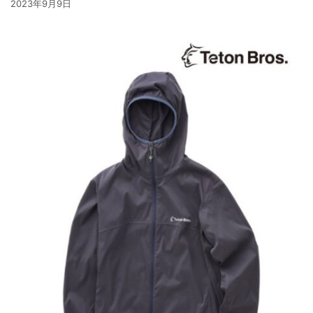
2023年9月9日