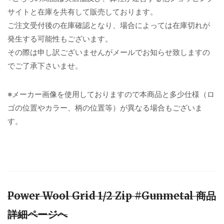
サイトと在庫を共有して販売しております。
ご注文受付後の在庫確認となり、場合によっては在庫切れが
発生する可能性もございます。
その際は申し訳ございませんがメールでお知らせ致しますの
でご了承下さいませ。
※メーカー画像を使用しておりますので本商品と多少仕様（ロ
ゴの位置やカラー、柄の位置等）が異なる場合もございま
す。
Power Wool Grid 1/2 Zip #Gunmetal 商品
詳細ページへ