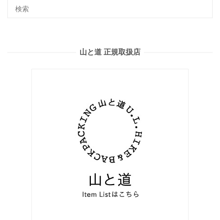
山と道 正規取扱店