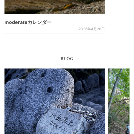
moderateカレンダー
2026年4月20日
BLOG