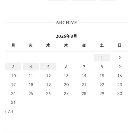
ARCHIVE
2026年8月
月
火
水
木
金
土
日
1
2
3
4
5
6
7
8
9
10
11
12
13
14
15
16
17
18
19
20
21
22
23
24
25
26
27
28
29
30
31
« 7月