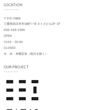
LOCATION
〒510-0884
三重県四日市市泊町1-18 タイズビル2F-3F
059-349-0585
OPEN
12:00 - 20:00
CLOSED
火・水・木曜定休（祝日を除く）
OUR PROJECT