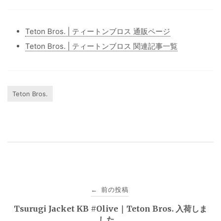
Teton Bros. | ティートンブロス 通販ページ
Teton Bros. | ティートンブロス 関連記事一覧
Teton Bros.
投
前の投稿
←
稿
Tsurugi Jacket KB #Olive｜Teton Bros. 入荷しま
した。