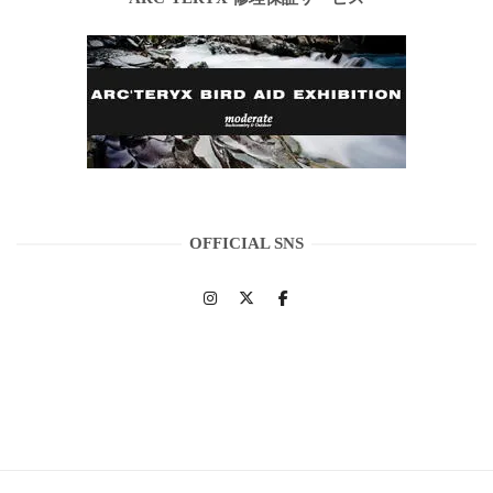
OFFICIAL SNS