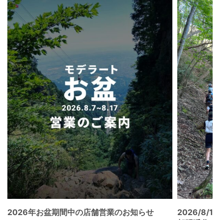
2026年お盆期間中の店舗営業のお知らせ
2026/8/15