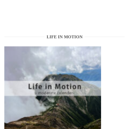
LIFE IN MOTION