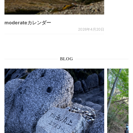
moderateカレンダー
2026年4月20日
BLOG