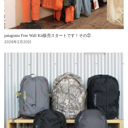
patagonia Free Wall Kit販売スタートです！その②
2026年2月20日