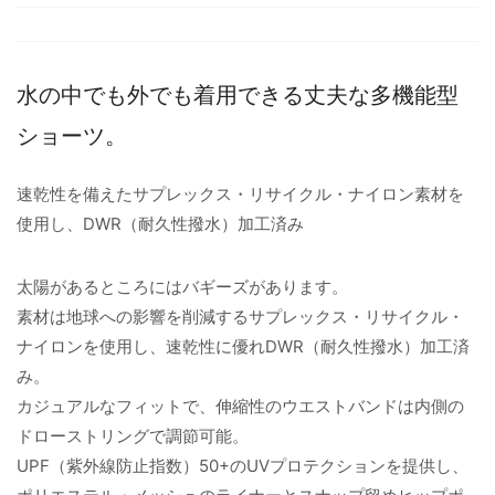
水の中でも外でも着用できる丈夫な多機能型
ショーツ。
速乾性を備えたサプレックス・リサイクル・ナイロン素材を
使用し、DWR（耐久性撥水）加工済み
太陽があるところにはバギーズがあります。
素材は地球への影響を削減するサプレックス・リサイクル・
ナイロンを使用し、速乾性に優れDWR（耐久性撥水）加工済
み。
カジュアルなフィットで、伸縮性のウエストバンドは内側の
ドローストリングで調節可能。
UPF（紫外線防止指数）50+のUVプロテクションを提供し、