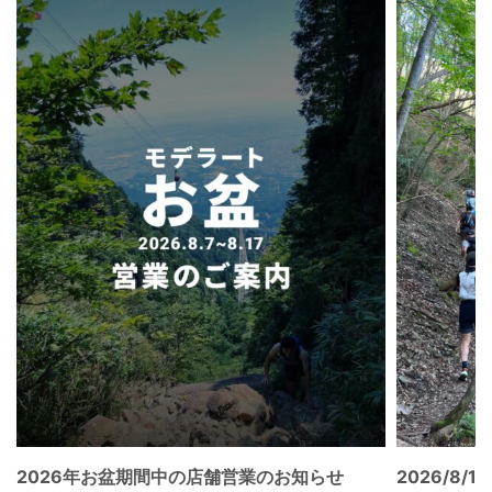
2026年お盆期間中の店舗営業のお知らせ
2026/8/15