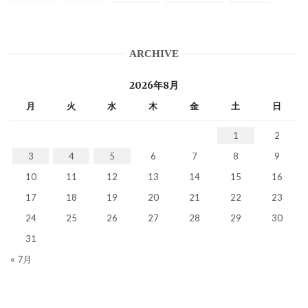
ARCHIVE
2026年8月
月
火
水
木
金
土
日
1
2
3
4
5
6
7
8
9
10
11
12
13
14
15
16
17
18
19
20
21
22
23
24
25
26
27
28
29
30
31
« 7月