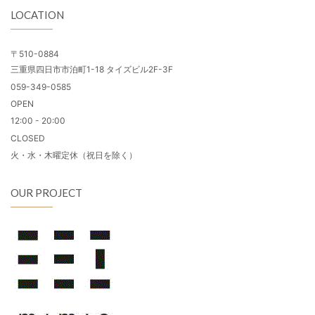
LOCATION
〒510-0884
三重県四日市市泊町1-18 タイズビル2F-3F
059-349-0585
OPEN
12:00 - 20:00
CLOSED
火・水・木曜定休（祝日を除く）
OUR PROJECT