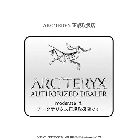
ARC’TERYX 正規取扱店