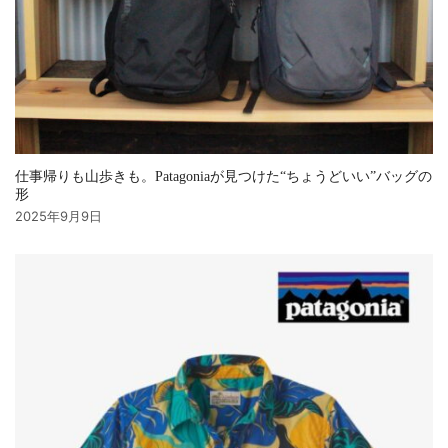
仕事帰りも山歩きも。Patagoniaが見つけた“ちょうどいい”バッグの
形
2025年9月9日