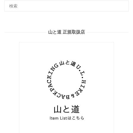
山と道 正規取扱店