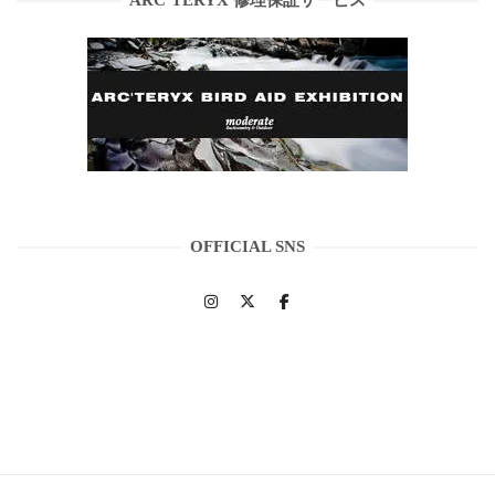
ARC’TERYX 修理保証サービス
OFFICIAL SNS