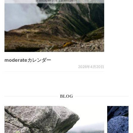
moderateカレンダー
2026年4月20日
BLOG