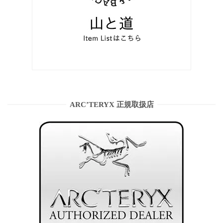
ARC’TERYX 正規取扱店