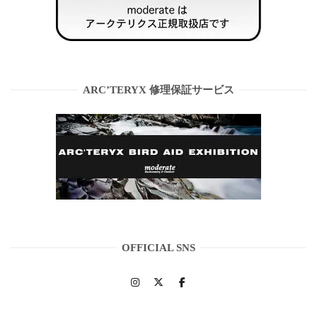
ARC’TERYX 修理保証サービス
OFFICIAL SNS