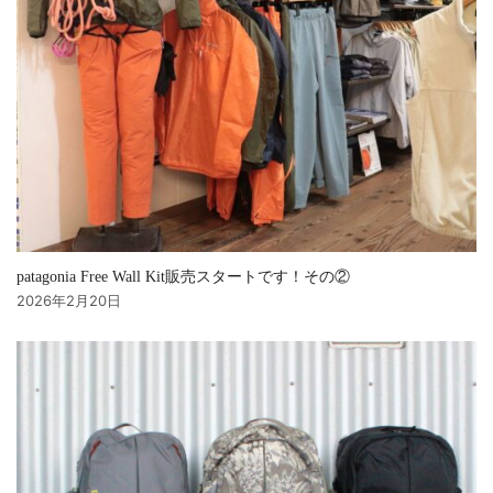
patagonia Free Wall Kit販売スタートです！その②
2026年2月20日