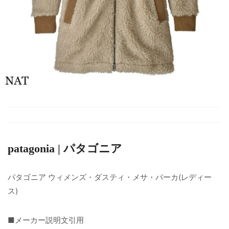
patagonia | パタゴニア
パタゴニア ウィメンズ・ダスティ・メサ・パーカ(レディー
ス)
■メーカー説明文引用