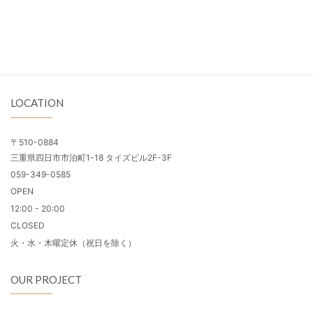
LOCATION
〒510-0884
三重県四日市市泊町1-18 タイズビル2F-3F
059-349-0585
OPEN
12:00 - 20:00
CLOSED
火・水・木曜定休（祝日を除く）
OUR PROJECT