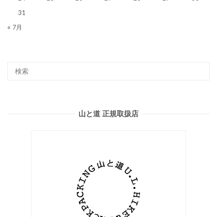
31
« 7月
山と道 正規取扱店