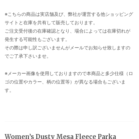
※こちらの商品は実店舗及び、弊社が運営する他ショッピング
サイトと在庫を共有して販売しております。
ご注文受付後の在庫確認となり、場合によっては在庫切れが
発生する可能性もございます。
その際は申し訳ございませんがメールでお知らせ致しますの
でご了承下さいませ。
※メーカー画像を使用しておりますので本商品と多少仕様（ロ
ゴの位置やカラー、柄の位置等）が異なる場合もございま
す。
Women’s Dusty Mesa Fleece Parka