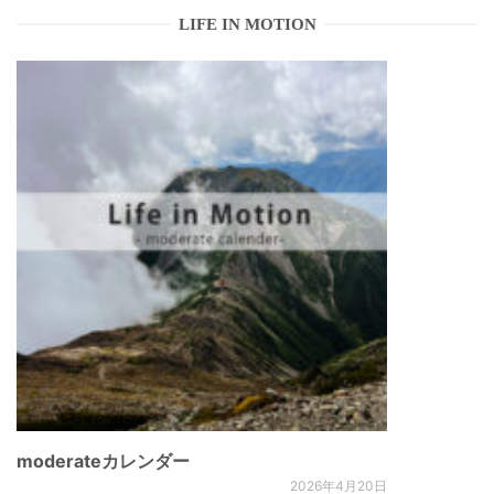
LIFE IN MOTION
moderateカレンダー
2026年4月20日