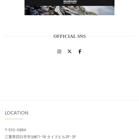
OFFICIAL SNS
LOCATION
〒510-0884
三重県四日市市泊町1-18 タイズビル2F-3F