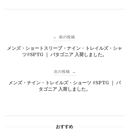
投
前の投稿
←
稿
メンズ・ショートスリーブ・ナイン・トレイルズ・シャ
ツ#SPTG ｜ パタゴニア 入荷しました。
ナ
ビ
次の投稿
→
ゲ
メンズ・ナイン・トレイルズ・ショーツ #SPTG ｜ パ
タゴニア 入荷しました。
ー
シ
ョ
おすすめ
ン