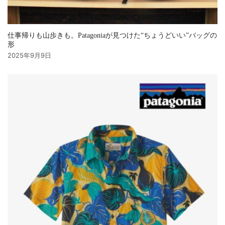
仕事帰りも山歩きも。Patagoniaが見つけた“ちょうどいい”バッグの
形
2025年9月9日