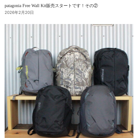
patagonia Free Wall Kit販売スタートです！その②
2026年2月20日