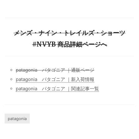
メンズ・ナイン・トレイルズ・ショーツ
#NVYB 商品詳細ページへ
patagonia パタゴニア ｜通販ページ
patagonia パタゴニア ｜新入荷情報
patagonia パタゴニア ｜関連記事一覧
patagonia