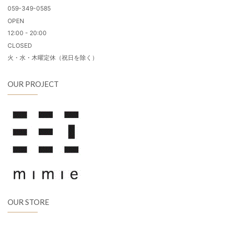
059-349-0585
OPEN
12:00 - 20:00
CLOSED
火・水・木曜定休（祝日を除く）
OUR PROJECT
OUR STORE