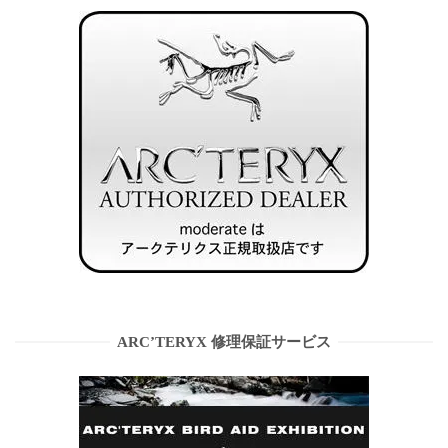
ARC’TERYX 修理保証サービス