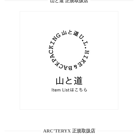
山と道 正規取扱店
ARC’TERYX 正規取扱店