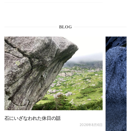
BLOG
石にいざなわれた休日の話
2026年8月6日