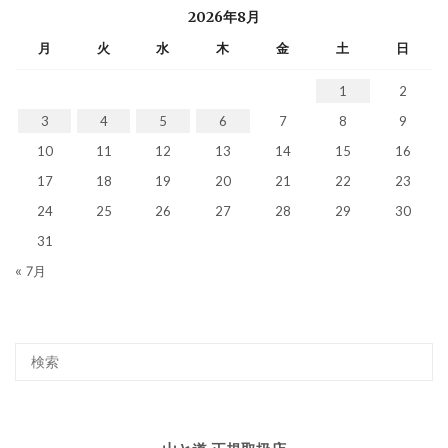
2026年8月
月
火
水
木
金
土
日
1
2
3
4
5
6
7
8
9
10
11
12
13
14
15
16
17
18
19
20
21
22
23
24
25
26
27
28
29
30
31
« 7月