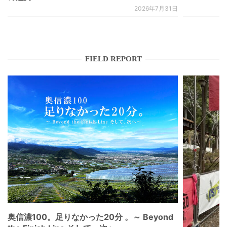
2026年7月31日
FIELD REPORT
奥信濃100。足りなかった20分 。～ Beyond