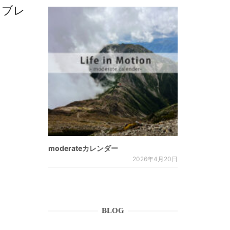
スブレ
moderateカレンダー
2026年4月20日
BLOG