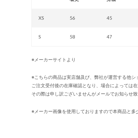
XS
56
45
S
58
47
※メーカーサイトより
※こちらの商品は実店舗及び、弊社が運営する他シ
ご注文受付後の在庫確認となり、場合によっては在
その際は申し訳ございませんがメールでお知らせ致
※メーカー画像を使用しておりますので本商品と多