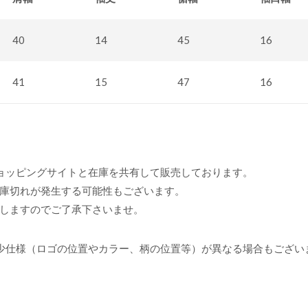
40
14
45
16
41
15
47
16
ョッピングサイトと在庫を共有して販売しております。
庫切れが発生する可能性もございます。
しますのでご了承下さいませ。
少仕様（ロゴの位置やカラー、柄の位置等）が異なる場合もござい