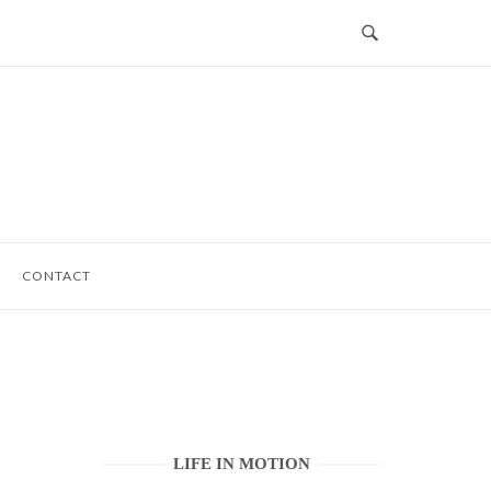
CONTACT
LIFE IN MOTION