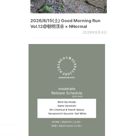
2026/8/15(土) Good Morning Run
Vol.12@朝明渓谷 × NNormal
2026年8月4日