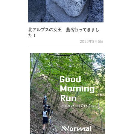
北アルプスの女王 燕岳行ってきまし
た！
2026年8月5日