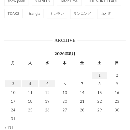
snow peak
STANLEY
Teton Bros.
THE NORTH FACE
TOAKS
trangia
トレラン
ランニング
山と道
ARCHIVE
2026年8月
月
火
水
木
金
土
日
1
2
3
4
5
6
7
8
9
10
11
12
13
14
15
16
17
18
19
20
21
22
23
24
25
26
27
28
29
30
31
« 7月