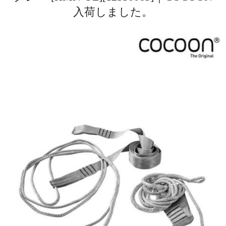
入荷しました。