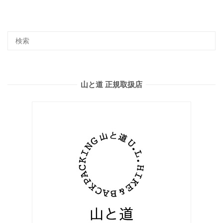
山と道 正規取扱店