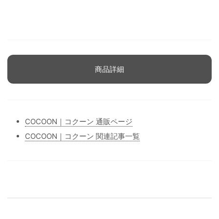
商品詳細
COCOON｜コクーン 通販ページ
COCOON｜コクーン 関連記事一覧