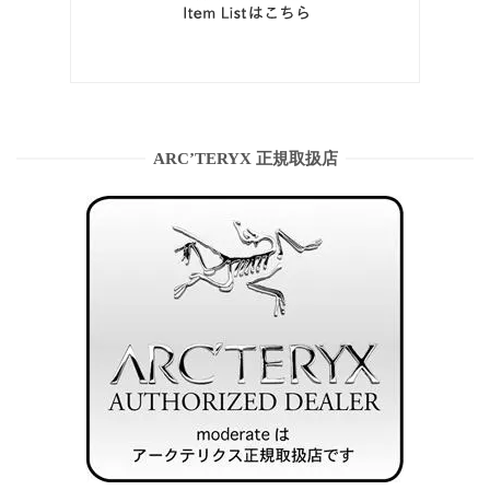
ARC’TERYX 正規取扱店