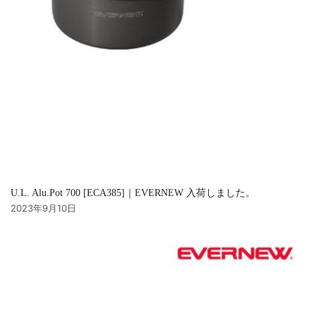
U.L. Alu.Pot 700 [ECA385]｜EVERNEW 入荷しました。
2023年9月10日