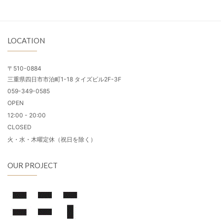
LOCATION
〒510-0884
三重県四日市市泊町1-18 タイズビル2F-3F
059-349-0585
OPEN
12:00 - 20:00
CLOSED
火・水・木曜定休（祝日を除く）
OUR PROJECT