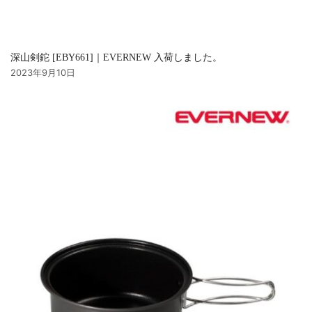
深山剣鉈 [EBY661]｜EVERNEW 入荷しました。
2023年9月10日