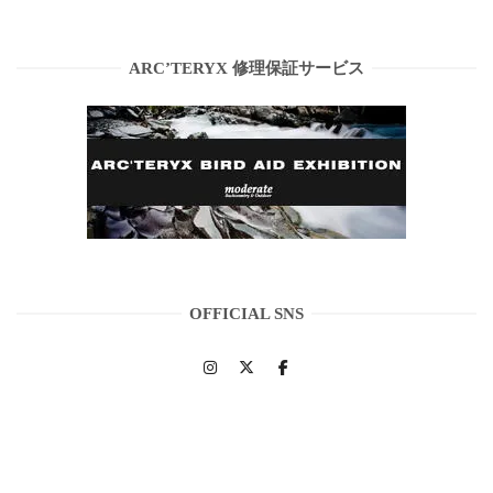
ARC’TERYX 修理保証サービス
OFFICIAL SNS