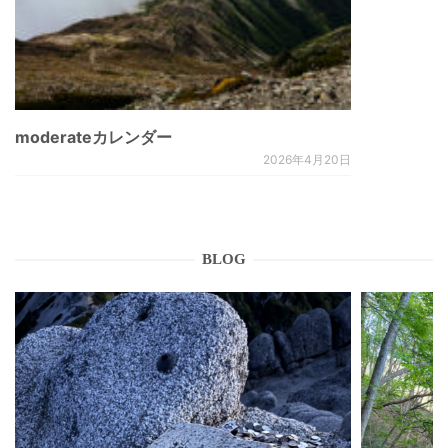
moderateカレンダー
2026年4月20日
BLOG