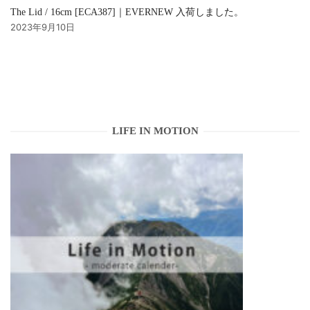
The Lid / 16cm [ECA387]｜EVERNEW 入荷しました。
2023年9月10日
LIFE IN MOTION