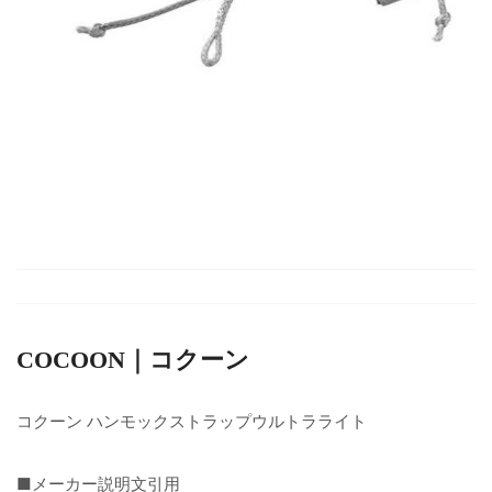
COCOON｜コクーン
コクーン ハンモックストラップウルトラライト
■メーカー説明文引用